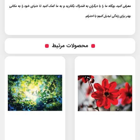
معرفی کنید، وبگاه ما را با دیگران به اشتراک بگذارید و به ما کمک کنید تا دنیای خود را به مکانی
بهتر برای زندگی تبدیل کنیم؛ با احترام.
محصولات مرتبط