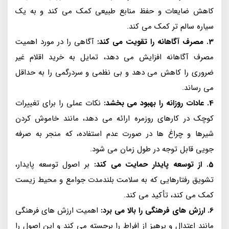
کاهش ضایعات و حفظ منابع طبیعی کمک می کند و به یک
سیاره سالم تر کمک می کند.
3. مصرف آگاهانه را تقویت می کند:
آگاهی را در مورد اهمیت
مصرف آگاهانه افزایش می دهد، تمایل به خرید اقلام غیر
ضروری را کاهش می دهد و بی نظمی و سردرگمی را به حداقل
می رساند.
4. عادات روزانه را بهبود می بخشد:
نکات عملی را برای تغییرات
کوچک در کارهای روزمره ارائه می دهد، مانند خاموش کردن
شیرها و چراغ ها در صورت عدم استفاده، که منجر به صرفه
جویی قابل توجه در طول زمان می شود.
5. از توسعه پایدار حمایت می کند:
بر اصول توسعه پایدار،
تشویق رفتارهایی که به سلامت بلندمدت جوامع و محیط زیست
کمک می کند، تأکید می کند.
6. ارزش های فرهنگی را بالا می برد:
اهمیت ارزش های فرهنگی
مانند اعتدال و پرهیز از افراط را برجسته می کند و این اصول را