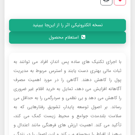
نسخه الکترونیکی اثر را از این‌جا ببینید
استعلام محصول
با اجرای تکنیک های ساده پس انداز، افراد می توانند به
ثبات مالی بهتری دست یابند و استرس مربوط به مدیریت
پول را کاهش دهند. آگاهی را در مورد اهمیت مصرف
آگاهانه افزایش می دهد، تمایل به خرید اقلام غیر ضروری
را کاهش می دهد و بی نظمی و سردرگمی را به حداقل می
رساند. بر اصول توسعه پایدار، تشویق رفتارهایی که به
سلامت بلندمدت جوامع و محیط زیست کمک می کند،
تأکید می کند. اهمیت ارزش های فرهنگی مانند اعتدال و
پرهیز از افراط را برجسته می کند و این اصول را در زندگی