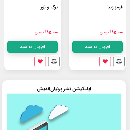
قرمز زیبا
برگ و نور
185,000
تومان
185,000
تومان
افزودن به سبد
افزودن به سبد
اپلیکیشن نشر پرنیان‌اندیش