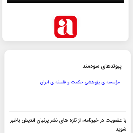
پیوندهای سودمند
مؤسسه ی پژوهشی حکمت و فلسفه ی ایران
سازمان
با عضویت در خبرنامه، از تازه‌ های نشر پرنیان‌ اندیش باخبر
شوید