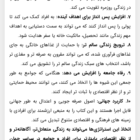
در زندگی روزمره تقویت می کند.
7. افزایش پس انداز برای اهداف آینده:
به افراد کمک می کند تا
پولی را پس انداز کنند که می تواند به سمت دستیابی به اهداف
مهم زندگی مانند تحصیل، مالکیت خانه یا سفر هدایت شود.
8. ترویج زندگی سالم تر:
با حمایت از غذاهای خانگی به جای
غذاهای فرآوری شده، که می تواند مقرون به صرفه تر و مغذی تر
باشد، انتخاب های سبک زندگی سالم تر را تشویق می کند.
9. رفاه جامعه را افزایش می دهد:
هنگامی که جوامع به طور
جمعی این شیوه ها را اتخاذ می کنند، می توانند محیط حمایتی
تر و از نظر اقتصادی با ثبات تر ایجاد کنند.
10. کاربرد جهانی:
اصول صرفه جویی و اعتدال به طور جهانی
قابل اجرا هستند و این کتاب را به منبعی ارزشمند برای افرادی با
زمینه های فرهنگی و اقتصادی متنوع تبدیل می کند.
اتخاذ این استراتژی‌ها می‌تواند به زندگی متعادل‌تر، آگاهانه‌تر و
از نظر اقتصادی پایدارتر برای افراد و جوامع در سراسر جهان