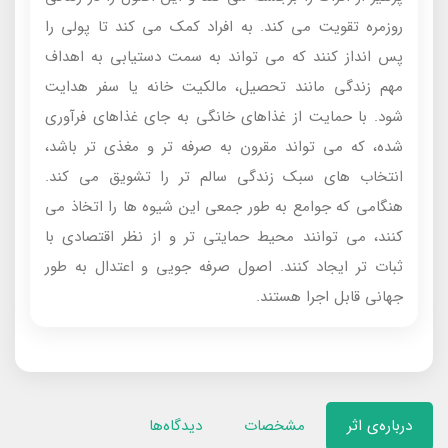
روزمره تقویت می کند. به افراد کمک می کند تا پولی را
پس انداز کنند که می تواند به سمت دستیابی به اهداف
مهم زندگی مانند تحصیل، مالکیت خانه یا سفر هدایت
شود. با حمایت از غذاهای خانگی به جای غذاهای فرآوری
شده، که می تواند مقرون به صرفه تر و مغذی تر باشد،
انتخاب های سبک زندگی سالم تر را تشویق می کند.
هنگامی که جوامع به طور جمعی این شیوه ها را اتخاذ می
کنند، می توانند محیط حمایتی تر و از نظر اقتصادی با
ثبات تر ایجاد کنند. اصول صرفه جویی و اعتدال به طور
جهانی قابل اجرا هستند.
درباره‌ی اثر
مشخصات
دیدگاه‌ها