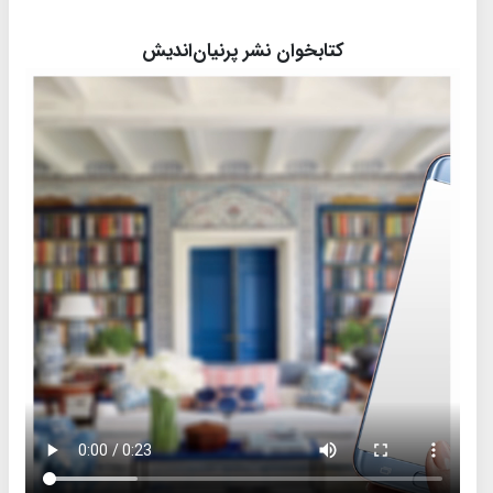
کتابخوان نشر پرنیان‌اندیش