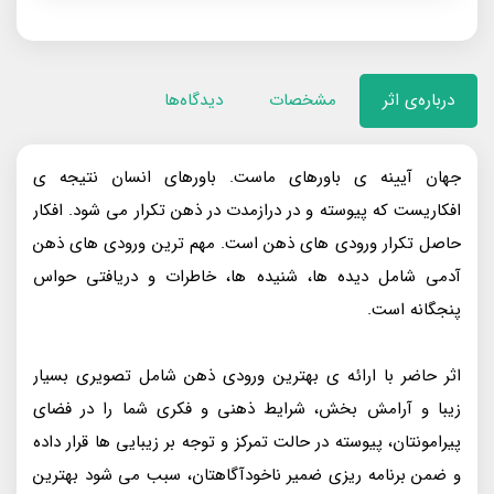
درباره‌ی اثر
مشخصات
دیدگاه‌ها
جهان آیینه‌ ی باورهای ماست. باورهای انسان نتیجه‌ ی
افکاریست که پیوسته و در دراز‌مدت در ذهن تکرار می‌ شود. افکار
حاصل تکرار ورودی‌ های ذهن است. مهم‌ ترین ورودی‌ های ذهن
آدمی شامل دیده‌ ها، شنیده‌ ها، خاطرات و دریافتی حواس
پنجگانه است.
اثر حاضر با ارائه‌ ی بهترین ورودی‌ ذهن شامل تصویری بسیار
زیبا و آرامش‌ بخش، شرایط ذهنی و فکری شما را در فضای
پیرامونتان، پیوسته در حالت تمرکز و توجه بر زیبایی‌ ها قرار داده
و ضمن برنامه‌ ریزی ضمیر ناخودآگاهتان، سبب می‌ شود بهترین