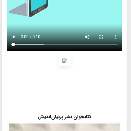
کتابخوان نشر پرنیان‌اندیش