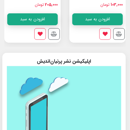
103,000
تومان
205,000
تومان
افزودن به سبد
افزودن به سبد
اپلیکیشن نشر پرنیان‌اندیش