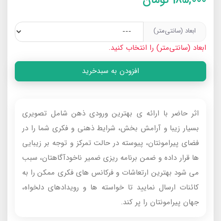
ابعاد (سانتی‌متر)
ابعاد (سانتی‌متر) را انتخاب کنید.
افزودن به سبدخرید
اثر حاضر با ارائه‌ ی بهترین ورودی‌ ذهن شامل تصویری
بسیار زیبا و آرامش‌ بخش، شرایط ذهنی و فکری شما را در
فضای پیرامونتان، پیوسته در حالت تمرکز و توجه بر زیبایی‌
ها قرار داده و ضمن برنامه‌ ریزی ضمیر ناخودآگاهتان، سبب
می‌ شود بهترین ارتعاشات و فرکانس‌ های فکری ممکن را به
کائنات ارسال نمایید تا خواسته‌ ها و رویدادهای دلخواه،
جهان پیرامونتان را پر کند.