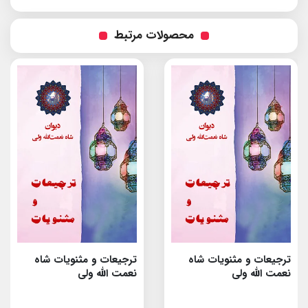
محصولات مرتبط
ترجیعات و مثنویات شاه
ترجیعات و مثنویات شاه
نعمت الله ولى
نعمت الله ولى