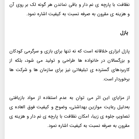
نظافت با پارچه‌ ی نم‌ دار و باقی نماندن هر گونه لک بر روی آن
و هزینه‌ ی مقرون به صرفه نسبت به کیفیت اشاره نمود.
پازل
پازل ابزاری خلاقانه است که نه‌ تنها برای بازی و سرگرمی کودکان
و بزرگسالان در خانواده‌ ها طراحی و تولید می شود، بلکه از
کاربردهای گسترده‌ ی تبلیغاتی نیز برای سازمان‌ ها و شرکت‌ ها
برخوردار است.
از مزایای این اثر می‌ توان به عدم استفاده از مواد بازیافتی
به‌دلیل رعایت موازین بهداشتی، وضوح و کیفیت فوق‌ العاده‌ ی
تصاویر، جلوه‌ ی زیبا، امکان نظافت با پارچه‌ ی نم‌ دار و هزینه‌ ی
مقرون به صرفه نسبت به کیفیت اشاره نمود.