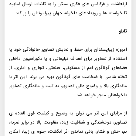
ارتعاشات و فرکانس‌ های فکری ممکن را به کائنات ارسال نمایید
تا خواسته‌ ها و رویدادهای دلخواه، جهان پیرامونتان را پر کند.
تابلو
امروزه زیبا‌پسندان برای حفظ و نمایش تصاویر خانوادگی خود یا
استفاده از تصاویر برای اهداف تبلیغاتی و یا دکوراسیون داخلی
فضاهای گوناگون اعم از مسکونی، صنعتی، تجاری و اداری، از
تخته شاسی با ضخامت‌ های گوناگون بهره می‌ برند. این اثر با
ماندگاری بالا و وضوح عالی تصاویر، به ثبت و ماندگاری تصاویر
دلخواهتان منجر خواهد شد.
از مزایای این اثر می‌ توان به وضوح و کیفیت فوق‌ العاده‌ ی
تصاویر، درخشندگی و شفافیت زیاد، مقاومت بالا در برابر ضربه،
نم، خش و فشار، باقی نماندن اثر انگشت، جلوه‌ ی زیبا، امکان