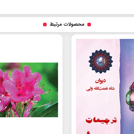
محصولات مرتبط