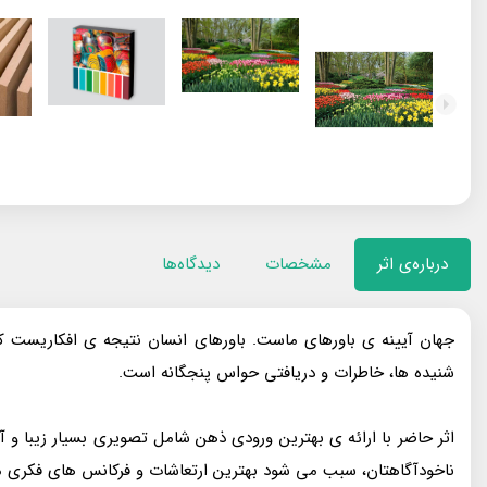
درباره‌ی اثر
مشخصات
دیدگاه‌ها
جهان آیینه‌ ی باورهای ماست. باورهای انسان نتیجه‌ ی افکاریست ک
شنیده‌ ها، خاطرات و دریافتی حواس پنجگانه است.
اثر حاضر با ارائه‌ ی بهترین ورودی‌ ذهن شامل تصویری بسیار زیبا و 
ناخودآگاهتان، سبب می‌ شود بهترین ارتعاشات و فرکانس‌ های فکری ممکن