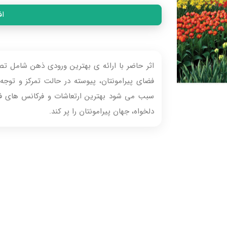
اف
اثر حاضر با ارائه‌ ی بهترین ورودی‌ ذهن شامل ت
فضای پیرامونتان، پیوسته در حالت تمرکز و توجه ب
سبب می‌ شود بهترین ارتعاشات و فرکانس‌ های فکر
دلخواه، جهان پیرامونتان را پر کند.