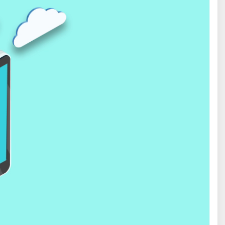
پایگاه تخصصی نجوم ایران