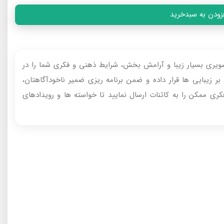
زودن به سبدخرید
صویری بسیار زیبا و آرامش‌ بخش، شرایط ذهنی و فکری شما را در
ر زیبایی‌ ها قرار داده و ضمن برنامه‌ ریزی ضمیر ناخودآگاهتان،
ی ممکن را به کائنات ارسال نمایید تا خواسته‌ ها و رویدادهای