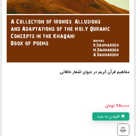
مفاهیم قرآن کریم در دیوان اشعار خاقانی
750,000 تومان
افزودن به سبد