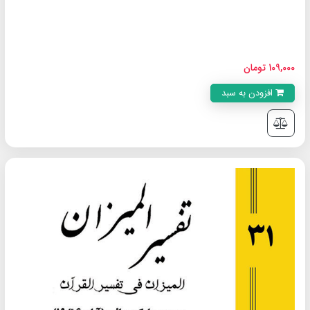
109,000 تومان
افزودن به سبد