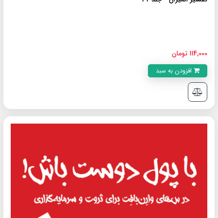
114,000 تومان
افزودن به سبد