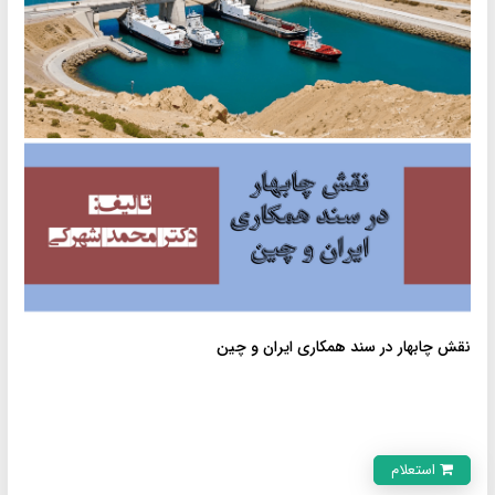
نقش چابهار در سند همکاری ایران و چین
استعلام