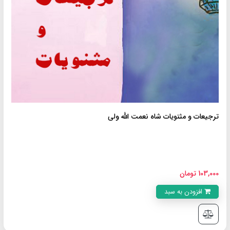
ترجیعات و مثنویات شاه نعمت الله ولى
103,000 تومان
افزودن به سبد