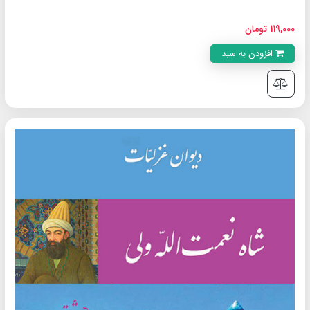
119,000 تومان
افزودن به سبد