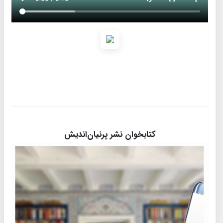
کتابخوان نشر پرنیان‌اندیش