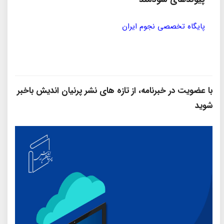
پایگاه تخصصی نجوم ایران
مؤسسه
با عضویت در خبرنامه، از تازه‌ های نشر پرنیان‌ اندیش باخبر
شوید