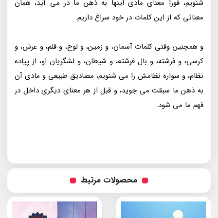
شنویم، فورا معنای مادی اینها به ذهن ما در می آید، همان
معنائی که از این کلمات در خود سراغ داریم.
و همچنین وقتی کلمات آسمان، و زمین، و لوح، و قلم، و عرش، و
کرسی، و فرشته، و بال فرشته، و شیطان، و لشگریان او، از پیاده
نظام، و سواره نظامش را می شنویم، مصادیق طبیعی و مادی آن
به ذهن ما سبقت می جوید، و قبل از هر معنای دیگری داخل در
فهم ما می شود.
...
محصولات مرتبط