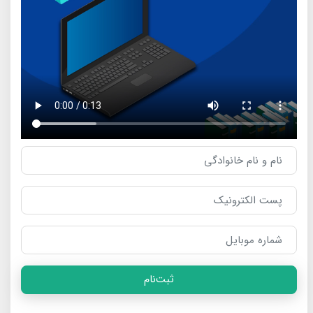
ثبت‌نام