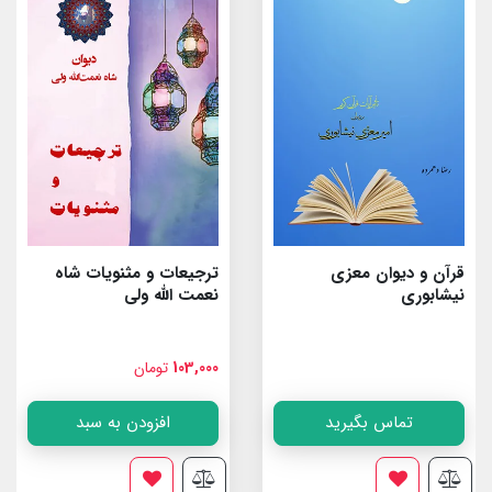
قرآن و دیوان معزی
ترجیعات و مثنویات شاه
نیشابوری
نعمت الله ولى
103,000
تومان
تماس بگیرید
افزودن به سبد