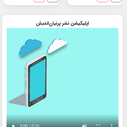
اپلیکیشن نشر پرنیان‌اندیش