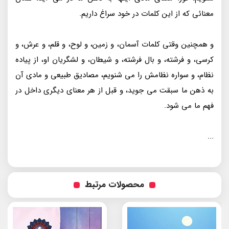
معنائی که از این کلمات در خود سراغ داریم.
و همچنین وقتی کلمات آسمان، و زمین، و لوح، و قلم، و عرش، و
کرسی، و فرشته، و بال فرشته، و شیطان، و لشگریان او، از پیاده
نظام، و سواره نظامش را می شنویم، مصادیق طبیعی و مادی آن
به ذهن ما سبقت می جوید، و قبل از هر معنای دیگری داخل در
فهم ما می شود.
...
محصولات مرتبط