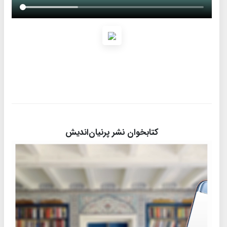
کتابخوان نشر پرنیان‌اندیش