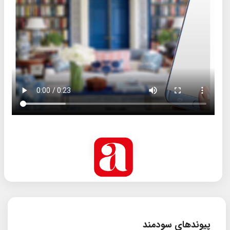
پیوندهای سودمند