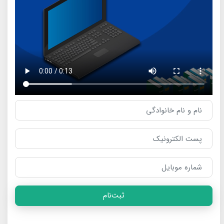
ثبت‌نام