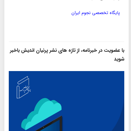
مؤسسه ی پژوهشی حکمت و فلسفه ی ایران
سازمان
با عضویت در خبرنامه، از تازه‌ های نشر پرنیان‌ اندیش باخبر
شوید