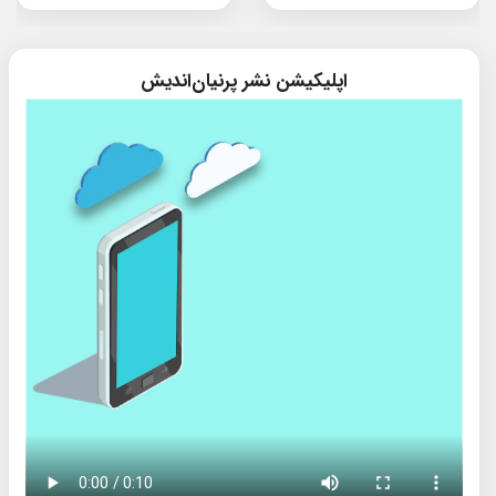
اپلیکیشن نشر پرنیان‌اندیش