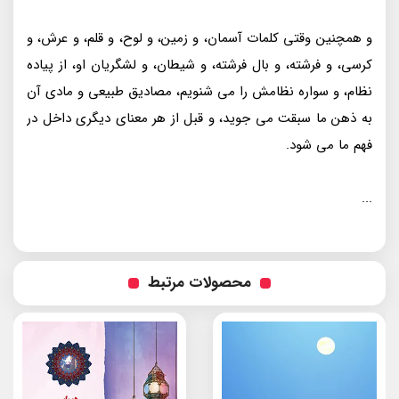
و همچنین وقتی کلمات آسمان، و زمین، و لوح، و قلم، و عرش، و
کرسی، و فرشته، و بال فرشته، و شیطان، و لشگریان او، از پیاده
نظام، و سواره نظامش را می شنویم، مصادیق طبیعی و مادی آن
به ذهن ما سبقت می جوید، و قبل از هر معنای دیگری داخل در
فهم ما می شود.
...
محصولات مرتبط