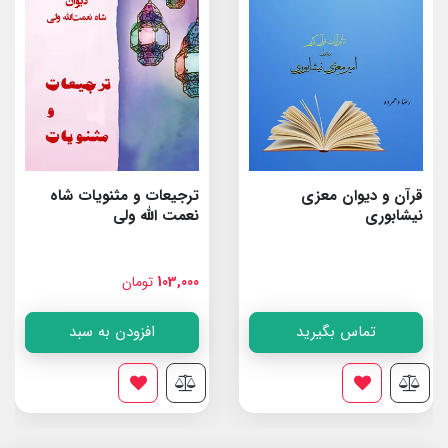
قرآن و دیوان معزی
ترجیعات و مثنویات شاه
نیشابوری
نعمت الله ولى
103,000
تومان
تماس بگیرید
افزودن به سبد