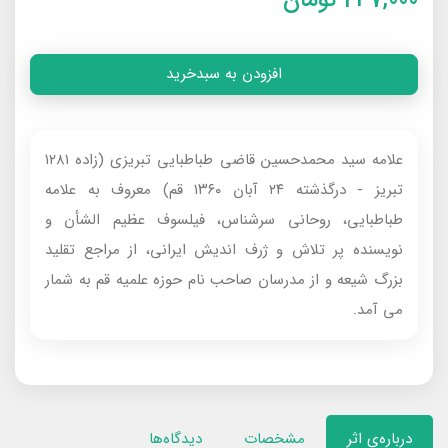
افزودن به سبدخرید
علامه سید محمدحسین قاضی طباطبایی تبریزی (زاده ۱۲۸۱
تبریز - درگذشته ۲۴ آبان ۱۳۶۰ قم) معروف به علامه
طباطبایی، روحانی سرشناس، فیلسوف عظیم الشأن و
نویسنده پر تلاش و ژرف اندیش ایرانی، از مراجع تقلید
بزرگ شیعه و از مدرسان صاحب نام حوزه علمیه قم به شمار
می آمد.
درباره‌ی اثر
مشخصات
دیدگاه‌ها