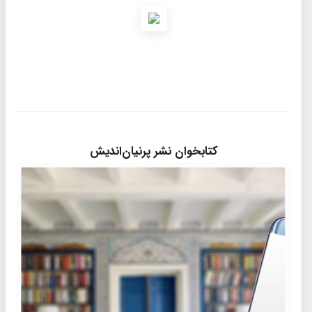
کتابخوان نشر پرنیان‌اندیش