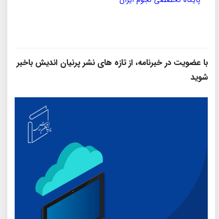
با عضویت در خبرنامه، از تازه‌ های نشر پرنیان‌ اندیش باخبر
شوید