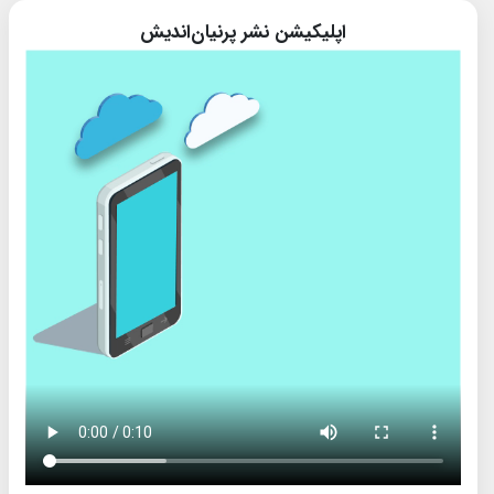
اپلیکیشن نشر پرنیان‌اندیش