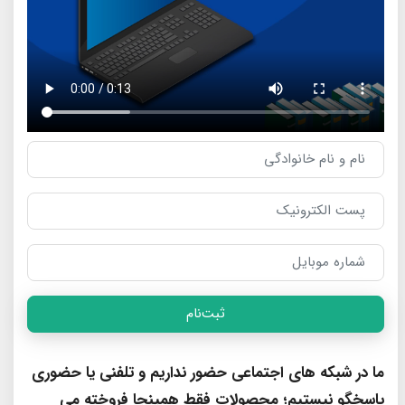
ثبت‌نام
ما در شبکه های اجتماعی حضور نداریم و تلفنی یا حضوری
پاسخگو نیستیم؛ محصولات فقط همینجا فروخته می