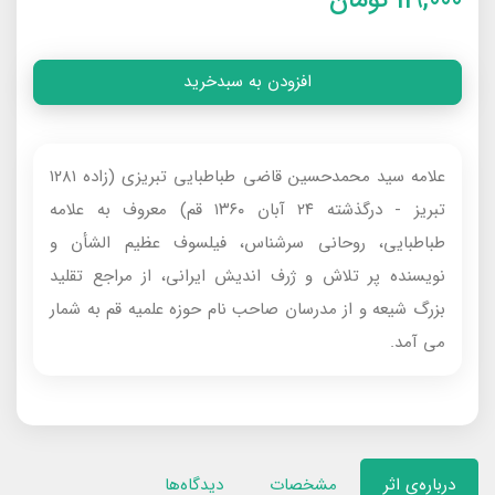
افزودن به سبدخرید
علامه سید محمدحسین قاضی طباطبایی تبریزی (زاده ۱۲۸۱
تبریز - درگذشته ۲۴ آبان ۱۳۶۰ قم) معروف به علامه
طباطبایی، روحانی سرشناس، فیلسوف عظیم الشأن و
نویسنده پر تلاش و ژرف اندیش ایرانی، از مراجع تقلید
بزرگ شیعه و از مدرسان صاحب نام حوزه علمیه قم به شمار
می آمد.
درباره‌ی اثر
مشخصات
دیدگاه‌ها