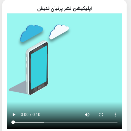
اپلیکیشن نشر پرنیان‌اندیش