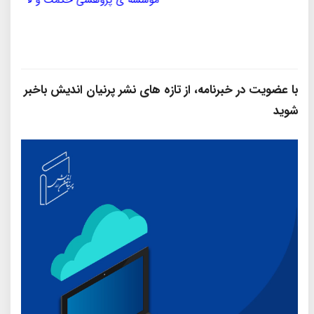
با عضویت در خبرنامه، از تازه‌ های نشر پرنیان‌ اندیش باخبر
شوید