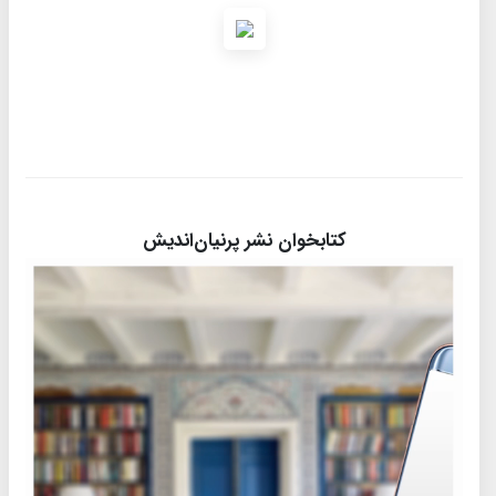
کتابخوان نشر پرنیان‌اندیش