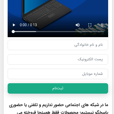
ثبت‌نام
ما در شبکه های اجتماعی حضور نداریم و تلفنی یا حضوری
پاسخگو نیستیم؛ محصولات فقط همینجا فروخته می