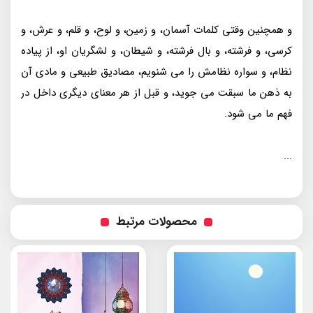
و همچنین وقتی کلمات آسمان، و زمین، و لوح، و قلم، و عرش، و
کرسی، و فرشته، و بال فرشته، و شیطان، و لشگریان او، از پیاده
نظام، و سواره نظامش را می شنویم، مصادیق طبیعی و مادی آن
به ذهن ما سبقت می جوید، و قبل از هر معنای دیگری داخل در
فهم ما می شود.
...
محصولات مرتبط