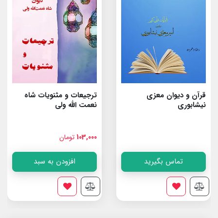
قرآن و دیوان معزی
ترجیعات و مثنویات شاه
نیشابوری
نعمت الله ولى
103,000
تومان
تماس بگیرید
افزودن به سبد