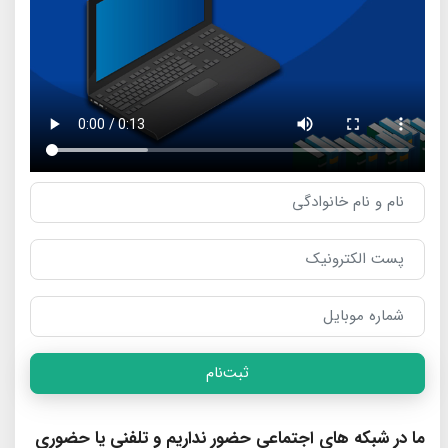
ثبت‌نام
ما در شبکه های اجتماعی حضور نداریم و تلفنی یا حضوری