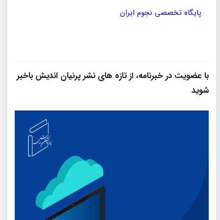
پایگاه تخصصی نجوم ایران
مؤسسه
با عضویت در خبرنامه، از تازه‌ های نشر پرنیان‌ اندیش باخبر
شوید