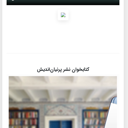
کتابخوان نشر پرنیان‌اندیش