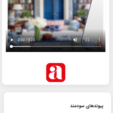
پیوندهای سودمند