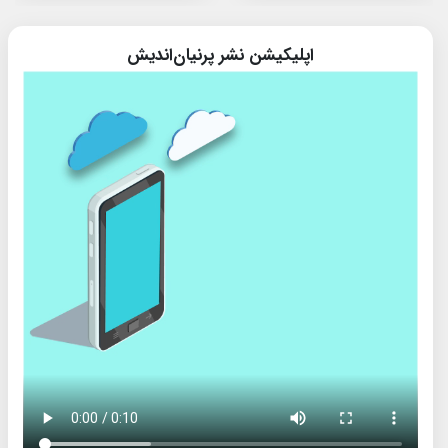
اپلیکیشن نشر پرنیان‌اندیش