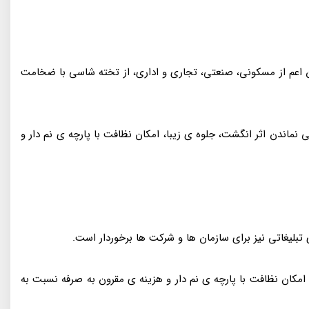
ون اعم از مسکونی، صنعتی، تجاری و اداری، از تخته شاسی با ضخامت‌
نماندن اثر انگشت، جلوه‌ ی زیبا، امکان نظافت با پارچه‌ ی نم‌ دار و
ی تبلیغاتی نیز برای سازمان‌ ها و شرکت‌ ها برخوردار است.
، امکان نظافت با پارچه‌ ی نم‌ دار و هزینه‌ ی مقرون به صرفه نسبت به