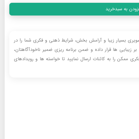
زودن به سبدخرید
صویری بسیار زیبا و آرامش‌ بخش، شرایط ذهنی و فکری شما را در
ر زیبایی‌ ها قرار داده و ضمن برنامه‌ ریزی ضمیر ناخودآگاهتان،
ی ممکن را به کائنات ارسال نمایید تا خواسته‌ ها و رویدادهای