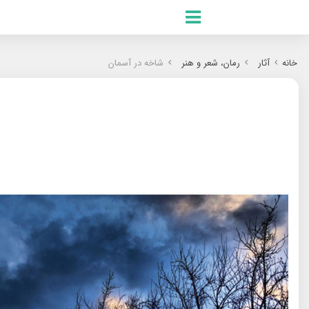
.ES
.RU
خانه
آثار
رمان‌‌، شعر و هنر
شاخه در آسمان