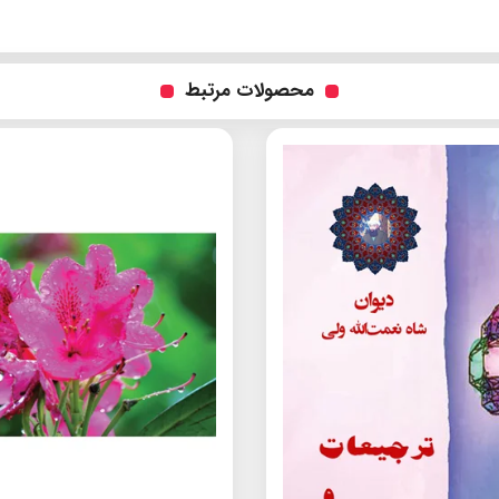
محصولات مرتبط