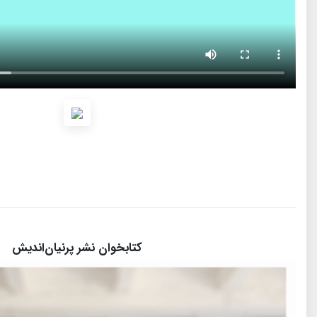
کتابخوان نشر پرنیان‌اندیش