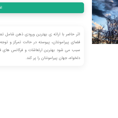
اف
اثر حاضر با ارائه‌ ی بهترین ورودی‌ ذهن شامل ت
فضای پیرامونتان، پیوسته در حالت تمرکز و توجه ب
سبب می‌ شود بهترین ارتعاشات و فرکانس‌ های فکر
دلخواه، جهان پیرامونتان را پر کند.