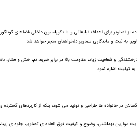
اده از تصاویر برای اهداف تبلیغاتی و یا دکوراسیون داخلی فضاهای گوناگ
صاویر، به ثبت و ماندگاری تصاویر دلخواهتان منجر خواهد شد.
درخشندگی و شفافیت زیاد، مقاومت بالا در برابر ضربه، نم، خش و فشار، باقی 
به کیفیت اشاره نمود.
گسالان در خانواده‌ ها طراحی و تولید می شود، بلکه از کاربردهای گسترده‌ 
رعایت موازین بهداشتی، وضوح و کیفیت فوق‌ العاده‌ ی تصاویر، جلوه‌ ی زیبا