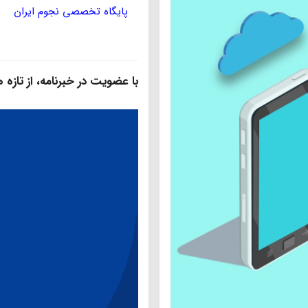
مؤسسه ی پژوهشی حکمت و فلس
با عضویت در خبرنامه، از تازه‌