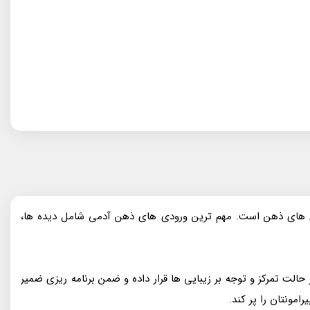
ی‌ های ذهن است. مهم‌ ترین ورودی‌ های ذهن آدمی شامل دیده‌ ها،
لت تمرکز و توجه بر زیبایی‌ ها قرار داده و ضمن برنامه‌ ریزی ضمیر
امونتان را پر کند.