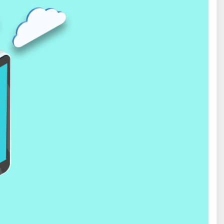
پایگاه تخصصی نجوم ایران