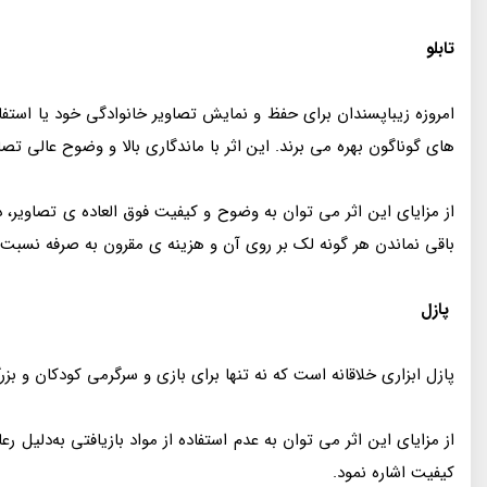
تابلو
امروزه زیبا‌پسندان برای حفظ و نمایش تصاویر خانوادگی خود یا استف
های گوناگون بهره می‌ برند. این اثر با ماندگاری بالا و وضوح عالی ت
از مزایای این اثر می‌ توان به وضوح و کیفیت فوق‌ العاده‌ ی تصاویر، 
باقی نماندن هر گونه لک بر روی آن و هزینه‌ ی مقرون به صرفه نسبت 
پازل
پازل ابزاری خلاقانه است که نه‌ تنها برای بازی و سرگرمی کودکان و بزر
از مزایای این اثر می‌ توان به عدم استفاده از مواد بازیافتی به‌دلیل 
کیفیت اشاره نمود.