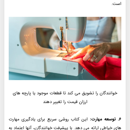
است.
خوانندگان را تشویق می کند تا قطعات موجود یا پارچه های
ارزان قیمت را تغییر دهند
6. توسعه مهارت:
این کتاب روشی سریع برای یادگیری مهارت
های خیاطی ارائه می دهد. با پیشرفت خوانندگان، آنها اعتماد به