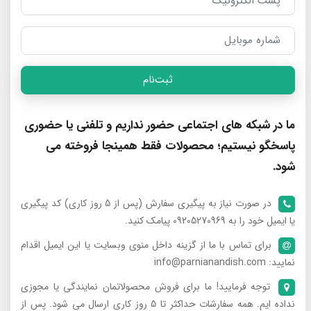
ثبت‌نام
ما در شبکه های اجتماعی حضور نداریم و تلفنی یا حضوری
پاسخگو نیستیم؛ محصولات فقط همینجا فروخته می
شود.
در صورت نیاز به پیگیری سفارش (پس از 5 روز کاری) کد پیگیری
یا ایمیل خود را به 09205270969 پیامک کنید.
برای تماس با ما از گزینه داخل منوی وبسایت یا این ایمیل اقدام
نمایید: info@parnianandish.com
توجه فرمایید! ما برای فروش محصولاتمان نمایندگی یا مجوزی
نداده ایم. همه سفارشات حداکثر تا 5 روز کاری ارسال می شود. پس از