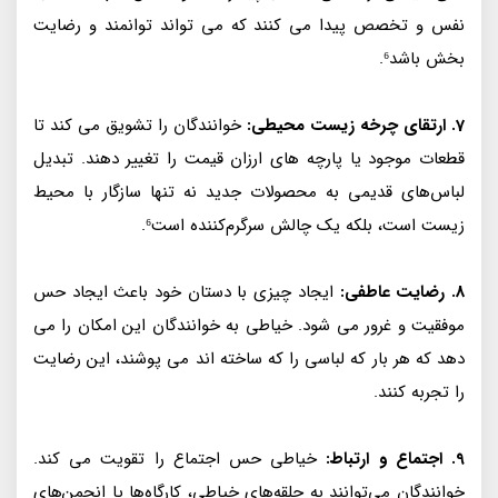
نفس و تخصص پیدا می کنند که می تواند توانمند و رضایت
بخش باشد⁶.
7. ارتقای چرخه زیست محیطی:
خوانندگان را تشویق می کند تا
قطعات موجود یا پارچه های ارزان قیمت را تغییر دهند. تبدیل
لباس‌های قدیمی به محصولات جدید نه تنها سازگار با محیط
زیست است، بلکه یک چالش سرگرم‌کننده است⁶.
8. رضایت عاطفی:
ایجاد چیزی با دستان خود باعث ایجاد حس
موفقیت و غرور می شود. خیاطی به خوانندگان این امکان را می
دهد که هر بار که لباسی را که ساخته اند می پوشند، این رضایت
را تجربه کنند.
9. اجتماع و ارتباط:
خیاطی حس اجتماع را تقویت می کند.
خوانندگان می‌توانند به حلقه‌های خیاطی، کارگاه‌ها یا انجمن‌های