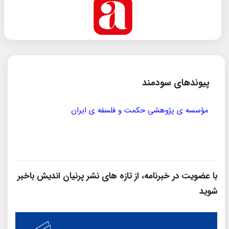
پیوندهای سودمند
مؤسسه ی پژوهشی حکمت و فلسفه ی ایران
سازمان
با عضویت در خبرنامه، از تازه‌ های نشر پرنیان‌ اندیش باخبر
شوید