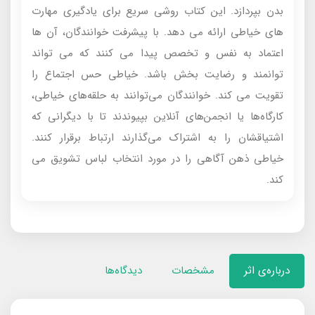
بدن بپردازد. این کتاب روشی سریع برای یادگیری مهارت
های خیاطی ارائه می دهد. با پیشرفت خوانندگان، آن ها
اعتماد به نفس و تخصص پیدا می کنند که می تواند
توانمند و رضایت بخش باشد. خیاطی حس اجتماع را
تقویت می کند. خوانندگان می‌توانند به حلقه‌های خیاطی،
کارگاه‌ها یا انجمن‌های آنلاین بپیوندند تا با دیگرانی که
اشتیاقشان را به اشتراک می‌گذارند ارتباط برقرار کنند.
خیاطی ذهن آگاهی را در مورد انتخاب لباس تشویق می
کند.
درباره‌ی اثر
مشخصات
دیدگاه‌ها