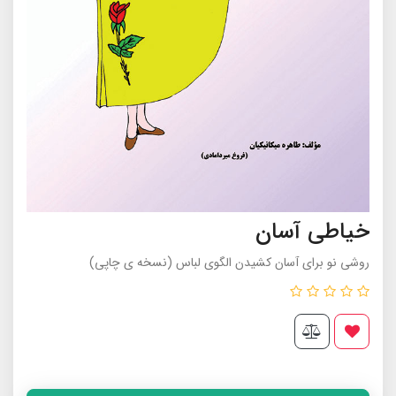
خیاطی آسان
روشی نو برای آسان کشیدن الگوی لباس (نسخه ی چاپی)