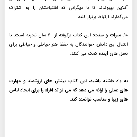
آنلاین بپیوندند تا با دیگرانی که اشتیاقشان را به اشتراک
می‌گذارند ارتباط برقرار کنند.
10. میراث و سنت:
این کتاب برگرفته از 40 سال تجربه است. با
انتقال این دانش، خوانندگان به حفظ هنر خیاطی و خیاطی برای
نسل های آینده کمک می کنند.
به یاد داشته باشید، این کتاب بینش های ارزشمند و مهارت
های عملی را ارائه می دهد که می تواند افراد را برای ایجاد لباس
های زیبا و مناسب توانمند کند.