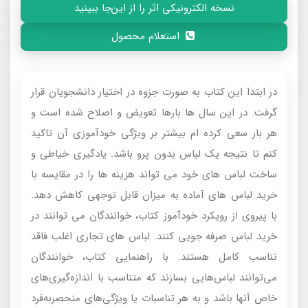
نسخه الکترونیکی اثر را از این‌جا ببینید
استعلام محصول
در ابتدا این کتاب به صورت جزوه در اختیار دانشجویان قرار
گرفت. در این سال ها بارها تعویض و اصلاح شده است و
هر بار سعی کرده ام بیشتر بر ویژگی خودآموزی آن تاکید
کنم تا نتیجه یک لباس بدون پرو باشد. یادگیری خیاطی و
ساخت لباس های خود می تواند هزینه ها را در مقایسه با
خرید لباس های آماده به میزان قابل توجهی کاهش دهد.
با پیروی از رویکرد خودآموز کتاب، خوانندگان می توانند در
خرید لباس صرفه جویی کنند. لباس های تجاری اغلب فاقد
تناسب کامل هستند. با راهنمایی کتاب، خوانندگان
می‌توانند لباس‌هایی بسازند که متناسب با اندازه‌گیری‌های
خاص آنها باشد و به هر تناسبات یا ویژگی‌های منحصربه‌فرد