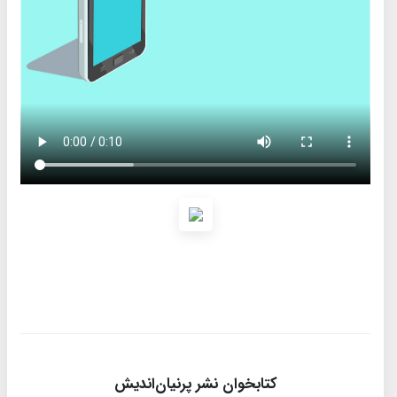
کتابخوان نشر پرنیان‌اندیش