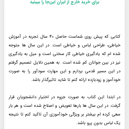
برای خرید خارج از ایران این‌جا را ببینید
کتابی که پیش روی شماست حاصل 40 سال تجربه در آموزش
خیاطی، طراحی لباس و خیاطی است. در این سال ها متوجه
شده ام که یادگیری خیاطی کار سختی است و میل به یادگیری
نیز در بین جوانان کم شده است. به همین دلایل تصمیم گرفتم
در این مسیر قدمی بردارم و این مهارت سودآور را به صورت
خودآموز و زودبازده ارائه کنم تا شاید تاثیرگذار باشد.
در ابتدا این کتاب به صورت جزوه در اختیار دانشجویان قرار
گرفت. در این سال ها بارها تعویض و اصلاح شده است و هر بار
سعی کرده ام بیشتر بر ویژگی خودآموزی آن تاکید کنم تا نتیجه
یک لباس بدون پرو باشد.