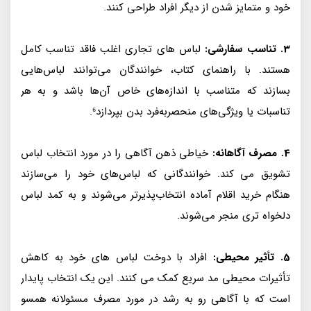
خود و متمایز شدن از دیگر افراد طراحی کنند.
3. تناسب سفارشی:
لباس های تجاری اغلب فاقد تناسب کامل
هستند. با راهنمای کتاب، خوانندگان می‌توانند لباس‌هایی
بسازند که متناسب با اندازه‌های خاص آن‌ها باشد و به هر
تناسبات یا ویژگی‌های منحصربه‌فرد بدن بپردازد⁶.
4. مصرف آگاهانه:
خیاطی ذهن آگاهی را در مورد انتخاب لباس
تشویق می کند. خوانندگانی که لباس‌های خود را می‌سازند
هنگام خرید اقلام آماده انتخاب‌پذیرتر می‌شوند و به کمد لباس
دلخواه تری منجر می‌شوند.
5. تأثیر محیطی:
افراد با دوخت لباس های خود به کاهش
تأثیرات محیطی مد سریع کمک می کنند. این یک انتخاب پایدار
است که با آگاهی رو به رشد در مورد مصرف مسئولانه همسو