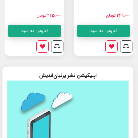
249,000
تومان
225,000
تومان
افزودن به سبد
افزودن به سبد
اپلیکیشن نشر پرنیان‌اندیش