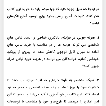
در اینجا ده دلیل وجود دارد که چرا مردم باید به خرید این کتاب
فکر کنند، "دوخت آسان: راهی جدید برای ترسیم آسان الگوهای
لباس":
1. صرفه جویی در هزینه:
یادگیری خیاطی و ایجاد لباس های
شخصی می تواند هزینه ها را در مقایسه با خرید لباس های
آماده به میزان قابل توجهی کاهش دهد. با پیروی از رویکرد
خودآموز کتاب، خوانندگان می توانند در هزینه خرید لباس صرفه
جویی کنند⁶.
2. سبک منحصر به فرد:
خیاطی به افراد اجازه می دهد تا
خلاقیت خود را بروز دهند و یک سبک شخصی منحصر به فرد
ایجاد کنند. این کتاب بر خودآموزی تأکید می‌کند و به خوانندگان
این امکان را می‌دهد تا طرح‌های خود را متناسب با ترجیحات