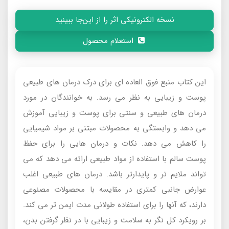
نسخه الکترونیکی اثر را از این‌جا ببینید
استعلام محصول
این کتاب منبع فوق العاده ای برای درک درمان های طبیعی
پوست و زیبایی به نظر می رسد. به خوانندگان در مورد
درمان های طبیعی و سنتی برای پوست و زیبایی آموزش
می دهد و وابستگی به محصولات مبتنی بر مواد شیمیایی
را کاهش می دهد. نکات و درمان هایی را برای حفظ
پوست سالم با استفاده از مواد طبیعی ارائه می دهد که می
تواند ملایم تر و پایدارتر باشد. درمان های طبیعی اغلب
عوارض جانبی کمتری در مقایسه با محصولات مصنوعی
دارند، که آنها را برای استفاده طولانی مدت ایمن تر می کند.
بر رویکرد کل نگر به سلامت و زیبایی با در نظر گرفتن بدن،