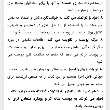
از محصولات تجاری هستند، و آنها را برای مخاطبان وسیع تری
در دسترس قرار می دهد.
8. افراد را توانمند می کند:
به خوانندگان دانش و اعتماد به نفس
می دهد تا با استفاده از راه حل های در دسترس و طبیعی،
کنترل روال مراقبت از پوست و زیبایی خود را در دست بگیرند.
9. درک پوست را تقویت می کند:
اطلاعات دقیقی در مورد
چگونگی تأثیر عوامل مختلف، از جمله رژیم غذایی و احساسات،
بر پوست ارائه می دهد که منجر به سلامت کلی پوست می
شود.
10. ارتباط جهانی:
اصول طب سنتی و درمان های طبیعی به طور
جهانی قابل اجرا هستند و این کتاب را به منبعی ارزشمند برای
مردم سراسر جهان تبدیل می کند.
با ادغام شیوه ها و دانش به اشتراک گذاشته شده در این کتاب،
افراد می توانند به پوست سالم تر و رویکرد متعادل تری به
زیبایی دست یابند.