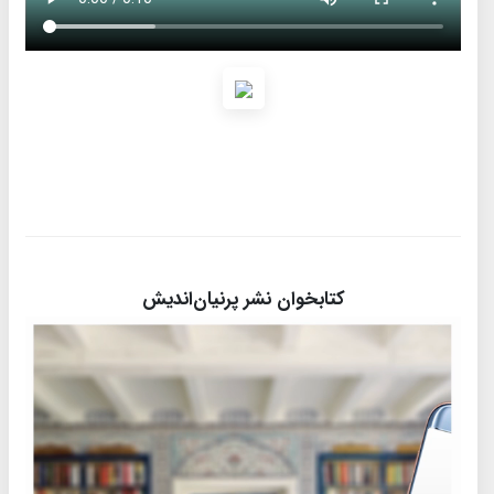
کتابخوان نشر پرنیان‌اندیش