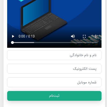
ثبت‌نام