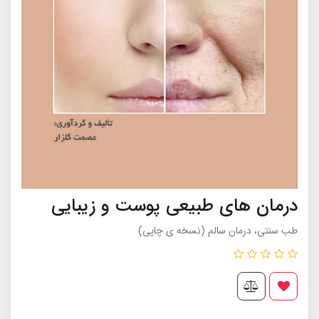
درمان های طبیعی پوست و زیبایی
طب سنتى، درمان سالم (نسخه ی چاپی)