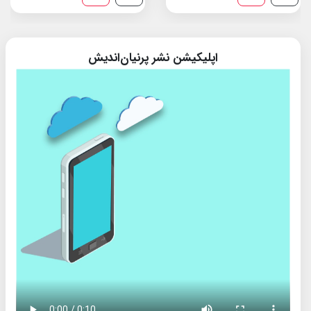
اپلیکیشن نشر پرنیان‌اندیش