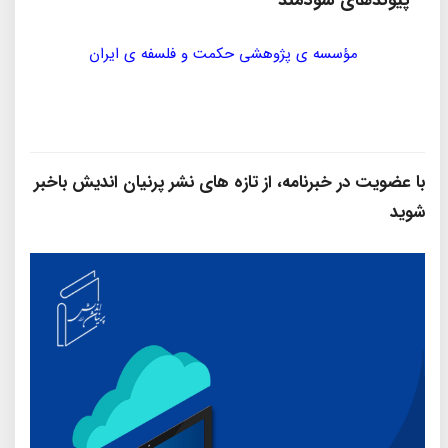
پیوندهای سودمند
مؤسسه ی پژوهشی حکمت و فلسفه ی ایران
سازمان
با عضویت در خبرنامه، از تازه‌ های نشر پرنیان‌ اندیش باخبر
شوید