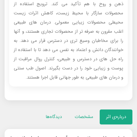
ذهن و روح با هم تأکید می کند. ترویج استفاده از
محصولات سازگار با محیط زیست، کاهش اثرات زیست
محیطی محصولات زیبایی معمولی. درمان های طبیعی
اغلب مقرون به صرفه تر از محصولات تجاری هستند، و آنها
را برای مخاطبان وسیع تری در دسترس قرار می دهد. به
خوانندگان دانش و اعتماد به نفس می دهد تا با استفاده از
راه حل های در دسترس و طبیعی، کنترل روال مراقبت از
پوست و زیبایی خود را در دست بگیرند. اصول طب سنتی
و درمان های طبیعی به طور جهانی قابل اجرا هستند.
درباره‌ی اثر
مشخصات
دیدگاه‌ها