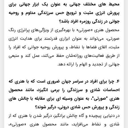
محیط های مختلف جهانی به عنوان یک ابزار جهانی برای
پرورش انرژی مثبت و ترویج حس سرزندگی مداوم و روحیه
جوانی در زندگی روزمره افراد باشد؟
محصول هنری «صورتی» با بهره‌گیری از ویژگی‌های پرانرژی رنگ
صورتی، می‌تواند به عنوان ابزاری قدرتمند برای هدایت انرژی
مثبت، القای فضاها با نشاط، و پرورش روحیه جوانی که افراد را
از طریق فعالیت‌های روزانه‌شان حفظ می‌کند، عمل کند و منبعی
جهانی از تجدید و الهام را ارائه دهد.
4. چرا برای افراد در سراسر جهان ضروری است که با هنری که
احساسات شادی و سرزندگی را برمی انگیزد، مانند محصول
هنری "صورتی"، به عنوان وسیله ای برای مقابله با چالش های
زندگی و پرورش حس شادی درونی، درگیر شوند؟
در دنیایی پیچیده و گاه چالش برانگیز، درگیر شدن با هنری که از
شادی و نشاط می‌افزاید، مانند محصول هنری «صورتی»،