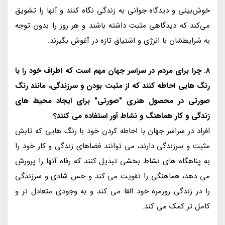
خوش‌بینی و دیدگاه جوانی به زندگی نگاه کنند و آنها را تشویق
می‌کند که دیدگاهی مثبت داشته باشند و هر روز را بدون توجه
به شرایطشان با انرژی و اشتیاق تازه در آغوش بگیرند.
8. چرا برای مردم در سراسر جهان مهم است که اطراف خود را با
رنگ هایی احاطه کنند که از مثبت بودن و سرزندگی، مانند رنگ
صورتی در محصول هنری "صورتی" برای ایجاد محیط های
زندگی و کار هماهنگ و نشاط آور استفاده می کنند؟
افراد در سراسر جهان با احاطه کردن خود با رنگ هایی که تابش
مثبت و سرزندگی دارند، می توانند فضاهای زندگی و کار خود را
به پناهگاه های نشاط بخشی تبدیل کنند که رفاه آنها را پرورش
می دهد، هماهنگی را تقویت می کند و حس شادی و سرزندگی
را در زندگی روزمره خود القا می کند و به وجودی متعادل تر و
کامل تر کمک می کند.