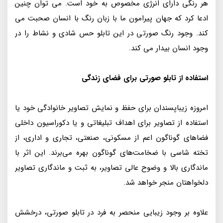
هر رنگی دارای انرژی مخصوص به خود است. می توان چنین
ادعا کرد که جهان پیرامون ما با زبان رنگ با انسان صحبت می
کند. وجود رنگ صورتی در این تابلو حس شادی و نشاط را در
وجود انسان بیدار می کند.
استفاده از تابلو صورتی برای فضای زندگی
امروزه زیبا‌پسندان برای حفظ و نمایش تصاویر خانوادگی خود یا
استفاده از تصاویر برای اهداف تبلیغاتی و یا دکوراسیون داخلی
فضاهای گوناگون اعم از مسکونی، صنعتی، تجاری و اداری، از
تخته شاسی با ضخامت‌های گوناگون بهره می‌برند. این اثر با
ماندگاری بالا و وضوح عالی تصاویر، به ثبت و ماندگاری تصاویر
دلخواهتان منجر خواهد شد.
علاوه بر وجود زیبایی منحصر به فرد در تابلو صورتی، درخشش