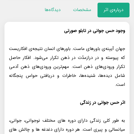
درباره‌ی اثر
مشخصات
دیدگاه‌ها
وجود حس جوانی در تابلو صورتی
جهان آیینه‌ی باورهای ماست. باورهای انسان نتیجه‌ی افکاریست
که پیوسته و در دراز‌مدّت در ذهن تکرار می‌شود. افکار حاصل
تکرار ورودی‌های ذهن است. مهم‌ترین ورودی‌های ذهن آدمی
شامل دیده‌ها، شنیده‌ها، خاطرات و دریافتی حواس پنجگانه
است.
اثر حس جوانی در زندگی
به طور کلی زندگی دارای دوره های مختلف نوجوانی، جوانی،
میانسالی و پیری است. هر دوره دارای دغدغه ها و چالش های