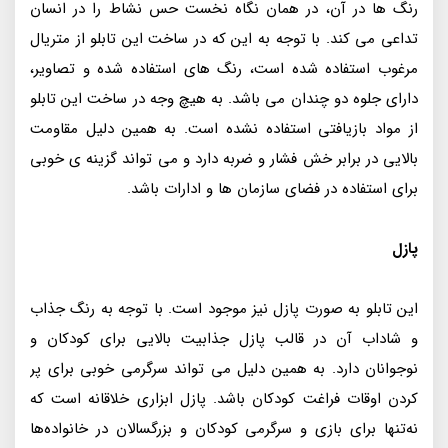
رنگ ها در آن، در همان نگاه نخست حس نشاط را در انسان
تداعی می کند. با توجه به این که در ساخت این تابلو از متریال
مرغوب استفاده شده است، رنگ های استفاده شده و تصاویر،
دارای جلوه دو چندان می باشد. به هیچ وجه در ساخت این تابلو
از مواد بازیافتی استفاده نشده است. به همین دلیل مقاومت
بالایی در برابر خش فشار و ضربه دارد و می تواند گزینه ی خوبی
برای استفاده در فضای سازمان ها و ادارات باشد.
پازل
این تابلو به صورت پازل نیز موجود است. با توجه به رنگ جذاب
و شاداب آن در قالب پازل جذابیت بالایی برای کودکان و
نوجوانان دارد. به همین دلیل می تواند سرگرمی خوبی برای پر
کردن اوقات فراغت کودکان باشد. پازل ابزاری خلاقانه است که
نه‌تنها برای بازی و سرگرمی کودکان و بزرگسالان در خانواده‌ها