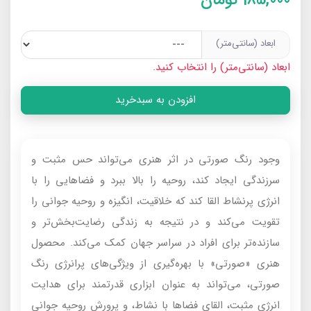
ابعاد (سانتی‌متر)
ابعاد (سانتی‌متر) را انتخاب کنید.
افزودن به سبدخرید
وجود رنگ صورتی در اثر هنری می‌تواند حس مثبت و
سرزندگی ایجاد کند، روحیه را بالا ببرد و فضاهایی را با
انرژی پرنشاط القا کند که خلاقیت، انگیزه و روحیه جوانی را
تقویت می‌کند و در نتیجه به زندگی رضایت‌بخش‌تر و
سازنده‌تر برای افراد در سراسر جهان کمک می‌کند. محصول
هنری «صورتی» با بهره‌گیری از ویژگی‌های پرانرژی رنگ
صورتی، می‌تواند به عنوان ابزاری قدرتمند برای هدایت
انرژی مثبت، القای فضاها با نشاط، و پرورش روحیه جوانی