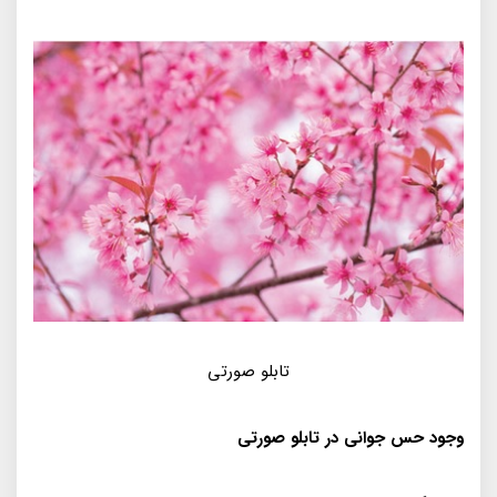
تابلو صورتی
وجود حس جوانی در تابلو صورتی