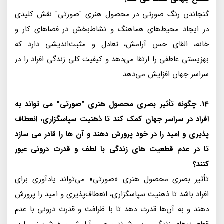
گنجاندن رنگ صورتی در محصول هنری "صورتی" نقش کلیدی
در ایجاد محیط‌های هماهنگ و نشاط‌بخش در فضاهای کار و
خانه، القای حس آرامش، تعادل و مثبت‌اندیشی دارد که
بهزیستی عاطفی را ارتقا می‌دهد و کیفیت کلی زندگی افراد را در
سراسر جهان افزایش می‌دهد.
14. چگونه تأثیر بصری محصول هنری "صورتی" می تواند به
افراد در سراسر جهان کمک کند تا ذهنیت سپاسگزاری، انعطاف
پذیری و امید را در خود پرورش دهند و آن ها را قادر می سازد
تا در عدم قطعیت های زندگی با لطف و قدرت درونی عبور
کنند؟
تأثیر بصری محصول هنری «صورتی» می‌تواند یادآوری برای
افراد باشد تا ذهنیت سپاسگزاری، انعطاف‌پذیری و امید را پرورش
دهند و به آن‌ها قدرت دهد تا با ظرافت و قدرت درونی با عدم