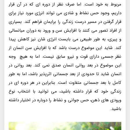
مربوط به خود است. اما صرف نظر از دوره ای که در آن قرار
داریم، وجود حس نشاط و شادی می تواند انرژی مورد نیاز برای
قرار گرفتن در مسیر درست زندگی را برایمان فراهم کند. بسیاری
از افراد تصور می کنند با افزایش سن و ورود به دوران میانسالی
و پیری، به طور طبیعی می بایست انرژی شان نیز کاهش پیدا
کند. شاید این موضوع درست باشد که با افزایش سن انسان از
نظر جسمی دارای قوت و نیرو سابق نیست. اما به هیچ وجه
این موضوع در بعد روانی انسان صدق نمی کند. بعد روانی در
انسان شاید تا حدودی از بعد جسمانی اثرپذیر باشد، اما به طور
کامل با بعد جسمانی متفاوت است. بنابراین در هر دوره ای در
زندگی خود که قرار داشته باشید، می توانید با انتخاب نوع
ورودی های ذهن، حس جوانی و نشاط را دوباره در اختیار داشته
باشید.