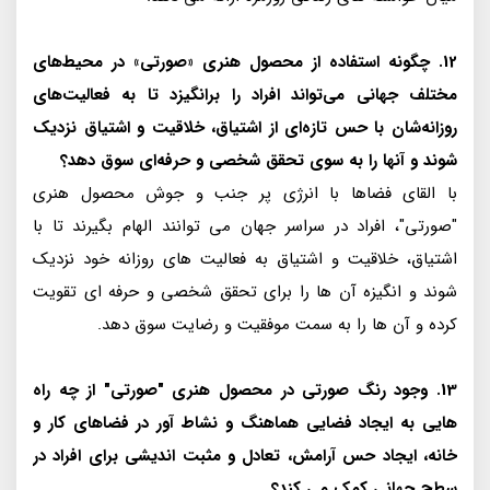
12. چگونه استفاده از محصول هنری «صورتی» در محیط‌های
مختلف جهانی می‌تواند افراد را برانگیزد تا به فعالیت‌های
روزانه‌شان با حس تازه‌ای از اشتیاق، خلاقیت و اشتیاق نزدیک
شوند و آنها را به سوی تحقق شخصی و حرفه‌ای سوق دهد؟
با القای فضاها با انرژی پر جنب و جوش محصول هنری
"صورتی"، افراد در سراسر جهان می توانند الهام بگیرند تا با
اشتیاق، خلاقیت و اشتیاق به فعالیت های روزانه خود نزدیک
شوند و انگیزه آن ها را برای تحقق شخصی و حرفه ای تقویت
کرده و آن ها را به سمت موفقیت و رضایت سوق دهد.
13. وجود رنگ صورتی در محصول هنری "صورتی" از چه راه
هایی به ایجاد فضایی هماهنگ و نشاط آور در فضاهای کار و
خانه، ایجاد حس آرامش، تعادل و مثبت اندیشی برای افراد در
سطح جهانی کمک می کند؟