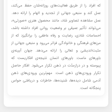
که افراد را از طریق فعالیت‌های روزانه‌شان حفظ می‌کند،
عمل کند و منبعی جهانی از تجدید و الهام را ارائه دهد.
عمل مشاهده تصاویر شاد، مانند محصول هنری «صورتی»،
می‌تواند تأثیر عمیقی بر وضعیت روانی افراد داشته باشد،
احساسات شادی، رضایت و رفاه عاطفی را برانگیزد که از
مرزهای فرهنگی و خانوادگی فراتر می‌رود و منبعی جهانی از
مثبت‌اندیشی و تعالی را ارائه می‌دهد. جهان آیینه‌ی
باورهای ماست. باورهای انسان نتیجه‌ی افکاریست که
پیوسته و در دراز‌مدّت در ذهن تکرار می‌شود. افکار حاصل
تکرار ورودی‌های ذهن است. مهم‌ترین ورودی‌های ذهن
آدمی شامل دیده‌ها، شنیده‌ها، خاطرات و دریافتی حواس
پنجگانه است.