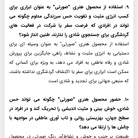
9. استفاده از محصول هنری "صورتی" به عنوان ابزاری برای
کسب انرژی مثبت و تقویت حس سرزندگی مداوم چگونه می
تواند در افرادی که فرصت سفر یا شرکت در فعالیت های
گردشگری برای جستجوی شادی را ندارند، طنین انداز شود؟
استفاده از محصول هنری "صورتی" به عنوان وسیله ای برای
دستیابی به انرژی مثبت و نشاط، راهی جایگزین برای پرورش
شادی و رفاه عاطفی به افراد می دهد، به ویژه برای کسانی که
ممکن است ابزاری برای سفر یا اکتشاف گردشگری نداشته باشند،
که منبعی جهانی برای تجدید و شادی است.
10. حضور محصول هنری "صورتی" چگونه می تواند حس
شادی، خوش بینی و مثبت اندیشی را تحریک کند و در افراد در
سطح جهان، بهزیستی روانی و تاب آوری عاطفی در مواجهه با
چالش ها را ارتقا می دهد؟
طبیعت پر جنب و جوش و نشاط‌آور رنگ صورتی در محصول