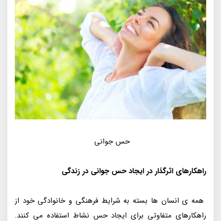
حس جوانی
راهکارهای اثرگذار در ایجاد حس جوانی در زندگی
همه ی انسان ها بسته به شرایط فرهنگی و خانوادگی خود از
راهکارهای متفاوتی برای ایجاد حس نشاط استفاده می کنند.