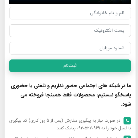
ثبت‌نام
ما در شبکه های اجتماعی حضور نداریم و تلفنی یا حضوری
پاسخگو نیستیم؛ محصولات فقط همینجا فروخته می
شود.
در صورت نیاز به پیگیری سفارش (پس از 5 روز کاری) کد پیگیری
یا ایمیل خود را به 09205270969 پیامک کنید.