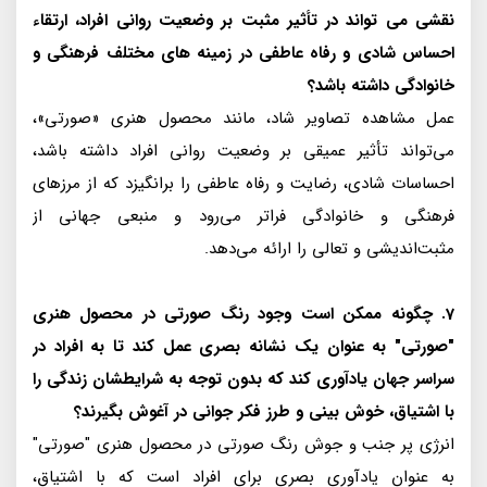
نقشی می تواند در تأثیر مثبت بر وضعیت روانی افراد، ارتقاء
احساس شادی و رفاه عاطفی در زمینه های مختلف فرهنگی و
خانوادگی داشته باشد؟
عمل مشاهده تصاویر شاد، مانند محصول هنری «صورتی»،
می‌تواند تأثیر عمیقی بر وضعیت روانی افراد داشته باشد،
احساسات شادی، رضایت و رفاه عاطفی را برانگیزد که از مرزهای
فرهنگی و خانوادگی فراتر می‌رود و منبعی جهانی از
مثبت‌اندیشی و تعالی را ارائه می‌دهد.
7. چگونه ممکن است وجود رنگ صورتی در محصول هنری
"صورتی" به عنوان یک نشانه بصری عمل کند تا به افراد در
سراسر جهان یادآوری کند که بدون توجه به شرایطشان زندگی را
با اشتیاق، خوش بینی و طرز فکر جوانی در آغوش بگیرند؟
انرژی پر جنب و جوش رنگ صورتی در محصول هنری "صورتی"
به عنوان یادآوری بصری برای افراد است که با اشتیاق،