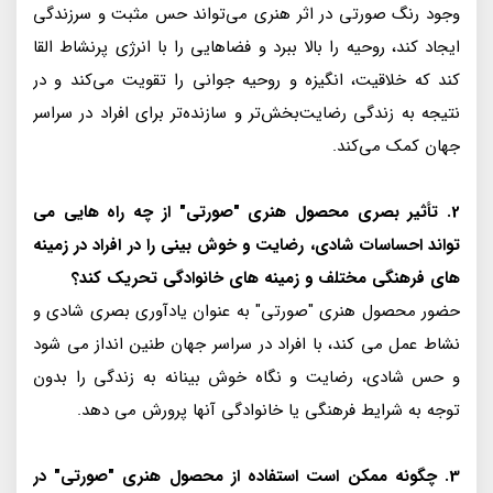
وجود رنگ صورتی در اثر هنری می‌تواند حس مثبت و سرزندگی
ایجاد کند، روحیه را بالا ببرد و فضاهایی را با انرژی پرنشاط القا
کند که خلاقیت، انگیزه و روحیه جوانی را تقویت می‌کند و در
نتیجه به زندگی رضایت‌بخش‌تر و سازنده‌تر برای افراد در سراسر
جهان کمک می‌کند.
2. تأثیر بصری محصول هنری "صورتی" از چه راه هایی می
تواند احساسات شادی، رضایت و خوش بینی را در افراد در زمینه
های فرهنگی مختلف و زمینه های خانوادگی تحریک کند؟
حضور محصول هنری "صورتی" به عنوان یادآوری بصری شادی و
نشاط عمل می کند، با افراد در سراسر جهان طنین انداز می شود
و حس شادی، رضایت و نگاه خوش بینانه به زندگی را بدون
توجه به شرایط فرهنگی یا خانوادگی آنها پرورش می دهد.
3. چگونه ممکن است استفاده از محصول هنری "صورتی" در