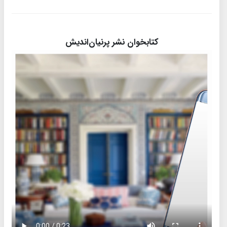
کتابخوان نشر پرنیان‌اندیش