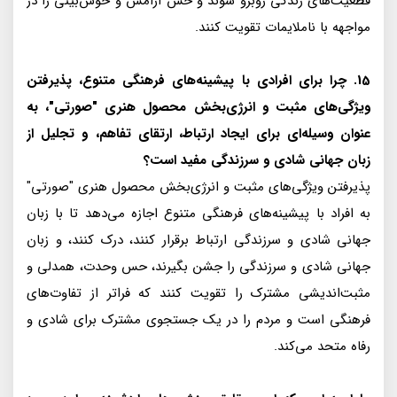
قطعیت‌های زندگی روبرو شوند و حس آرامش و خوش‌بینی را در
مواجهه با ناملایمات تقویت کنند.
15. چرا برای افرادی با پیشینه‌های فرهنگی متنوع، پذیرفتن
ویژگی‌های مثبت و انرژی‌بخش محصول هنری "صورتی"، به
عنوان وسیله‌ای برای ایجاد ارتباط، ارتقای تفاهم، و تجلیل از
زبان جهانی شادی و سرزندگی مفید است؟
پذیرفتن ویژگی‌های مثبت و انرژی‌بخش محصول هنری "صورتی"
به افراد با پیشینه‌های فرهنگی متنوع اجازه می‌دهد تا با زبان
جهانی شادی و سرزندگی ارتباط برقرار کنند، درک کنند، و زبان
جهانی شادی و سرزندگی را جشن بگیرند، حس وحدت، همدلی و
مثبت‌اندیشی مشترک را تقویت کنند که فراتر از تفاوت‌های
فرهنگی است و مردم را در یک جستجوی مشترک برای شادی و
رفاه متحد می‌کند.