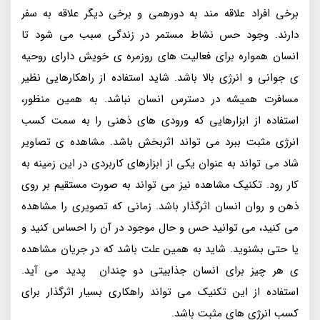
برخی افراد علاقه مند به دورهمی و برخی دیگر علاقه به سفر
دارند. وجود حس نشاط مستمر در زندگی سبب می شود تا
انسان همواره برای فعالیت های روزمره ی خویش دارای روحیه
ی جوانی و انرژی بالا باشد. شاید استفاده از راهکارهایی نظیر
مسافرت همیشه در دسترس انسان نباشد. به همین منظور،
استفاده از ابزارهایی که ورودی های ذهنی را به سمت کسب
انرژی مثبت ببرد می تواند اثربخش باشد. مشاهده ی تصاویر
شاد می تواند به عنوان یکی از ابزارهای کاربردی در این زمینه به
کار رود. تکنیک مشاهده نیز می تواند به صورت مستقیم بر روی
ذهن و روان انسان اثرگذار باشد. زمانی که تصویری را مشاهده
می کنید، می توانید حس و حال موجود در آن را احساس کنید و
یا حتی بشنوید. شاید به همین علت باشد که در جریان مشاهده
ی هر چیز برای انسان جذابیتی دو چندان پدید می آید.
استفاده از این تکنیک می تواند راهکاری بسیار اثرگذار برای
کسب انرژی های مثبت باشد.