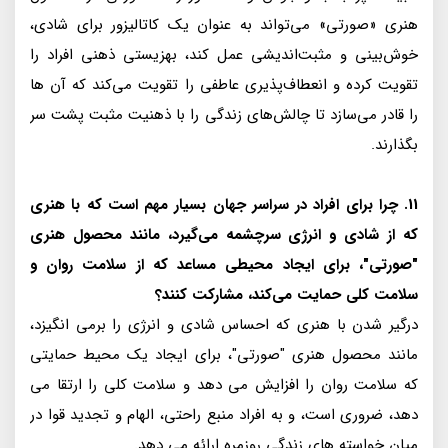
هنری «صورتی» می‌تواند به عنوان یک کاتالیزور برای شادی،
خوش‌بینی و مثبت‌اندیشی عمل کند، بهزیستی ذهنی افراد را
تقویت کرده و انعطاف‌پذیری عاطفی را تقویت می‌کند که آن ها
را قادر می‌سازد تا چالش‌های زندگی را با ذهنیت مثبت پشت سر
بگذارند.
11. چرا برای افراد در سراسر جهان بسیار مهم است که با هنری
که از شادی و انرژی سرچشمه می‌گیرد، مانند محصول هنری
"صورتی"، برای ایجاد محیطی مساعد که از سلامت روان و
سلامت کلی حمایت می‌کند، مشارکت کنند؟
درگیر شدن با هنری که احساس شادی و انرژی را برمی انگیزد،
مانند محصول هنری "صورتی"، برای ایجاد یک محیط حمایتی
که سلامت روان را افزایش می دهد و سلامت کلی را ارتقا می
دهد، ضروری است، و به افراد منبع راحتی، الهام و تجدید قوا در
میان خواسته های زندگی روزمره ارائه می دهد.