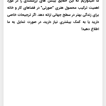
ما امیدواریم که این حقایق بینش های ارزشمندی را در مورد
اهمیت ترکیب محصول هنری "صورتی" در فضاهای کار و خانه
برای زندگی بهتر در سطح جهانی ارائه دهد. اگر ترجیحات خاصی
دارید یا به کمک بیشتری نیاز دارید، در صورت تمایل به ما
اطلاع دهید!