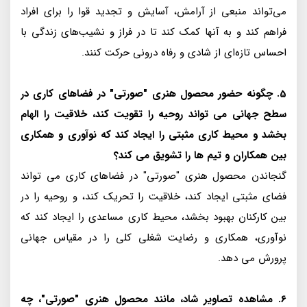
می‌تواند منبعی از آرامش، آسایش و تجدید قوا را برای افراد
فراهم کند و به آنها کمک کند تا در فراز و نشیب‌های زندگی با
احساس تازه‌ای از شادی و رفاه درونی حرکت کنند.
5. چگونه حضور محصول هنری "صورتی" در فضاهای کاری در
سطح جهانی می تواند روحیه را تقویت کند، خلاقیت را الهام
بخشد و محیط کاری مثبتی را ایجاد کند که نوآوری و همکاری
بین همکاران و تیم ها را تشویق می کند؟
گنجاندن محصول هنری "صورتی" در فضاهای کاری می تواند
فضای مثبتی ایجاد کند، خلاقیت را تحریک کند، و روحیه را در
بین کارکنان بهبود بخشد، محیط کاری مساعدی را ایجاد کند که
نوآوری، همکاری و رضایت شغلی کلی را در مقیاس جهانی
پرورش می دهد.
6. مشاهده تصاویر شاد، مانند محصول هنری "صورتی"، چه