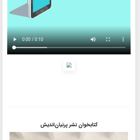
کتابخوان نشر پرنیان‌اندیش