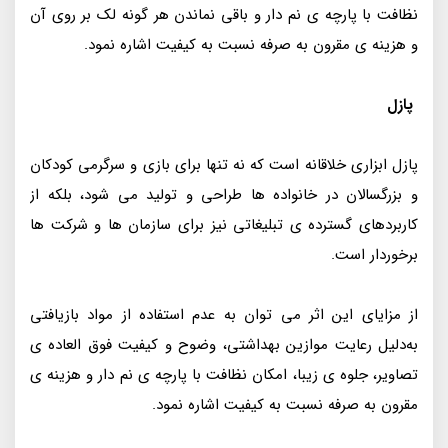
نظافت با پارچه‌ ی نم‌ دار و باقی نماندن هر گونه لک بر روی آن
و هزینه‌ ی مقرون به صرفه نسبت به کیفیت اشاره نمود.
پازل
پازل ابزاری خلاقانه است که نه‌ تنها برای بازی و سرگرمی کودکان
و بزرگسالان در خانواده‌ ها طراحی و تولید می شود، بلکه از
کاربردهای گسترده‌ ی تبلیغاتی نیز برای سازمان‌ ها و شرکت‌ ها
برخوردار است.
از مزایای این اثر می‌ توان به عدم استفاده از مواد بازیافتی
به‌دلیل رعایت موازین بهداشتی، وضوح و کیفیت فوق‌ العاده‌ ی
تصاویر، جلوه‌ ی زیبا، امکان نظافت با پارچه‌ ی نم‌ دار و هزینه‌ ی
مقرون به صرفه نسبت به کیفیت اشاره نمود.