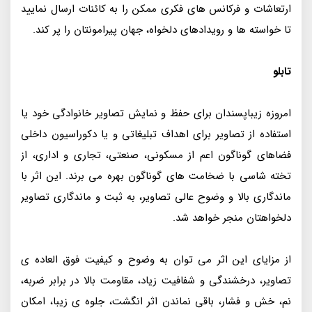
ارتعاشات و فرکانس‌ های فکری ممکن را به کائنات ارسال نمایید
تا خواسته‌ ها و رویدادهای دلخواه، جهان پیرامونتان را پر کند.
تابلو
امروزه زیبا‌پسندان برای حفظ و نمایش تصاویر خانوادگی خود یا
استفاده از تصاویر برای اهداف تبلیغاتی و یا دکوراسیون داخلی
فضاهای گوناگون اعم از مسکونی، صنعتی، تجاری و اداری، از
تخته شاسی با ضخامت‌ های گوناگون بهره می‌ برند. این اثر با
ماندگاری بالا و وضوح عالی تصاویر، به ثبت و ماندگاری تصاویر
دلخواهتان منجر خواهد شد.
از مزایای این اثر می‌ توان به وضوح و کیفیت فوق‌ العاده‌ ی
تصاویر، درخشندگی و شفافیت زیاد، مقاومت بالا در برابر ضربه،
نم، خش و فشار، باقی نماندن اثر انگشت، جلوه‌ ی زیبا، امکان