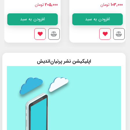
103,000
تومان
205,000
تومان
افزودن به سبد
افزودن به سبد
اپلیکیشن نشر پرنیان‌اندیش