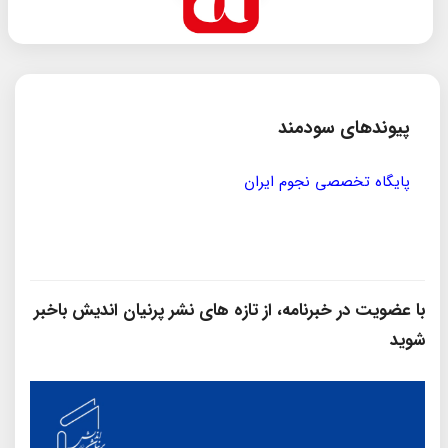
پیوندهای سودمند
مؤسسه ی پژوهشی حکمت و فلسفه ی ایران
سازمان
با عضویت در خبرنامه، از تازه‌ های نشر پرنیان‌ اندیش باخبر
شوید