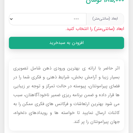
ابعاد (سانتی‌متر)
ابعاد (سانتی‌متر) را انتخاب کنید.
افزودن به سبدخرید
اثر حاضر با ارائه‌ ی بهترین ورودی‌ ذهن شامل تصویری
بسیار زیبا و آرامش‌ بخش، شرایط ذهنی و فکری شما را در
فضای پیرامونتان، پیوسته در حالت تمرکز و توجه بر زیبایی‌
ها قرار داده و ضمن برنامه‌ ریزی ضمیر ناخودآگاهتان، سبب
می‌ شود بهترین ارتعاشات و فرکانس‌ های فکری ممکن را به
کائنات ارسال نمایید تا خواسته‌ ها و رویدادهای دلخواه،
جهان پیرامونتان را پر کند.