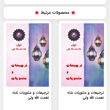
محصولات مرتبط
ترجیعات و مثنویات شاه
ترجیعات و مثنویات شاه
نعمت الله ولى
نعمت الله ولى