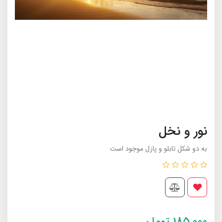
نور و نخل
به دو شکل تابلو و پازل موجود است
185,000
تومان