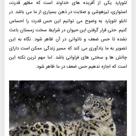
لئوپارد یکی از آفریده های خداوند است که مظهر قدرت،
استواری، تیزهوشی و صلابت در ذهن بسیاری از ما می باشد. در
تابلو لئوپارد به وضوح می توانیم این حس قدرت را احساس
کنیم. حتی قرار گرفتن این حیوان در شرایط سخت زمستان باعث
نشده تا حس ضعف و ناتوانی در آن ظاهر شود. نگاه به این
تصویر به ما یادآوری می کند که مسیر زندگی ممکن است دارای
چالش ها و سختی های فراوانی باشد. اما مهم ترین نکته این
است که اجازه ندهیم حس ضعف در ما ظاهر شود.