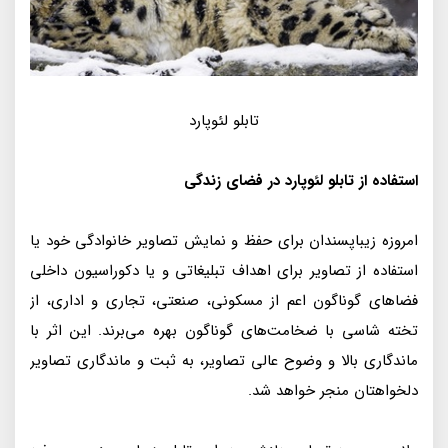
تابلو لئوپارد
استفاده از تابلو لئوپارد در فضای زندگی
امروزه زیبا‌پسندان برای حفظ و نمایش تصاویر خانوادگی خود یا
استفاده از تصاویر برای اهداف تبلیغاتی و یا دکوراسیون داخلی
فضاهای گوناگون اعم از مسکونی، صنعتی، تجاری و اداری، از
تخته شاسی با ضخامت‌های گوناگون بهره می‌برند. این اثر با
ماندگاری بالا و وضوح عالی تصاویر، به ثبت و ماندگاری تصاویر
دلخواهتان منجر خواهد شد.