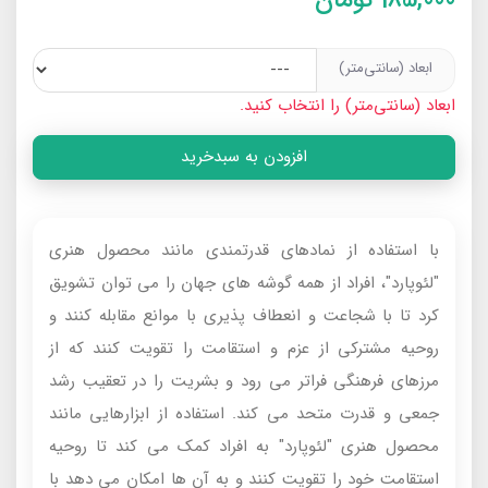
ابعاد (سانتی‌متر)
ابعاد (سانتی‌متر) را انتخاب کنید.
افزودن به سبدخرید
با استفاده از نمادهای قدرتمندی مانند محصول هنری
"لئوپارد"، افراد از همه گوشه های جهان را می توان تشویق
کرد تا با شجاعت و انعطاف پذیری با موانع مقابله کنند و
روحیه مشترکی از عزم و استقامت را تقویت کنند که از
مرزهای فرهنگی فراتر می رود و بشریت را در تعقیب رشد
جمعی و قدرت متحد می کند. استفاده از ابزارهایی مانند
محصول هنری "لئوپارد" به افراد کمک می کند تا روحیه
استقامت خود را تقویت کنند و به آن ها امکان می دهد با