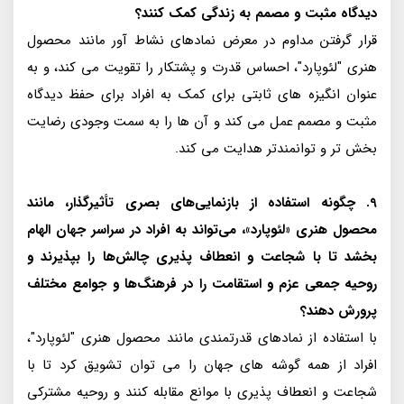
دیدگاه مثبت و مصمم به زندگی کمک کنند؟
قرار گرفتن مداوم در معرض نمادهای نشاط آور مانند محصول
هنری "لئوپارد"، احساس قدرت و پشتکار را تقویت می کند، و به
عنوان انگیزه های ثابتی برای کمک به افراد برای حفظ دیدگاه
مثبت و مصمم عمل می کند و آن ها را به سمت وجودی رضایت
بخش تر و توانمندتر هدایت می کند.
9. چگونه استفاده از بازنمایی‌های بصری تأثیرگذار، مانند
محصول هنری «لئوپارد»، می‌تواند به افراد در سراسر جهان الهام
بخشد تا با شجاعت و انعطاف پذیری چالش‌ها را بپذیرند و
روحیه جمعی عزم و استقامت را در فرهنگ‌ها و جوامع مختلف
پرورش دهند؟
با استفاده از نمادهای قدرتمندی مانند محصول هنری "لئوپارد"،
افراد از همه گوشه های جهان را می توان تشویق کرد تا با
شجاعت و انعطاف پذیری با موانع مقابله کنند و روحیه مشترکی