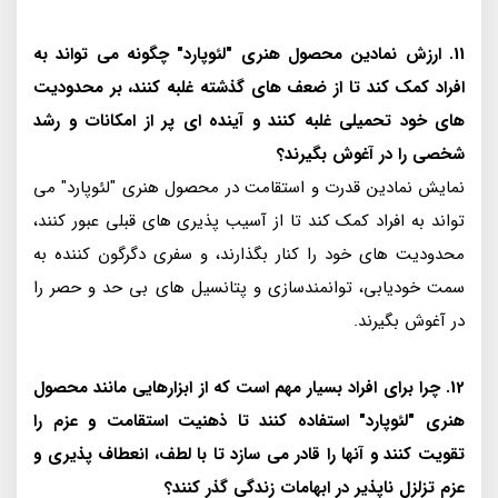
11. ارزش نمادین محصول هنری "لئوپارد" چگونه می تواند به
افراد کمک کند تا از ضعف های گذشته غلبه کنند، بر محدودیت
های خود تحمیلی غلبه کنند و آینده ای پر از امکانات و رشد
شخصی را در آغوش بگیرند؟
نمایش نمادین قدرت و استقامت در محصول هنری "لئوپارد" می
تواند به افراد کمک کند تا از آسیب پذیری های قبلی عبور کنند،
محدودیت های خود را کنار بگذارند، و سفری دگرگون کننده به
سمت خودیابی، توانمندسازی و پتانسیل های بی حد و حصر را
در آغوش بگیرند.
12. چرا برای افراد بسیار مهم است که از ابزارهایی مانند محصول
هنری "لئوپارد" استفاده کنند تا ذهنیت استقامت و عزم را
تقویت کنند و آنها را قادر می سازد تا با لطف، انعطاف پذیری و
عزم تزلزل ناپذیر در ابهامات زندگی گذر کنند؟