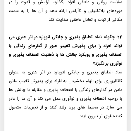
سلامت روانی و عاطفی افراد بگذارد، آرامش و قدرت را در
دوره‌های بلاتکلیفی و ناآرامی ارائه دهد و آن ها را به سمت
مکانی از ثبات و تعادل عاطفی هدایت کند.
24. چگونه نماد انطباق پذیری و چابکی لئوپارد در اثر هنری می
تواند افراد را برای پذیرش تغییر، عبور از گذارهای زندگی با
انعطاف پذیری و رویکرد چالش ها با ذهنیت انعطاف پذیری و
نوآوری برانگیزد؟
نماد انطباق پذیری و چابکی لئوپارد در اثر هنری به عنوان
کاتالیزوری برای الهام بخشیدن به افراد برای پذیرش تغییر، مانور
دادن در گذارهای زندگی با انعطاف پذیری و مقابله با چالش ها
با روحیه انعطاف پذیری و نوآوری عمل می کند و آن ها را قادر
می سازد در محیط های پویا رشد کنند و از تجربیات متحول
کننده قوی تر بیرون آیند.