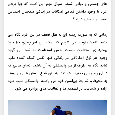
های جسمی و روانی شوند. سوال مهم این است که چرا برخی
افراد با وجود داشتن تمامی امکانات در زندگی همچنان احساس
ضعف و سستی دارند؟
زمانی که به صورت ریشه ای به علل ضعف در این افراد نگاه می
کنیم، کاملا متوجه می شویم که علت این امر چیزی جز نبود
روحیه ی استقامت نیست. حس استقامت به شما می گوید
وجود هر نوع امکاناتی در زندگی تنها نقش کمک کننده دارد.
نباید نگاه به اطراف از سر وابستگی به آن باشد. انسان هایی که
دارای روحیه ی ضعیف هستند، به طور قطع انسان هایی وابسته
به محیط و شرایط پیرامون خود می باشند. وابستگی سبب نبود
اراده و شجاعت در تصمیم ها و فعالیت های روزمره می شود.