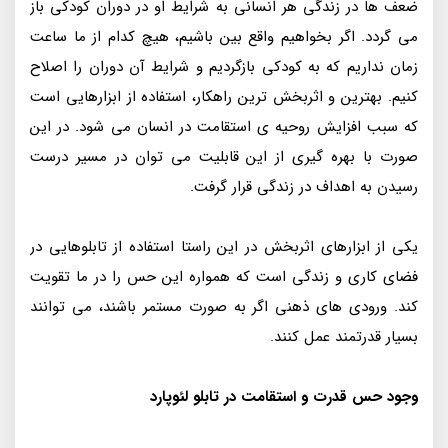
ضعف ها در زندگی هر انسانی به شرایط او در دوران کودکی باز
می گردد. اگر بخواهیم واقع بین باشیم، هیچ کدام از ما ساعت
زمان نداریم که به کودکی بازگردیم و شرایط آن دوران را اصلاح
کنیم. بهترین و اثربخش ترین راهکار، استفاده از ابزارهایی است
که سبب افزایش روحیه ی استقامت در انسان می شود. در این
صورت با بهره گیری از این قابلیت می توان در مسیر درست
رسیدن به اهداف در زندگی قرار گرفت.
یکی از ابزارهای اثربخش در این راستا استفاده از تابلوهایی در
فضای کاری و زندگی است که همواره این حس را در ما تقویت
کند. ورودی های ذهنی اگر به صورت مستمر باشند، می توانند
بسیار قدرتمند عمل کنند.
وجود حس قدرت و استقامت در تابلو لئوپارد