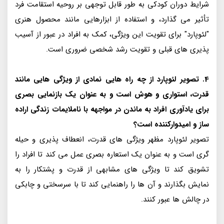
شرایط دوران کودکی به طور قابل توجهی بر روحیه استقامت فرد
تأثیر می گذارد، و استفاده از ابزارهایی مانند محصول هنری
"لئوپارد" برای تقویت این ویژگی، کمک به افراد در عبور از آسیب
پذیری های قبلی و تقویت رشد شخصی ضروری است.
4. تصویر لئوپارد از چه راه هایی نمادی از ویژگی هایی مانند
قدرت، استواری و هوش است و به عنوان یک بازنمایی بصری
برای یادآوری افراد به ماندن در مواجهه با ناملایمات زندگی اراده
ساز و امیدوارکننده است؟
تصویر لئوپارد مظهر ویژگی های قدرت، انعطاف پذیری و حیله
گری است و به عنوان یک استعاره بصری عمل می کند تا افراد را
تشویق کند تا ویژگی های مشابهی از قدرت و پشتکار را به
نمایش بگذارند و آن ها را راهنمایی کند تا با سرسختی و چابکی
در چالش ها عبور کنند.