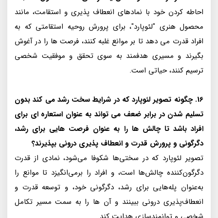
احاطه کردن خود با نمادهای انعطاف پذیری و استقامت، مانند
محصول هنری "لئوپارد"، برای پرورش روحیه استقامتی که به
افراد قدرت می دهد تا بر موانع غلبه کنند، فرصت ها را در آغوش
بگیرند و مسیری هدفمند به سوی تحقق و موفقیت شخصی
ترسیم کنند، حیاتی است.
16. چگونه تصویر لئوپارد که در شرایط سخت رشد می کند بدون
تسلیم شدن در برابر ضعف می تواند به عنوان استعاره ای برای
افراد باشد تا چالش ها را به عنوان فرصت هایی برای رشد،
دگرگونی و پرورش قدرت و انعطاف پذیری درونی بپذیرند؟
تصویر لئوپارد که در سختی‌ها شکوفا می‌شود، نمادی از قدرت
دگرگون‌کننده چالش‌ها است، و افراد را برمی‌انگیزد تا موانع را
به‌عنوان پله‌هایی برای رشد، دگرگونی خود، و توسعه قدرت و
انعطاف‌پذیری درونی ببینند و آن ها را به سمت مسیر تکامل
شخصی و توانمندسازی هدایت کند.