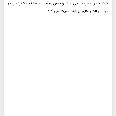
خلاقیت را تحریک می کند، و حس وحدت و هدف مشترک را در
میان چالش های روزانه تقویت می کند.