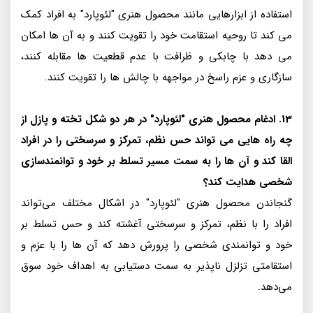
استفاده از ابزارهایی مانند محصول هنری "لئوپارد" به افراد کمک
می کند تا روحیه استقامت خود را تقویت کنند و به آن ها امکان
می دهد با چابکی و ظرافت با عدم قطعیت ها مقابله کنند،
سازگاری و عزم راسخ در مواجهه با چالش ها را تقویت کنند.
13. ادغام محصول هنری "لئوپارد" در هر دو شکل تخته و پازل از
چه راه هایی می تواند حس نظم، تمرکز و سرسختی را در افراد
القا کند و آن ها را به سمت مسیر تسلط بر خود و توانمندسازی
شخصی هدایت کند؟
گنجاندن محصول هنری "لئوپارد" در اشکال مختلف می‌تواند
افراد را با نظم، تمرکز و سرسختی آغشته کند و حس تسلط بر
خود و توانمندی شخصی را پرورش دهد که آن ها را با عزم و
استقامتی تزلزل ناپذیر به سمت دستیابی به اهداف خود سوق
می‌دهد.