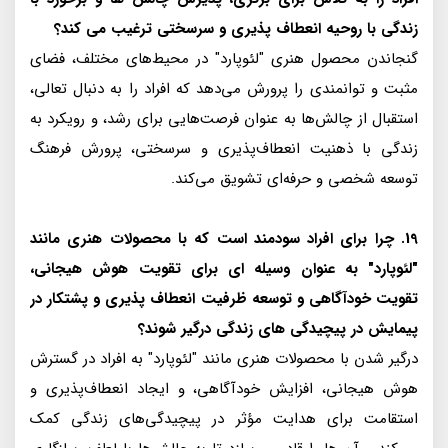
زندگی با روحیه انعطاف پذیری و سرسختی ترغیب می کند؟
گنجاندن محصول هنری "لئوپارد" در محیط‌های مختلف، فضای
مثبت و توانمندی را پرورش می‌دهد که افراد را به دنبال تعالی،
استقبال از چالش‌ها به عنوان فرصت‌هایی برای رشد، و رویکرد به
زندگی با ذهنیت انعطاف‌پذیری و سرسختی، پرورش فرهنگ
توسعه شخصی و حرفه‌ای تشویق می‌کند.
19. چرا برای افراد سودمند است که با محصولات هنری مانند
"لئوپارد" به عنوان وسیله ای برای تقویت هوش هیجانی،
تقویت خودآگاهی و توسعه ظرفیت انعطاف پذیری و پشتکار در
پیمایش در پیچیدگی های زندگی درگیر شوند؟
درگیر شدن با محصولات هنری مانند "لئوپارد" به افراد در گسترش
هوش هیجانی، افزایش خودآگاهی، و ایجاد انعطاف‌پذیری و
استقامت برای هدایت مؤثر در پیچیدگی‌های زندگی کمک