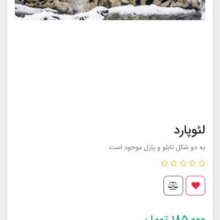
لئوپارد
به دو شکل تابلو و پازل موجود است
185,000
تومان