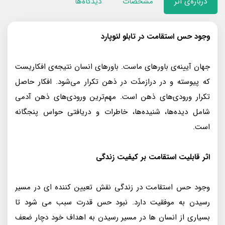
درباره‌ی اثر
مشخصات
دیدگاه‌ها
وجود حس استقامت در تابلو لئوپارد
جهان آیینه‌ی باورهای ماست. باورهای انسان نتیجه‌ی افکاریست
که پیوسته و در دراز‌مدّت در ذهن تکرار می‌شود. افکار حاصل
تکرار ورودی‌های ذهن است. مهم‌ترین ورودی‌های ذهن آدمی
شامل دیده‌ها، شنیده‌ها، خاطرات و دریافتی حواس پنجگانه
است.
اثر قابلیت استقامت بر کیفیت زندگی
وجود حس استقامت در زندگی نقش تعیین کننده ای در مسیر
رسیدن به موفقیت دارد. نبود حس قدرت سبب می شود تا
بسیاری از انسان ها در مسیر رسیدن به اهداف خود دچار ضعف