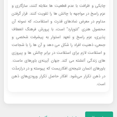
چابکی و ظرافت با عدم قطعیت ها مقابله کنند، سازگاری و
عزم راسخ در مواجهه با چالش ها را تقویت کنند. قرار گرفتن
مداوم در معرض نمادهای قدرت و استقامت، که نمونه آن
محصول هنری "لئوپارد" است، با پرورش فرهنگ انعطاف
پذیری، عزم راسخ و تعهد استوار به پیشرفت شخصی و
جمعی، ذهنیت افراد را شکل می دهد و آن ها را با شجاعت
و استقامت لازم برای استقامت در برابر چالش ها و پیروزی
های زندگی آغشته می کند. جهان آیینه‌ی باورهای ماست.
باورهای انسان نتیجه‌ی افکاریست که پیوسته و در دراز‌مدّت
در ذهن تکرار می‌شود. افکار حاصل تکرار ورودی‌های ذهن
است.