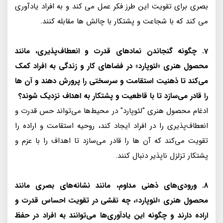
بصری برای تقویت این طرز فکر عمل می کند و به افراد یادآوری
می کند که با شجاعت و پشتکار با چالش ها مقابله کنند.
7. چگونه گنجاندن نمادهای قدرت و انعطاف‌پذیری، مانند
محصول هنری «لئوپارد» در فضاهای کار و زندگی به افراد کمک
می‌کند تا ذهنیت استقامت و سرسختی را پرورش دهند و آن ها
را قادر می‌سازد تا با قاطعیت و پشتکار به اهداف نزدیک شوند؟
ادغام محصول هنری "لئوپارد" در محیط‌ها می‌تواند حس قدرت و
انعطاف‌پذیری را در افراد ایجاد کند، روحیه استقامت و اراده را
تقویت می‌کند که آن ها را قادر می‌سازد تا اهداف را با عزم و
پشتکار تزلزل ناپذیر دنبال کنند.
8. ورودی‌های ذهنی مداوم، مانند نشانه‌های بصری مانند
محصول هنری «لئوپارد»، چه نقشی در تقویت احساس قدرت و
اراده دارند و چگونه این یادآوری‌ها می‌توانند به افراد در حفظ