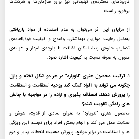
کاربردهای گسترده‌ی تبلیغاتی نیز برای سازمان‌ها و شرکت‌ها
برخوردار است.
از مزایای این اثر می‌توان به عدم استفاده از مواد بازیافتی
به‌دلیل رعایت موازین بهداشتی، وضوح و کیفیت فوق‌العاده‌ی
تصاویر، جلوه‌ی زیبا، امکان نظافت با پارچه‌ی نم‌دار و هزینه‌ی
مقرون به صرفه نسبت به کیفیت اشاره نمود.
1. ترکیب محصول هنری "لئوپارد" در هر دو شکل تخته و پازل
چگونه می تواند به افراد کمک کند روحیه استقامت و استقامت
را پرورش دهند، انعطاف پذیری و اراده را در مواجهه با چالش
های زندگی تقویت کنند؟
محصول هنری "لئوپارد" به عنوان نمادی از قدرت، هوش و
صلابت عمل می کند و الهام بخش افراد برای تجسم این ویژگی
ها و استقامت در برابر موانع، پرورش ذهنیت انعطاف پذیر و عزم