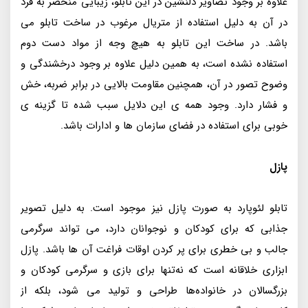
علاوه بر وجود تصاویر دلنشین در این تابلو، زیبایی منحصر به فرد
در آن به دلیل استفاده از متریال مرغوب در ساخت تابلو می
باشد. در ساخت این تابلو به هیچ وجه از مواد دست دوم
استفاده نشده است، به همین دلیل علاوه بر وجود درخشندگی و
وضوح تصور در آن، همچنین مقاومت بالایی در برابر ضربه، خش
و فشار دارد. وجود همه ی این دلایل سبب شده تا گزینه ی
خوبی برای استفاده در فضای سازمان ها و ادارات باشد.
پازل
تابلو لئوپارد به صورت پازل نیز موجود است. به دلیل تصویر
جذابی که برای کودکان و نوجوانان دارد، می تواند سرگرمی
جالب و بی خطری برای پر کردن اوقات فراغت آن ها باشد. پازل
ابزاری خلاقانه است که نه‌تنها برای بازی و سرگرمی کودکان و
بزرگسالان در خانواده‌ها طراحی و تولید می شود، بلکه از