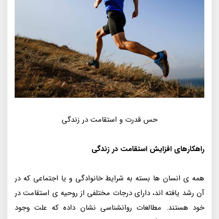
حس قدرت و استقامت در زندگی
راهکارهای افزایش استقامت در زندگی
همه ی انسان ها بسته به شرایط خانوادگی و یا اجتماعی که در
آن رشد یافته اند، دارای درجات مختلفی از روحیه ی استقامت در
خود هستند. مطالعات روانشناسی نشان داده که علت وجود