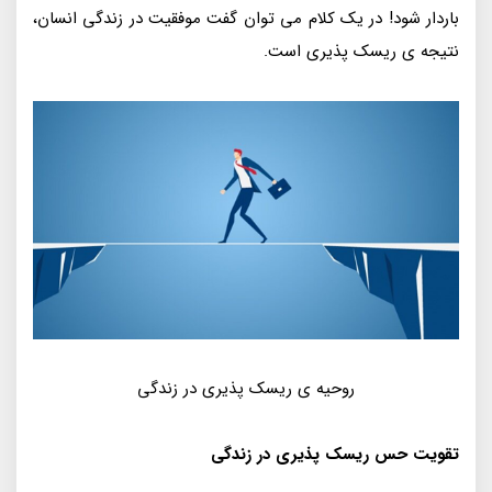
باردار شود! در یک کلام می توان گفت موفقیت در زندگی انسان،
نتیجه ی ریسک پذیری است.
روحیه ی ریسک پذیری در زندگی
تقویت حس ریسک پذیری در زندگی