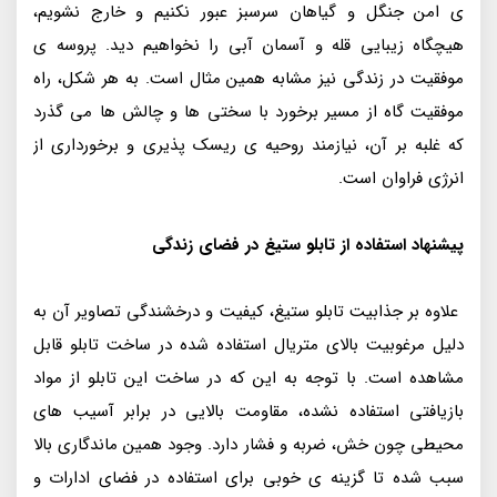
ی امن جنگل و گیاهان سرسبز عبور نکنیم و خارج نشویم،
هیچگاه زیبایی قله و آسمان آبی را نخواهیم دید. پروسه ی
موفقیت در زندگی نیز مشابه همین مثال است. به هر شکل، راه
موفقیت گاه از مسیر برخورد با سختی ها و چالش ها می گذرد
که غلبه بر آن، نیازمند روحیه ی ریسک پذیری و برخورداری از
انرژی فراوان است.
پیشنهاد استفاده از تابلو ستیغ در فضای زندگی
علاوه بر جذابیت تابلو ستیغ، کیفیت و درخشندگی تصاویر آن به
دلیل مرغوبیت بالای متریال استفاده شده در ساخت تابلو قابل
مشاهده است. با توجه به این که در ساخت این تابلو از مواد
بازیافتی استفاده نشده، مقاومت بالایی در برابر آسیب های
محیطی چون خش، ضربه و فشار دارد. وجود همین ماندگاری بالا
سبب شده تا گزینه ی خوبی برای استفاده در فضای ادارات و