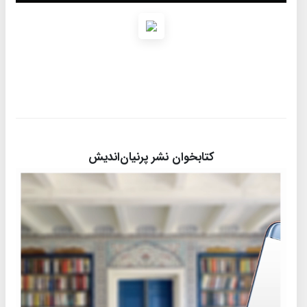
کتابخوان نشر پرنیان‌اندیش