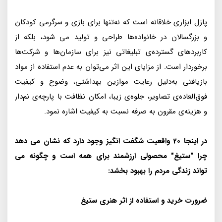
پازل ابزاری خلاقانه است که نه‌تنها برای بازی و سرگرمی کودکان
و بزرگسالان در خانواده‌ها طراحی و تولید می شود، بلکه از
کاربردهای گسترده‌ی تبلیغاتی نیز برای سازمان‌ها و شرکت‌ها
برخوردار است. از مزایای این اثر می‌توان به عدم استفاده از مواد
بازیافتی به‌دلیل رعایت موازین بهداشتی، وضوح و کیفیت
فوق‌العاده‌ی تصاویر، جلوه‌ی زیبا، امکان نظافت با پارچه‌ی نم‌دار
و هزینه‌ی مقرون به صرفه نسبت به کیفیت اشاره نمود.
در اینجا 20 واقعیت شگفت انگیز وجود دارد که نشان می دهد
چرا "ستیغ" محصولی ارزشمند برای همه است و چگونه می
تواند زندگی مردم را بهبود بخشد:
ضرورت خرید و استفاده از اثر هنری ستیغ