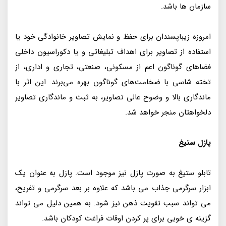
سازمان ها باشد.
امروزه زیبا‌پسندان برای حفظ و نمایش تصاویر خانوادگی خود یا
استفاده از تصاویر برای اهداف تبلیغاتی و یا دکوراسیون داخلی
فضاهای گوناگون اعم از مسکونی، صنعتی، تجاری و اداری، از
تخته شاسی با ضخامت‌های گوناگون بهره می‌برند. این اثر با
ماندگاری بالا و وضوح عالی تصاویر، به ثبت و ماندگاری تصاویر
دلخواهتان منجر خواهد شد.
پازل ستیغ
تابلو ستیغ به صورت پازل نیز موجود است. پازل به عنوان یک
ابزار سرگرمی جذاب می باشد که علاوه بر بعد سرگرمی و تفریح،
می تواند سبب تقویت ذهن نیز شود. به همین دلیل می تواند
گزینه ی خوبی برای پر کردن اوقات فراغت کودکان باشد.