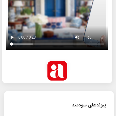
پیوندهای سودمند