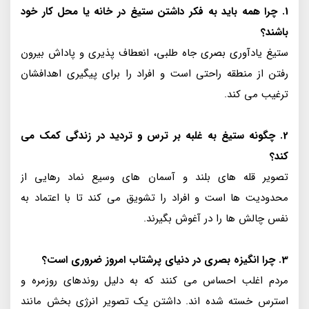
1. چرا همه باید به فکر داشتن ستیغ در خانه یا محل کار خود
باشند؟
ستیغ یادآوری بصری جاه طلبی، انعطاف پذیری و پاداش بیرون
رفتن از منطقه راحتی است و افراد را برای پیگیری اهدافشان
ترغیب می کند.
2. چگونه ستیغ به غلبه بر ترس و تردید در زندگی کمک می
کند؟
تصویر قله های بلند و آسمان های وسیع نماد رهایی از
محدودیت ها است و افراد را تشویق می کند تا با اعتماد به
نفس چالش ها را در آغوش بگیرند.
3. چرا انگیزه بصری در دنیای پرشتاب امروز ضروری است؟
مردم اغلب احساس می کنند که به دلیل روندهای روزمره و
استرس خسته شده اند. داشتن یک تصویر انرژی بخش مانند