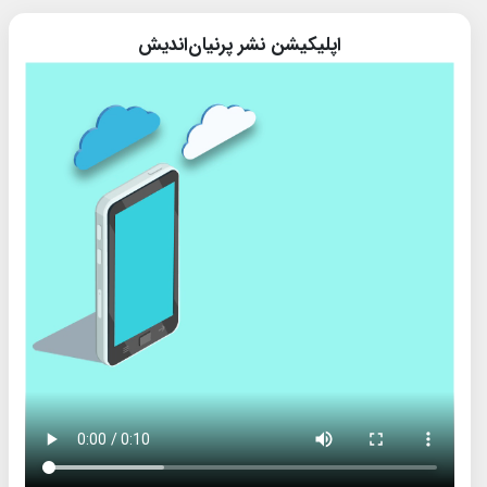
اپلیکیشن نشر پرنیان‌اندیش