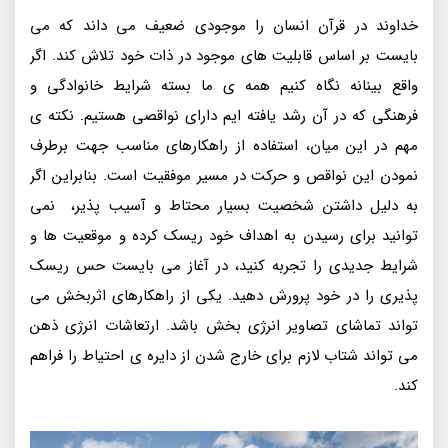
خداوند در قرآن انسان را موجودی ضعیف می داند که می
بایست بر اساس قابلیت های موجود در ذات خود تلاش کند. اگر
واقع بینانه نگاه کنیم همه ی ما بسته شرایط خانوادگی و
فرهنگی که در آن رشد یافته ایم دارای نواقصی هستیم. نکته ی
مهم در این میان، استفاده از راهکارهای مناسب جهت برطرف
نمودن این نواقص و حرکت در مسیر موفقیت است. بنابراین اگر
به دلیل داشتن شخصیت بسیار محتاط و آسیب پذیر، نمی
توانید برای رسیدن به اهداف خود ریسک کرده و موقعیت ها و
شرایط جدیدی را تجربه کنید، در آغاز می بایست حس ریسک
پذیری را در خود پرورش دهید. یکی از راهکارهای اثربخش می
تواند تماشای تصاویر انرژی بخش باشد. ارتعاشات انرژی ذهن
می تواند شتاب لازم برای خارج شدن از دایره ی احتیاط را فراهم
کند.