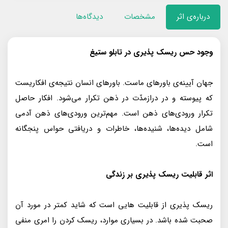
درباره‌ی اثر
مشخصات
دیدگاه‌ها
وجود حس ریسک پذیری در تابلو ستیغ
جهان آیینه‌ی باورهای ماست. باورهای انسان نتیجه‌ی افکاریست
که پیوسته و در دراز‌مدّت در ذهن تکرار می‌شود. افکار حاصل
تکرار ورودی‌های ذهن است. مهم‌ترین ورودی‌های ذهن آدمی
شامل دیده‌ها، شنیده‌ها، خاطرات و دریافتی حواس پنجگانه
است.
اثر قابلیت ریسک پذیری بر زندگی
ریسک پذیری از قابلیت هایی است که شاید کمتر در مورد آن
صحبت شده باشد. در بسیاری موارد، ریسک کردن را امری منفی