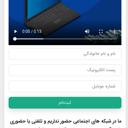
ثبت‌نام
ما در شبکه های اجتماعی حضور نداریم و تلفنی یا حضوری