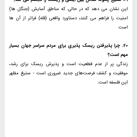
این نشان می دهد که در حالی که مناطق آسایش (جنگل ها)
امنیت را فراهم می کنند، دستاورد واقعی (قله) فراتر از آن ها
است.
20. چرا پذیرفتن ریسک پذیری برای مردم سراسر جهان بسیار
مهم است؟
زندگی پر از عدم قطعیت است و پذیرش ریسک برای رشد،
موفقیت و کشف فرصت‌های جدید ضروری است - ستیغ مظهر
این فلسفه است.