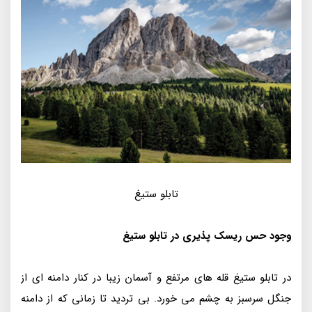
تابلو ستیغ
وجود حس ریسک پذیری در تابلو ستیغ
در تابلو ستیغ قله های مرتفع و آسمان زیبا در کنار دامنه ای از
جنگل سرسبز به چشم می خورد. بی تردید تا زمانی که از دامنه