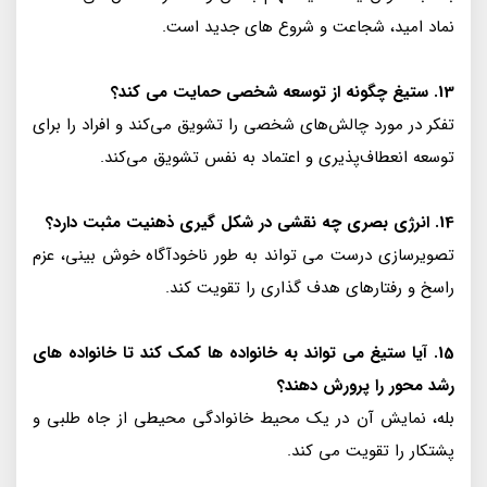
نماد امید، شجاعت و شروع های جدید است.
13. ستیغ چگونه از توسعه شخصی حمایت می کند؟
تفکر در مورد چالش‌های شخصی را تشویق می‌کند و افراد را برای
توسعه انعطاف‌پذیری و اعتماد به نفس تشویق می‌کند.
14. انرژی بصری چه نقشی در شکل گیری ذهنیت مثبت دارد؟
تصویرسازی درست می تواند به طور ناخودآگاه خوش بینی، عزم
راسخ و رفتارهای هدف گذاری را تقویت کند.
15. آیا ستیغ می تواند به خانواده ها کمک کند تا خانواده های
رشد محور را پرورش دهند؟
بله، نمایش آن در یک محیط خانوادگی محیطی از جاه طلبی و
پشتکار را تقویت می کند.