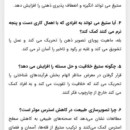
ستیغ می تواند انگیزه و انعطاف پذیری ذهنی را افزایش دهد.
4. آیا ستیغ می تواند به افرادی که با اهمال کاری دست و پنجه
نرم می کنند کمک کند؟
بله، ماهیت پویای تصویر ذهن را تحریک می کند و عمل را
تشویق می کند و غلبه بر رکود و تاخیر را آسان تر می کند.
5. چگونه ستیغ خلاقیت و حل مسئله را افزایش می دهد؟
قرار گرفتن در معرض مناظر الهام بخش فرآیندهای شناختی را
تحریک می کند که خلاقیت را تقویت می کند و به افراد کمک
می کند خارج از چارچوب فکر کنند.
6. چرا تصویرسازی طبیعت در کاهش استرس موثر است؟
مطالعات نشان می‌دهد که صحنه‌های طبیعی به کاهش سطح
استرس کمک می‌کنند و ترکیب ستیغ از قله‌ها، آسمان و فضای