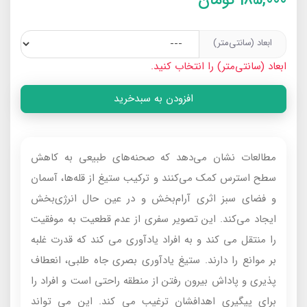
ابعاد (سانتی‌متر)
ابعاد (سانتی‌متر) را انتخاب کنید.
افزودن به سبدخرید
مطالعات نشان می‌دهد که صحنه‌های طبیعی به کاهش
سطح استرس کمک می‌کنند و ترکیب ستیغ از قله‌ها، آسمان
و فضای سبز اثری آرام‌بخش و در عین حال انرژی‌بخش
ایجاد می‌کند. این تصویر سفری از عدم قطعیت به موفقیت
را منتقل می کند و به افراد یادآوری می کند که قدرت غلبه
بر موانع را دارند. ستیغ یادآوری بصری جاه طلبی، انعطاف
پذیری و پاداش بیرون رفتن از منطقه راحتی است و افراد را
برای پیگیری اهدافشان ترغیب می کند. این می تواند