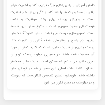
دانش آموزان را به رویاهای بزرگ ترغیب کند و اهمیت فراتر
رفتن از محدودیت ها را القا کند. زندگی پر از عدم قطعیت
است و پذیرش ریسک برای رشد، موفقیت و کشف
فرصت‌های جدید ضروری است - ستیغ مظهر این فلسفه
است. تصویرسازی درست می تواند به طور ناخودآگاه خوش
بینی، عزم راسخ و رفتارهای هدف گذاری را تقویت کند.
ریسک پذیری از قابلیت هایی است که شاید کمتر در مورد
آن صحبت شده باشد. در بسیاری موارد، ریسک کردن را
امری منفی می دانیم که ممکن است امنیت ما را به خطر
بیندازد. شاید علت اصلی این حس ریشه در کودکی مان
داشته باشد. باورهای انسان نتیجه‌ی افکاریست که پیوسته
و در دراز‌مدّت در ذهن تکرار می شود.