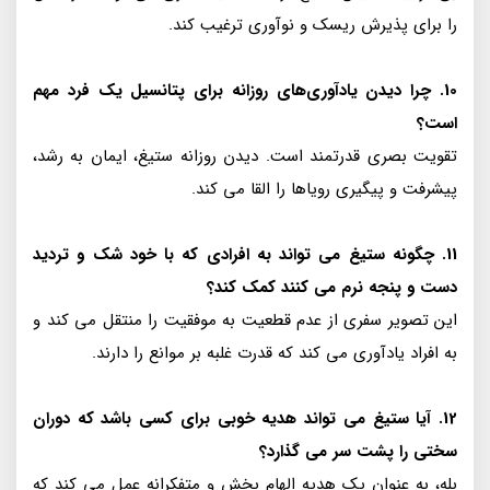
را برای پذیرش ریسک و نوآوری ترغیب کند.
10. چرا دیدن یادآوری‌های روزانه برای پتانسیل یک فرد مهم
است؟
تقویت بصری قدرتمند است. دیدن روزانه ستیغ، ایمان به رشد،
پیشرفت و پیگیری رویاها را القا می کند.
11. چگونه ستیغ می تواند به افرادی که با خود شک و تردید
دست و پنجه نرم می کنند کمک کند؟
این تصویر سفری از عدم قطعیت به موفقیت را منتقل می کند و
به افراد یادآوری می کند که قدرت غلبه بر موانع را دارند.
12. آیا ستیغ می تواند هدیه خوبی برای کسی باشد که دوران
سختی را پشت سر می گذارد؟
بله، به عنوان یک هدیه الهام بخش و متفکرانه عمل می کند که