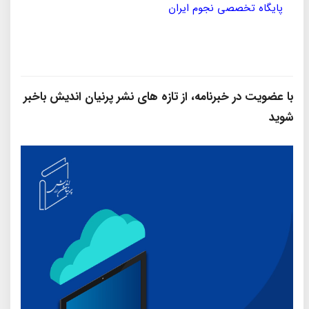
پایگاه تخصصی نجوم ایران
مؤسسه
با عضویت در خبرنامه، از تازه‌ های نشر پرنیان‌ اندیش باخبر
شوید