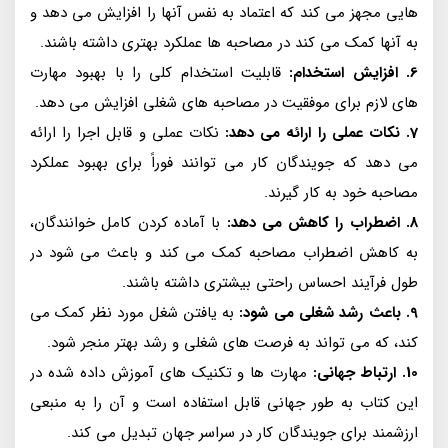
هایی مجهز می کند که اعتماد به نفس آنها را افزایش می دهد و
به آنها کمک می کند در مصاحبه ها عملکرد بهتری داشته باشند.
6. افزایش استخدام:
قابلیت استخدام کلی را با بهبود مهارت
های لازم برای موفقیت در مصاحبه های شغلی افزایش می دهد.
7. نکات عملی را ارائه می دهد:
نکات عملی و قابل اجرا را ارائه
می دهد که جویندگان کار می توانند فوراً برای بهبود عملکرد
مصاحبه خود به کار گیرند.
8. اضطراب را کاهش می دهد:
با آماده کردن کامل خوانندگان،
به کاهش اضطراب مصاحبه کمک می کند و باعث می شود در
طول فرآیند احساس راحتی بیشتری داشته باشند.
9. باعث رشد شغلی می شود:
به یافتن شغل مورد نظر کمک می
کند، که می تواند به فرصت های شغلی و رشد بهتر منجر شود.
10. ارتباط جهانی:
مهارت ها و تکنیک های آموزش داده شده در
این کتاب به طور جهانی قابل استفاده است و آن را به منبعی
ارزشمند برای جویندگان کار در سراسر جهان تبدیل می کند.