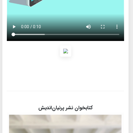
کتابخوان نشر پرنیان‌اندیش