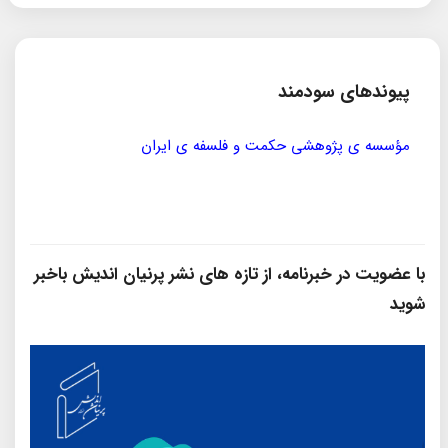
پیوندهای سودمند
مؤسسه ی پژوهشی حکمت و فلسفه ی ایران
سازمان
با عضویت در خبرنامه، از تازه‌ های نشر پرنیان‌ اندیش باخبر
شوید