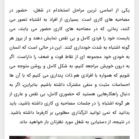
یکی از اساسی ترین مراحل استخدام در شغل، حضور در
مصاحبه های کاری است. بسیاری از افراد به اشتباه تصور می
کنند، زمانی که در مصاحبه های کاری حضور می یابند، می
بایست خود را فردی کامل و بی نقص نمایش دهند و از بروز هر
گونه اشتباه به شدت خودداری کنند. این در حالی است که انسان
به خودی خود مجموعه ای از نقاط قوت و ضعف را داراست. اگر
به درون خویش مراجعه کنیم، به شکل کامل و روشن متوجه می
شویم که همواره با افرادی هم ذات پنداری می کنیم که با آن ها
احساسات مثبت و منفی مشترک داشته باشیم. بنابراین، اگر به
دنبال راهکارهایی هستید که حضوری کامل، بی نقص و عاری از
هر گونه اشتباه را در جلسات مصاحبه ی کاری داشته باشید، باید
بدانید که نمی توانید اثرگذاری مطلوبی بر کارفرما داشته باشید.
در نتیجه، از دستیابی به شغل مورد نظرتان باز خواهید ماند.