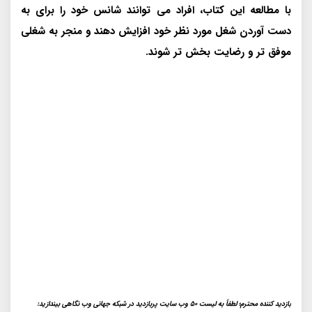
با مطالعه این کتاب، افراد می توانند شانس خود را برای به
دست آوردن شغل مورد نظر خود افزایش دهند و منجر به شغلی
موفق تر و رضایت بخش تر شوند.
بازدید کننده محترم؛ لطفاً به لیست 50 وب سایت پربازدید در شبکه جهانی وب نگاهی بیندازید: