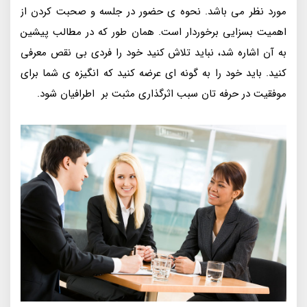
مورد نظر می باشد. نحوه ی حضور در جلسه و صحبت کردن از
اهمیت بسزایی برخوردار است. همان طور که در مطالب پیشین
به آن اشاره شد، نباید تلاش کنید خود را فردی بی نقص معرفی
کنید. باید خود را به گونه ای عرضه کنید که انگیزه ی شما برای
موفقیت در حرفه تان سبب اثرگذاری مثبت بر اطرافیان شود.