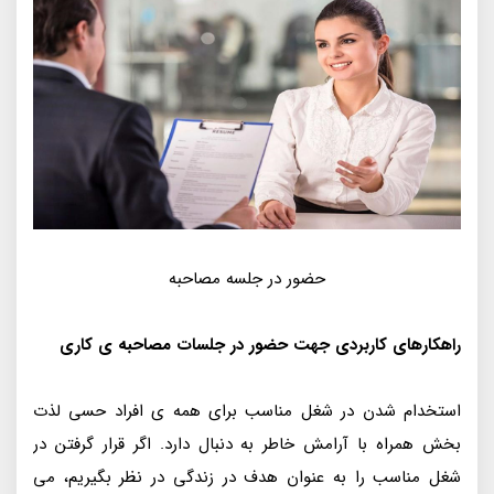
حضور در جلسه مصاحبه
راهکارهای کاربردی جهت حضور در جلسات مصاحبه ی کاری
استخدام شدن در شغل مناسب برای همه ی افراد حسی لذت
بخش همراه با آرامش خاطر به دنبال دارد. اگر قرار گرفتن در
شغل مناسب را به عنوان هدف در زندگی در نظر بگیریم، می