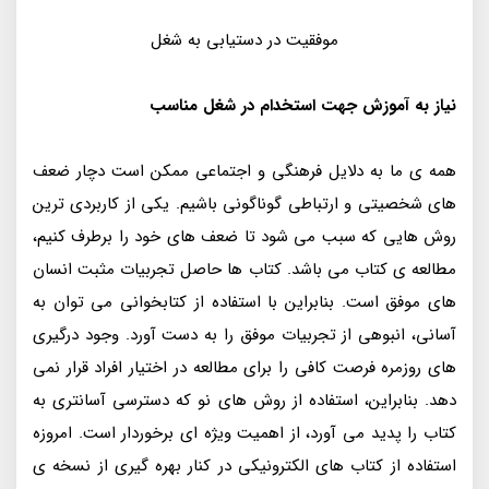
موفقیت در دستیابی به شغل
نیاز به آموزش جهت استخدام در شغل مناسب
همه ی ما به دلایل فرهنگی و اجتماعی ممکن است دچار ضعف
های شخصیتی و ارتباطی گوناگونی باشیم. یکی از کاربردی ترین
روش هایی که سبب می شود تا ضعف های خود را برطرف کنیم،
مطالعه ی کتاب می باشد. کتاب ها حاصل تجربیات مثبت انسان
های موفق است. بنابراین با استفاده از کتابخوانی می توان به
آسانی، انبوهی از تجربیات موفق را به دست آورد. وجود درگیری
های روزمره فرصت کافی را برای مطالعه در اختیار افراد قرار نمی
دهد. بنابراین، استفاده از روش های نو که دسترسی آسانتری به
کتاب را پدید می آورد، از اهمیت ویژه ای برخوردار است. امروزه
استفاده از کتاب های الکترونیکی در کنار بهره گیری از نسخه ی