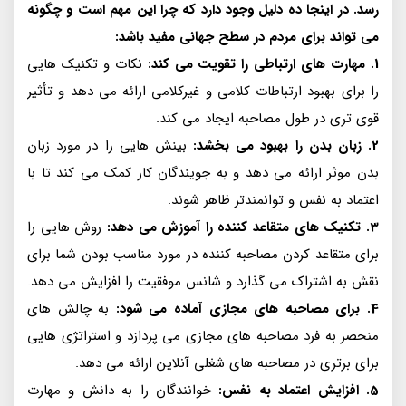
رسد. در اینجا ده دلیل وجود دارد که چرا این مهم است و چگونه
می تواند برای مردم در سطح جهانی مفید باشد:
1. مهارت های ارتباطی را تقویت می کند:
نکات و تکنیک هایی
را برای بهبود ارتباطات کلامی و غیرکلامی ارائه می دهد و تأثیر
قوی تری در طول مصاحبه ایجاد می کند.
2. زبان بدن را بهبود می بخشد:
بینش هایی را در مورد زبان
بدن موثر ارائه می دهد و به جویندگان کار کمک می کند تا با
اعتماد به نفس و توانمندتر ظاهر شوند.
3. تکنیک های متقاعد کننده را آموزش می دهد:
روش هایی را
برای متقاعد کردن مصاحبه کننده در مورد مناسب بودن شما برای
نقش به اشتراک می گذارد و شانس موفقیت را افزایش می دهد.
4. برای مصاحبه های مجازی آماده می شود:
به چالش های
منحصر به فرد مصاحبه های مجازی می پردازد و استراتژی هایی
برای برتری در مصاحبه های شغلی آنلاین ارائه می دهد.
5. افزایش اعتماد به نفس:
خوانندگان را به دانش و مهارت