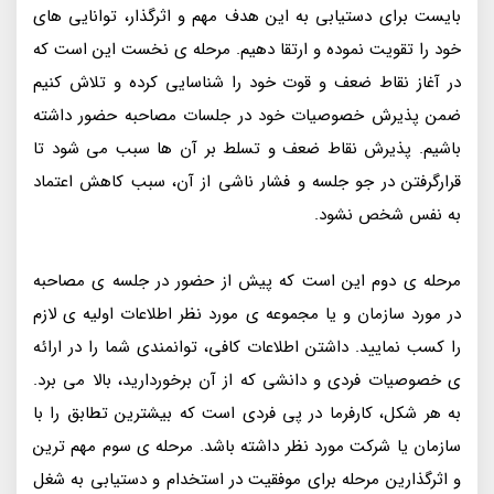
بایست برای دستیابی به این هدف مهم و اثرگذار، توانایی های
خود را تقویت نموده و ارتقا دهیم. مرحله ی نخست این است که
در آغاز نقاط ضعف و قوت خود را شناسایی کرده و تلاش کنیم
ضمن پذیرش خصوصیات خود در جلسات مصاحبه حضور داشته
باشیم. پذیرش نقاط ضعف و تسلط بر آن ها سبب می شود تا
قرارگرفتن در جو جلسه و فشار ناشی از آن، سبب کاهش اعتماد
به نفس شخص نشود.
مرحله ی دوم این است که پیش از حضور در جلسه ی مصاحبه
در مورد سازمان و یا مجموعه ی مورد نظر اطلاعات اولیه ی لازم
را کسب نمایید. داشتن اطلاعات کافی، توانمندی شما را در ارائه
ی خصوصیات فردی و دانشی که از آن برخوردارید، بالا می برد.
به هر شکل، کارفرما در پی فردی است که بیشترین تطابق را با
سازمان یا شرکت مورد نظر داشته باشد. مرحله ی سوم مهم ترین
و اثرگذارین مرحله برای موفقیت در استخدام و دستیابی به شغل