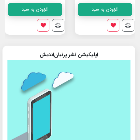
افزودن به سبد
افزودن به سبد
اپلیکیشن نشر پرنیان‌اندیش