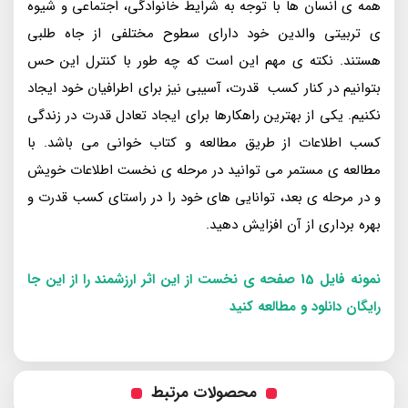
همه ی انسان ها با توجه به شرایط خانوادگی، اجتماعی و شیوه
ی تربیتی والدین خود دارای سطوح مختلفی از جاه طلبی
هستند. نکته ی مهم این است که چه طور با کنترل این حس
بتوانیم در کنار کسب قدرت، آسیبی نیز برای اطرافیان خود ایجاد
نکنیم. یکی از بهترین راهکارها برای ایجاد تعادل قدرت در زندگی
کسب اطلاعات از طریق مطالعه و کتاب خوانی می باشد. با
مطالعه ی مستمر می توانید در مرحله ی نخست اطلاعات خویش
و در مرحله ی بعد، توانایی های خود را در راستای کسب قدرت و
بهره برداری از آن افزایش دهید.
نمونه فایل 15 صفحه ی نخست از این اثر ارزشمند را از این جا
رایگان دانلود و مطالعه کنید
محصولات مرتبط