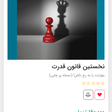
نخستین قانون قدرت
مهارتت را به رخ نکش! (نسخه ی چاپی)