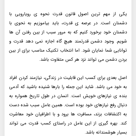
یکی از مهم ترین اصول قانون قدرت نحوه ی رویارویی با
دشمنان است. در عرصه ی قدرت، باید بیاموزیم به نحوی با
دشمنان خود برخورد کنیم که به مرور سبب از بین رفتن آن ها
شویم. وجود دشمن قدرتمند هیچ گاه اجازه نمی دهد قدرت و
توانایی شما نمایان شود. اما انتخاب تکنیک مناسب برای از بین
بردن دشمن می تواند نزد هر کس متفاوت باشد.
اصل بعدی برای کسب این قابلیت در زندگی، نیازمند کردن افراد
به خود می باشد. شاید این جمله را بارها شنیده باشید که آدمی
بنده ی نیازهای خویش است. انسان در طول تاریخ همواره به
دنبال رفع نیازهای خود بوده است. همین عامل سبب شده دست
به اکتشافات بزند، مسافرت ها برود و با اطرافیان خود معاشرت
کند. بهره گیری از این عامل در راستای کسب قدرت می تواند
بسیار هوشمندانه باشد.