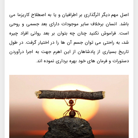
اصل مهم دیگر اثرگذاری بر اطرافیان و یا به اصطلاح کاریزما می
باشد. انسان برخلاف سایر موجودات دارای بعد جسمی و روحی
است. فراموش نکنید چنان چه بتوان بر بعد روانی افراد چیره
شد، به راحتی می توان جسم آن ها را در اختیار گرفت. در طول
تاریخ بسیاری از پادشاهان از این اهرم جهت به اجرا درآوردن
دستورات و فرمان های خود بهره برداری نموده اند.