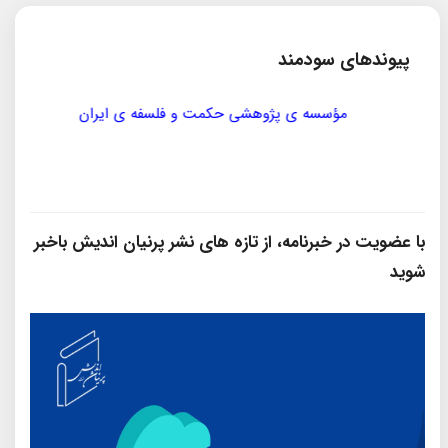
پیوندهای سودمند
مؤسسه ی پژوهشی حکمت و فلسفه ی ایران
سازمان
با عضویت در خبرنامه، از تازه‌ های نشر پرنیان‌ اندیش باخبر
شوید