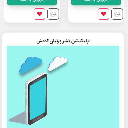
اپلیکیشن نشر پرنیان‌اندیش