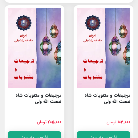
ترجیعات و مثنویات شاه
ترجیعات و مثنویات شاه
نعمت الله ولى
نعمت الله ولى
103,000
تومان
205,000
تومان
افزودن به سبد
افزودن به سبد