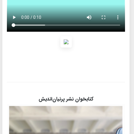
کتابخوان نشر پرنیان‌اندیش