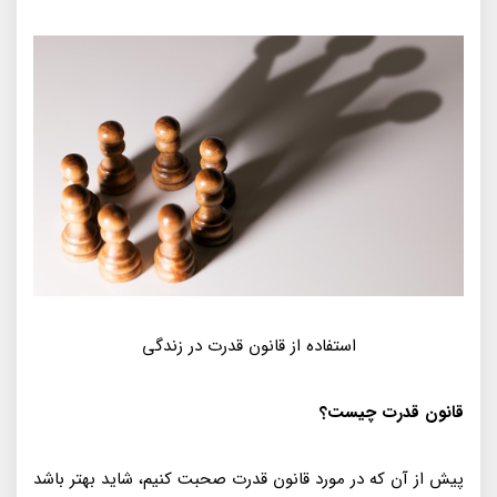
استفاده از قانون قدرت در زندگی
قانون قدرت چیست؟
پیش از آن که در مورد قانون قدرت صحبت کنیم، شاید بهتر باشد