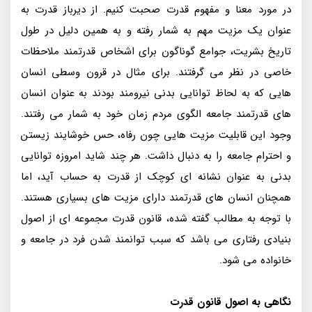
در مورد معنا و مفهوم قدرت صحبت کنیم. از دیرباز قدرت به
عنوان یک مزیت مهم به شمار رفته و به همین دلیل در طول
تاریخ بشریت، جوامع گوناگون برای اشخاص قدرتمند ملاحظات
خاصی در نظر می گرفتند. برای مثال در قرون وسطی انسان
هایی که به لحاظ توانایی بدنی نیرومند بودند به عنوان انسان
های قدرتمند جامعه الگوی مردم زمان خود به شمار می رفتند.
وجود این قابلیت مزیت هایی چون رفاه، حس خوشایند زیستن
و احترام جامعه را به دنبال داشت. هر چند شاید امروزه توانایی
بدنی به عنوان نشانه ای کوچک از قدرت به حساب آید، اما
همچنان انسان های قدرتمند دارای مزیت های بسیاری هستند.
با توجه به مطالب گفته شده، قانون قدرت مجموعه ای از اصول
بنیادی رفتاری می باشد که سبب توانمند شدن فرد در جامعه و
خانواده می شود.
نگاهی به اصول قانون قدرت