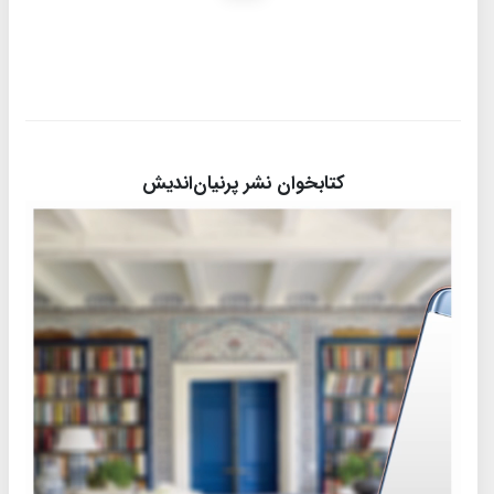
کتابخوان نشر پرنیان‌اندیش