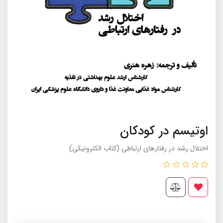
اوتیسم در کودکان
اختلال رشد در رفتارهای ارتباطی (کتاب الکترونیکی)