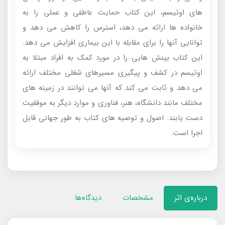
های اوتیسم، این کتاب حمایت عاطفی و عملی را به
خانواده ها ارائه می دهد، استرس را کاهش می دهد و
توانایی آنها را برای مقابله با این بیماری افزایش می دهد.
این کتاب بینش هایی را در مورد کمک به افراد مبتلا به
اوتیسم در کشف و پیگیری مسیرهای شغلی مختلف ارائه
می دهد و ثابت می کند که آنها می توانند در زمینه های
مختلف مانند دانشگاه، هنر، فناوری و موارد دیگر به موفقیت
دست یابند. اصول و توصیه های کتاب به طور جهانی قابل
اجرا است.
درباره‌ی اثر
مشخصات
دیدگاه‌ها