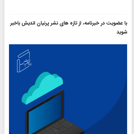
با عضویت در خبرنامه، از تازه‌ های نشر پرنیان‌ اندیش باخبر
شوید