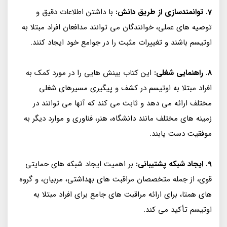
7. توانمندسازی از طریق دانش:
با داشتن اطلاعات دقیق و
توصیه های عملی، خوانندگان می توانند مدافعان افراد مبتلا به
اوتیسم باشند و تغییرات مثبت را در جوامع خود ایجاد کنند.
8. راهنمایی شغلی:
این کتاب بینش هایی را در مورد کمک به
افراد مبتلا به اوتیسم در کشف و پیگیری مسیرهای شغلی
مختلف ارائه می دهد و ثابت می کند که آنها می توانند در
زمینه های مختلف مانند دانشگاه، هنر، فناوری و موارد دیگر به
موفقیت دست یابند.
9. ایجاد شبکه پشتیبانی:
بر اهمیت ایجاد شبکه های حمایتی
قوی، از جمله متخصصان مراقبت های بهداشتی، مربیان، و گروه
های همتا، برای ارائه مراقبت های جامع برای افراد مبتلا به
اوتیسم تأکید می کند.