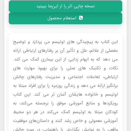
نسخه چاپی اثر را از این‌جا ببینید
استعلام محصول
این کتاب به پیچیدگی های اوتیسم می پردازد و توضیح
مفصلی از علائم، علل و تأثیر آن بر رفتارهای ارتباطی ارائه
می دهد که به ابهام زدایی از این بیماری کمک می کند.
نکات و تکنیک های عملی را برای بهبود مهارت های
ارتباطی، تعاملات اجتماعی و مدیریت رفتارهای چالش
برانگیز ارائه می دهد و زندگی روزمره را برای افراد مبتلا به
اوتیسم و خانواده هایشان آسان تر می کند. این کتاب
رویکردها و منابع آموزشی موفق را برجسته می‌کند، به
کودکان مبتلا به اوتیسم کمک می‌کند در هر دو محیط
آموزشی معمولی و خاص رشد کنند و داستان‌های موفقیت
واقعی را به نمایش بگذارند. با راهنمایی در مورد چالش