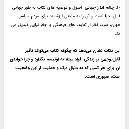
10. چشم انداز جهانی:
اصول و توصیه های کتاب به طور جهانی
قابل اجرا است و آن را به منبعی ارزشمند برای مردم سراسر
جهان، صرف نظر از تفاوت های فرهنگی یا جغرافیایی تبدیل می
کند.
این نکات نشان می‌دهد که چگونه کتاب می‌تواند تأثیر
قابل‌توجهی بر زندگی افراد مبتلا به اوتیسم بگذارد و چرا خواندن
آن برای هر کسی که به دنبال درک و حمایت از این وضعیت
است، ضروری است.