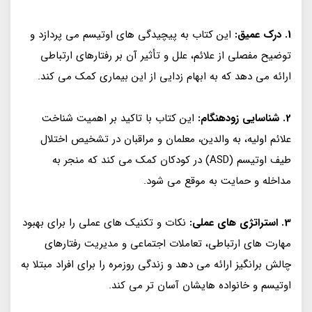
1. درک عمیق:
این کتاب به پیچیدگی های اوتیسم می پردازد و
توضیح مفصلی از علائم، علل و تأثیر آن بر رفتارهای ارتباطی
ارائه می دهد که به ابهام زدایی از این بیماری کمک می کند.
2. شناسایی زودهنگام:
این کتاب با تاکید بر اهمیت شناخت
علائم اولیه، به والدین، معلمان و مراقبان در تشخیص اختلال
طیف اوتیسم (ASD) در کودکان کمک می کند که منجر به
مداخله و حمایت به موقع می شود.
3. استراتژی های عملی:
نکات و تکنیک های عملی را برای بهبود
مهارت های ارتباطی، تعاملات اجتماعی و مدیریت رفتارهای
چالش برانگیز ارائه می دهد و زندگی روزمره را برای افراد مبتلا به
اوتیسم و خانواده هایشان آسان تر می کند.