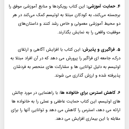
4. حمایت آموزشی:
این کتاب رویکردها و منابع آموزشی موفق را
برجسته می‌کند، به کودکان مبتلا به اوتیسم کمک می‌کند در هر
دو محیط آموزشی معمولی و خاص رشد کنند و داستان‌های
موفقیت واقعی را به نمایش بگذارند.
5. فراگیری و پذیرش:
این کتاب با افزایش آگاهی و ارتقای
درک، جامعه ای فراگیر را پرورش می دهد که در آن افراد مبتلا به
اوتیسم به دلیل توانایی ها و مشارکت های منحصر به فردشان
پذیرفته شده و ارزش گذاری می شوند.
6. کاهش استرس برای خانواده ها:
با راهنمایی در مورد چالش
های اوتیسم، این کتاب حمایت عاطفی و عملی را به خانواده ها
ارائه می دهد، استرس را کاهش می دهد و توانایی آنها را برای
مقابله با این بیماری افزایش می دهد.