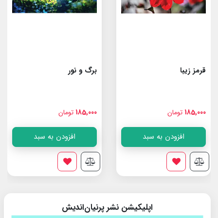
قرمز زیبا
برگ و نور
185,000
تومان
185,000
تومان
افزودن به سبد
افزودن به سبد
اپلیکیشن نشر پرنیان‌اندیش