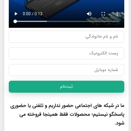
ثبت‌نام
ما در شبکه های اجتماعی حضور نداریم و تلفنی یا حضوری
پاسخگو نیستیم؛ محصولات فقط همینجا فروخته می
شود.