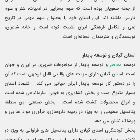
از جمله صفویان بوده است که سهم بسزایی در ادبیات، هنر و علوم
فارسی داشته اند. این استان خود را به‌عنوان سهم مهمی در تاریخ
غنی و تکامل فرهنگی ایران تثبیت کرده است و خانه شاعران،
نویسندگان و هنرمندان افسانه‌ای است.
استان گیلان و توسعه پایدار
توسعه
معاصر
و توسعه پایدار از موضوعات ضروری در ایران و جهان
است. استان گیلان دارای مزیت های رقابتی قابل توجهی است که آن
را در دستور کار توسعه پایدار ایران حیاتی می کند. اقتصاد استان
بسیار متنوع است و بخش کشاورزی به خوبی سازماندهی شده است
و انواع محصولات کشت شده است. بخش صنعتی این منطقه
پتانسیل عظیمی را به ویژه در زمینه داروسازی، فرآوری مواد غذایی و
پوشاک نشان می دهد.
بخش گردشگری استان گیلان دارای پتانسیل های فراوانی به ویژه در
اکوتوریسم است. زیبایی طبیعی این استان،همراه با مکان‌های