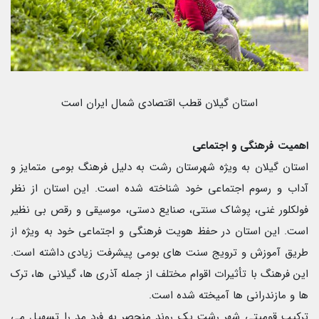
استان گیلان قطب اقتصادی شمال ایران است
اهمیت فرهنگی و اجتماعی
استان گیلان به ویژه شهرستان رشت به دلیل فرهنگ بومی متمایز و
آداب و رسوم اجتماعی خود شناخته شده است. این استان از نظر
فولکلور غنی، پوشاک سنتی، صنایع دستی، موسیقی و رقص بی نظیر
است. این استان در حفظ هویت فرهنگی و اجتماعی خود به ویژه از
طریق آموزش و ترویج سنت های بومی پیشرفت زیادی داشته است.
این فرهنگ با تأثیرات اقوام مختلف از جمله آذری ها، گیلانی ها، ترک
ها و مازندرانی ها آمیخته شده است.
ترکیب قومیتی شهر رشت یک روند منحصر به فرد مد را تسهیل می