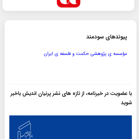
پیوندهای سودمند
مؤسسه ی پژوهشی حکمت و فلسفه ی ایران
سازمان
با عضویت در خبرنامه، از تازه‌ های نشر پرنیان‌ اندیش باخبر
شوید