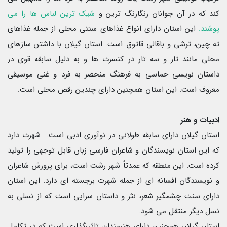
کند که در آن جوانان رنگارنگ ترین و
شیک ترین لباس ها را می
پوشند.
این استان دارای انواع غذاهای سنتی محلی از جمله غذاهای
ته چین، ترشی و باقالی قاتوق است. استان گیلان با داشتن سازهای
محلی مانند تار و سه تار در کنسرت ها و به دلیل سابقه قوی در
داستان نویسی حماسی به فرهنگ منحصر به فرد و غنی موسیقی
معروف است. این استان همچنین دارای چندین رقص محلی است.
ادبیات و هنر
استان گیلان دارای سابقه طولانی در نوآوری ادبی است. شهرت دارد
که این استان نویسندگان و شاعران فارسی زبان قابل توجهی را تولید
کرده است. این منطقه که عمدتاً شهر رشت است، برای پرورش شاعران
و نویسندگان افسانه ای از جمله شهرت برجسته ای دارد. این استان
دارای سنت چشمگیر شعر، نثر و داستان سرایی است که از نسلی به
نسل دیگر منتقل می شود.
استان گیلان همچنین دارای هنرمندان تاثیرگذاری است که در تکامل