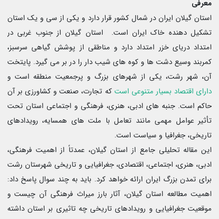
معرفی
استان گیلان ایران در شمال کشور قرار دارد و یکی از سی و یک استان
تشکیل دهنده خاک ایران است. استان گیلان از جنوب غربی در
امتداد دریای خزر امتداد دارد و مناطقی از پوشش گیاهی سرسبز،
کمربند وسیع دشت ها و کوه های شیب دار را در بر می گیرد. پایتخت
آن، شهر رشت، یکی از شهرهای بزرگ و پرجمعیت منطقه است و
دارای اقتصاد بسیار متنوعی است
که تجارت، صنعت و کشاورزی بر آن
حاکم است. جنبه های ادبی، هنری، فرهنگی و اجتماعی استان تحت
تأثیر عوامل مهمی مانند تعامل با ملت های همسایه، رویدادهای
تاریخی، جغرافیا و سیاست است.
این مقاله تحلیلی جامع از استان گیلان، عمدتاً از اهمیت فرهنگی،
ادبی، هنری، اجتماعی، اقتصادی، جغرافیایی و تاریخی شهرستان رشت
برای تمدن بزرگ ایران ارائه خواهد کرد. باید به چند سوال پاسخ داد:
اهمیت مطالعه استان گیلان، آثار بارز میراث فرهنگی آن چیست و
موقعیت جغرافیایی و رویدادهای تاریخی چه تاثیری بر استان داشته