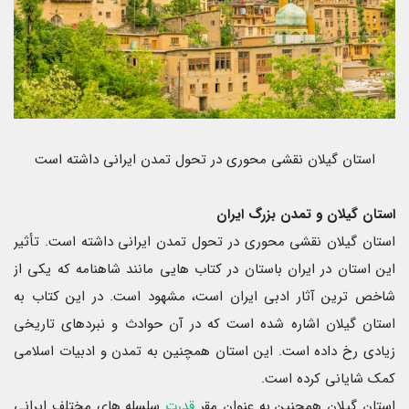
استان گیلان نقشی محوری در تحول تمدن ایرانی داشته است
استان گیلان و تمدن بزرگ ایران
استان گیلان نقشی محوری در تحول تمدن ایرانی داشته است. تأثیر
این استان در ایران باستان در کتاب هایی مانند شاهنامه که یکی از
شاخص ترین آثار ادبی ایران است، مشهود است. در این کتاب به
استان گیلان اشاره شده است که در آن حوادث و نبردهای تاریخی
زیادی رخ داده است. این استان همچنین به تمدن و ادبیات اسلامی
کمک شایانی کرده است.
استان گیلان همچنین به عنوان مقر
قدرت
سلسله های مختلف ایرانی