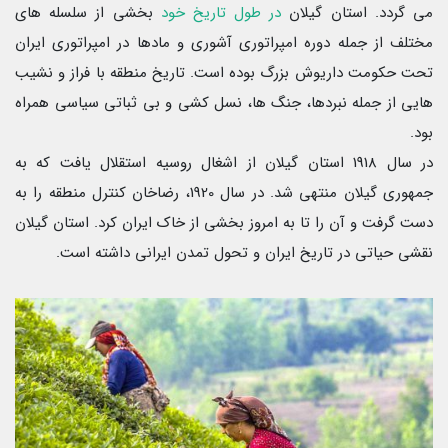
می گردد. استان گیلان
در طول تاریخ خود
بخشی از سلسله های
مختلف از جمله دوره امپراتوری آشوری و مادها در امپراتوری ایران
تحت حکومت داریوش بزرگ بوده است. تاریخ منطقه با فراز و نشیب
هایی از جمله نبردها، جنگ ها، نسل کشی و بی ثباتی سیاسی همراه
بود.
در سال 1918 استان گیلان از اشغال روسیه استقلال یافت که به
جمهوری گیلان منتهی شد. در سال 1920، رضاخان کنترل منطقه را به
دست گرفت و آن را تا به امروز بخشی از خاک ایران کرد. استان گیلان
نقشی حیاتی در تاریخ ایران و تحول تمدن ایرانی داشته است.