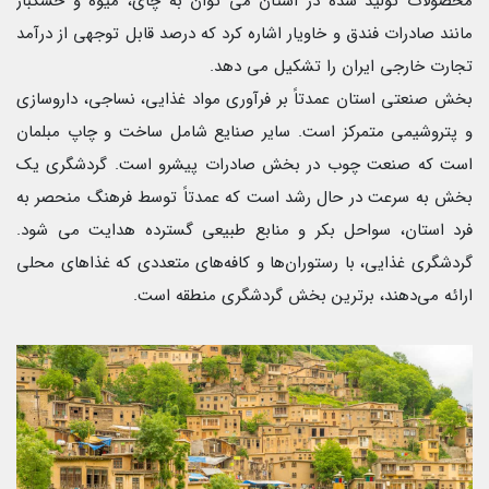
محصولات تولید شده در استان می توان به چای، میوه و خشکبار
مانند صادرات فندق و خاویار اشاره کرد که درصد قابل توجهی از درآمد
تجارت خارجی ایران را تشکیل می دهد.
بخش صنعتی استان عمدتاً بر فرآوری مواد غذایی، نساجی، داروسازی
و پتروشیمی متمرکز است. سایر صنایع شامل ساخت و چاپ مبلمان
است که صنعت چوب در بخش صادرات پیشرو است. گردشگری یک
بخش به سرعت در حال رشد است که عمدتاً توسط فرهنگ منحصر به
فرد استان، سواحل بکر و منابع طبیعی گسترده هدایت می شود.
گردشگری غذایی، با رستوران‌ها و کافه‌های متعددی که غذاهای محلی
ارائه می‌دهند، برترین بخش گردشگری منطقه است.