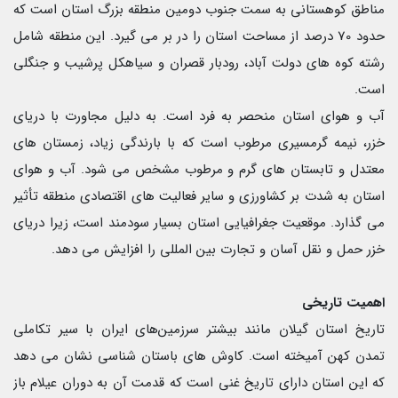
مناطق کوهستانی به سمت جنوب دومین منطقه بزرگ استان است که
حدود 70 درصد از مساحت استان را در بر می گیرد. این منطقه شامل
رشته کوه های دولت آباد، رودبار قصران و سیاهکل پرشیب و جنگلی
است.
آب و هوای استان منحصر به فرد است. به دلیل مجاورت با دریای
خزر، نیمه گرمسیری مرطوب است که با بارندگی زیاد، زمستان های
معتدل و تابستان های گرم و مرطوب مشخص می شود. آب و هوای
استان به شدت بر کشاورزی و سایر فعالیت های اقتصادی منطقه تأثیر
می گذارد. موقعیت جغرافیایی استان بسیار سودمند است، زیرا دریای
خزر حمل و نقل آسان و تجارت بین المللی را افزایش می دهد.
اهمیت تاریخی
تاریخ استان گیلان مانند بیشتر سرزمین‌های ایران با سیر تکاملی
تمدن کهن آمیخته است. کاوش های باستان شناسی نشان می دهد
که این استان دارای تاریخ غنی است که قدمت آن به دوران عیلام باز