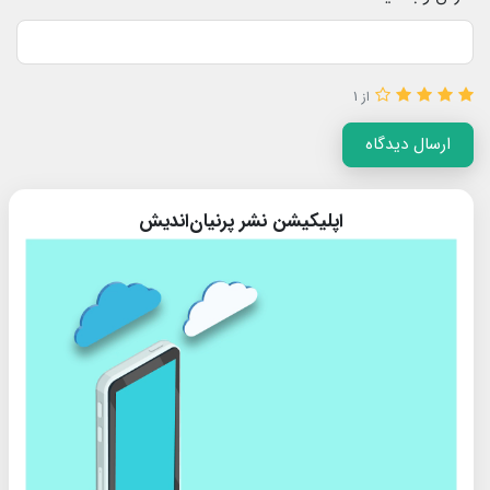
از 1
ارسال دیدگاه
اپلیکیشن نشر پرنیان‌اندیش