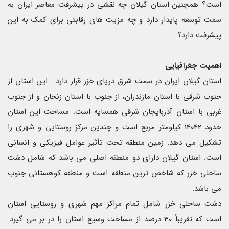
است؟ همچنین استان گیلان چه نقشی در پیشرفت معاصر ایران به
سمت توسعه پایدار دارد و چه مزیت های رقابتی برای کمک به این
پیشرفت دارد؟
اهمیت جغرافیایی
استان گیلان ایران در سمت شرق دریای خزر قرار دارد. این استان از
جنوب شرقی با استان مازندران، از جنوب با استان زنجان و از جنوب
غربی با استان آذربایجان شرقی همسایه است. مساحت این استان
حدود 14042 کیلومتر مربع است و چندین مرکز روستایی و شهری را
تشکیل می دهد. زمین منطقه تحت تأثیر عوامل فیزیکی و انسانی
است. استان گیلان دارای دو منطقه اصلی می باشد که شامل دشت
ساحلی خزر که شاخص ترین منطقه است و منطقه کوهستانی جنوب
می باشد.
دشت ساحلی خزر شامل تمام مراکز مهم شهری و روستایی استان
است که تقریباً 30 درصد از مساحت وسیع استان را در بر می گیرد.