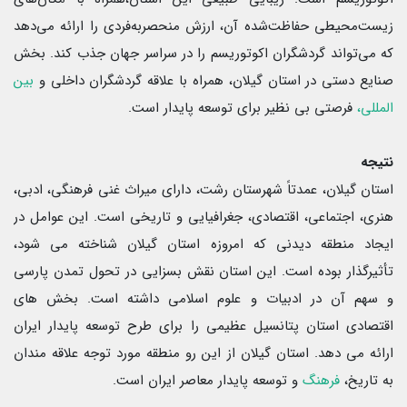
زیست‌محیطی حفاظت‌شده آن، ارزش منحصربه‌فردی را ارائه می‌دهد
که می‌تواند گردشگران اکوتوریسم را در سراسر جهان جذب کند. بخش
صنایع دستی در استان گیلان، همراه با علاقه گردشگران داخلی و
بین
المللی،
فرصتی بی نظیر برای توسعه پایدار است.
نتیجه
استان گیلان، عمدتاً شهرستان رشت، دارای میراث غنی فرهنگی، ادبی،
هنری، اجتماعی، اقتصادی، جغرافیایی و تاریخی است. این عوامل در
ایجاد منطقه دیدنی که امروزه استان گیلان شناخته می شود،
تأثیرگذار بوده است. این استان نقش بسزایی در تحول تمدن پارسی
و سهم آن در ادبیات و علوم اسلامی داشته است. بخش های
اقتصادی استان پتانسیل عظیمی را برای طرح توسعه پایدار ایران
ارائه می دهد. استان گیلان از این رو منطقه مورد توجه علاقه مندان
به تاریخ،
فرهنگ
و توسعه پایدار معاصر ایران است.