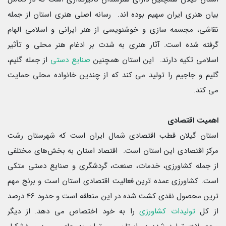
بیان هنری ایران سهیم بوده اند. رسانه اصلی هنری استان از جمله
نقاشی، مجسمه سازی و خوشنویسی از هنر ایرانی و اسلامی الهام
گرفته شده است. آثار هنری به شدت بر ادغام هنر محلی و تأثیر
اسلامی تکیه دارند. این استان همچنین
صنایع دستی
از جمله گلیم،
گلیم و جاجیم را تولید می کند که از چندین خانواده محلی حمایت
می کند.
اهمیت اقتصادی
استان گیلان قطب اقتصادی شمال ایران است که شهرستان رشت
مرکز اقتصادی این استان است. اقتصاد استان به بخش‌های مختلفی
از جمله کشاورزی، خدمات، صنعت، گردشگری و صنایع دستی متکی
است. کشاورزی عمده ترین فعالیت اقتصادی استان است و برنج مهم
ترین محصول نقدی کشت شده در این منطقه است و حدود 46 درصد
از کل
تولیدات کشاورزی
را به خود اختصاص می دهد. از دیگر