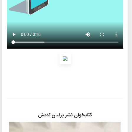
کتابخوان نشر پرنیان‌اندیش