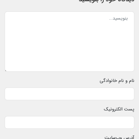
نام و نام خانوادگی
پست الکترونیک
آدرس وب‌سایت