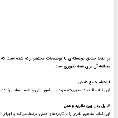
در اینجا حقایق برجسته‌ای با توضیحات مختصر ارائه شده است که
مطالعه آن برای همه ضروری است:
1. ادغام جامع دانش
این کتاب اقتصاد، مدیریت، مهندسی، امور مالی و علوم انسانی را ادغا
2. پل زدن بین نظریه و عمل
این کتاب مفاهیم نظری را با کاربردهای عملی مرتبط می‌کند و اجرای است