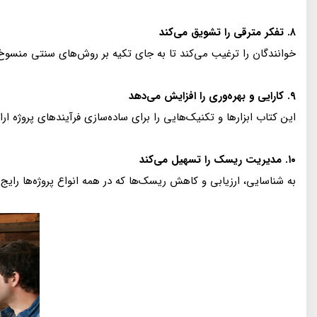
۸. تفکر مترقی را تشویق می‌کند
خوانندگان را ترغیب می‌کند تا به جای تکیه بر روش‌های سنتی منسوخ، ر
۹. کارایی و بهره‌وری را افزایش می‌دهد
این کتاب ابزارها و تکنیک‌هایی را برای ساده‌سازی فرآیندهای پروژه ار
۱۰. مدیریت ریسک را تسهیل می‌کند
به شناسایی، ارزیابی و کاهش ریسک‌ها که در همه انواع پروژه‌ها رای