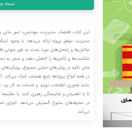
نسخه چاپی
این کتاب اقتصاد، مدیریت، مهندسی، امور مالی و
مدیریت موفق پروژه ارائه می‌دهد. با وجود ای
چالش‌ها و راه‌حل‌های مورد بحث به طور جهانی قابل
شکست‌ها و تأخیرها را کاهش دهند و منجر به تحویل
جای تکیه بر روش‌های سنتی منسوخ، رویکردهای آین
در همه انواع پروژه‌ها رایج هستند، کمک می‌کند. 
مانند فناوری اطلاعات، تولید و خدمات به کار برد. د
تا با اطمینان و شایستگی رهبری کنند. با مقایسه شی
در محیط‌های متنوع گسترش می‌دهد. اجرای استرا
می‌کند.