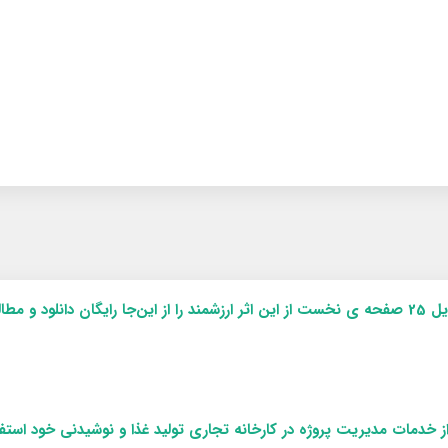
ایگان دانلود و مطالعه کنید
از خدمات مدیریت پروژه در کارخانه تجاری تولید غذا و نوشیدنی خود استف