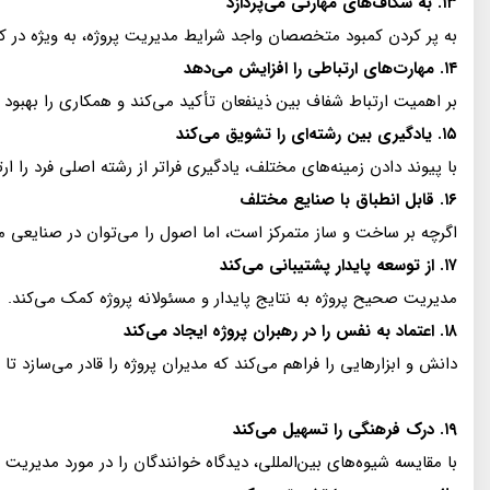
۱۳. به شکاف‌های مهارتی می‌پردازد
به پر کردن کمبود متخصصان واجد شرایط مدیریت پروژه، به ویژه در 
۱۴. مهارت‌های ارتباطی را افزایش می‌دهد
بر اهمیت ارتباط شفاف بین ذینفعان تأکید می‌کند و همکاری را بهبود
۱۵. یادگیری بین رشته‌ای را تشویق می‌کند
با پیوند دادن زمینه‌های مختلف، یادگیری فراتر از رشته اصلی فرد را ار
۱۶. قابل انطباق با صنایع مختلف
اگرچه بر ساخت و ساز متمرکز است، اما اصول را می‌توان در صنایعی مان
۱۷. از توسعه پایدار پشتیبانی می‌کند
مدیریت صحیح پروژه به نتایج پایدار و مسئولانه پروژه کمک می‌کند.
۱۸. اعتماد به نفس را در رهبران پروژه ایجاد می‌کند
دانش و ابزارهایی را فراهم می‌کند که مدیران پروژه را قادر می‌سازد تا
۱۹. درک فرهنگی را تسهیل می‌کند
با مقایسه شیوه‌های بین‌المللی، دیدگاه خوانندگان را در مورد مدیری