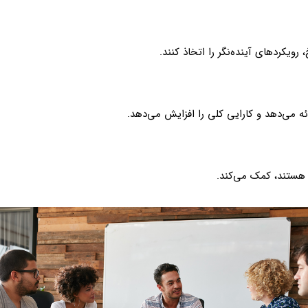
ویکردهای آینده‌نگر را اتخاذ کنند.
ائه می‌دهد و کارایی کلی را افزایش می‌دهد.
ج هستند، کمک می‌کند.