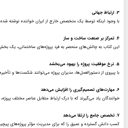
3. ارتباط جهانی
با وجود اینکه توسط یک متخصص خارج از ایران خواننده نوشته شده ا
4. تمرکز بر صنعت ساخت و ساز
این کتاب به چالش‌های منحصر به فرد پروژه‌های ساختمانی، یک بخش حی
5. نرخ موفقیت پروژه را بهبود می‌بخشد
با پیروی از دستورالعمل‌ها، مدیران پروژه می‌توانند شکست‌ها و تأخیر
6. مهارت‌های تصمیم‌گیری را افزایش می‌دهد
خوانندگان یاد می‌گیرند که با درک ارتباط متقابل عناصر مختلف پروژه، 
۷. تخصص جامع را ارتقا می‌دهد
کسب دانش گسترده و عمیق را که برای مدیریت مؤثر پروژه‌های پیچی