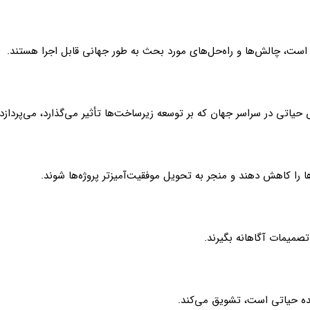
ست، چالش‌ها و راه‌حل‌های مورد بحث به طور جهانی قابل اجرا هستند.
اتی در سراسر جهان که بر توسعه زیرساخت‌ها تأثیر می‌گذارد، می‌پردازد.
ها را کاهش دهند و منجر به تحویل موفقیت‌آمیزتر پروژه‌ها شوند.
تصمیمات آگاهانه بگیرند.
ده حیاتی است، تشویق می‌کند.