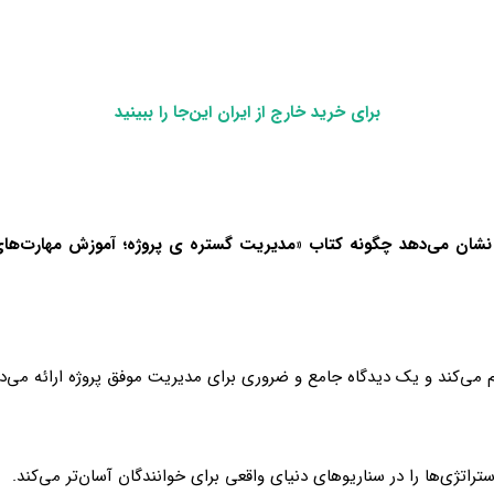
برای خرید خارج از ایران این‌جا را ببینید
 نشان می‌دهد چگونه کتاب «مدیریت گستره ی پروژه؛ آموزش مهارت‌های 
م می‌کند و یک دیدگاه جامع و ضروری برای مدیریت موفق پروژه ارائه می‌د
راتژی‌ها را در سناریوهای دنیای واقعی برای خوانندگان آسان‌تر می‌کند.