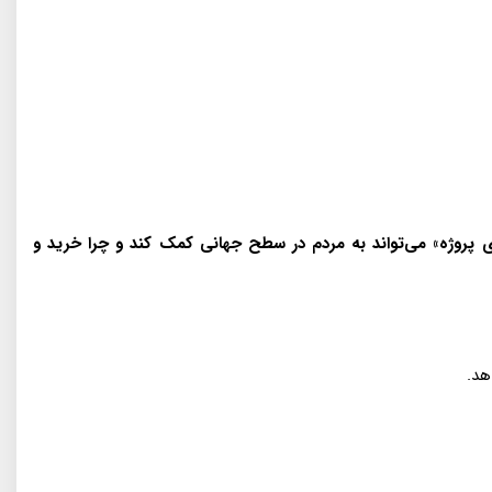
پروژه» می‌تواند به مردم در سطح جهانی کمک کند و چرا خرید و
هد.