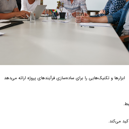
ابزارها و تکنیک‌هایی را برای ساده‌سازی فرآیندهای پروژه ارائه می‌دهد
ط.
کید می‌کند.