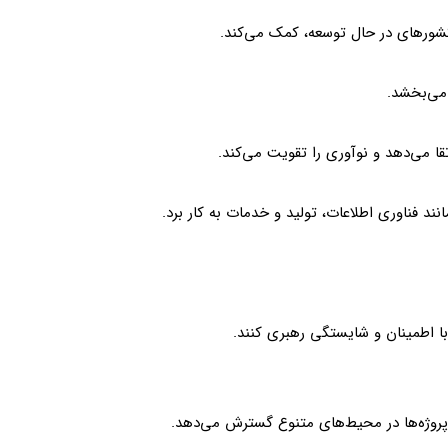
کشورهای در حال توسعه، کمک می‌کند.
 می‌بخشد.
تقا می‌دهد و نوآوری را تقویت می‌کند.
ند فناوری اطلاعات، تولید و خدمات به کار برد.
 با اطمینان و شایستگی رهبری کنند.
ت پروژه‌ها در محیط‌های متنوع گسترش می‌دهد.