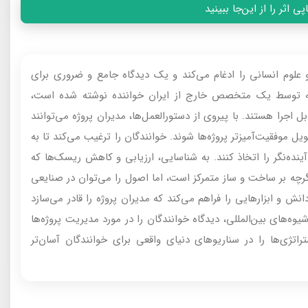
 اثر را از این‌جا ببینید
 علوم انسانی را ادغام می‌کند و یک دیدگاه جامع و ضروری برای
نکه توسط یک متخصص خارج از ایران خواننده نوشته شده است،
 اجرا هستند. با پیروی از دستورالعمل‌ها، مدیران پروژه می‌توانند
 موفقیت‌آمیزتر پروژه‌ها شوند. خوانندگان را ترغیب می‌کند تا به
ده‌نگر را اتخاذ کنند. به شناسایی، ارزیابی و کاهش ریسک‌ها که
اگرچه بر ساخت و ساز متمرکز است، اما اصول را می‌توان در صنایعی
انش و ابزارهایی را فراهم می‌کند که مدیران پروژه را قادر می‌سازد
وه‌های بین‌المللی، دیدگاه خوانندگان را در مورد مدیریت پروژه‌ها
تژی‌ها را در سناریوهای دنیای واقعی برای خوانندگان آسان‌تر