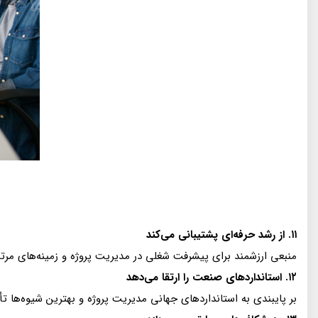
۱۱. از رشد حرفه‌ای پشتیبانی می‌کند
منبعی ارزشمند برای پیشرفت شغلی در مدیریت پروژه و زمینه‌های مرتب
۱۲. استانداردهای صنعت را ارتقا می‌دهد
بر پایبندی به استانداردهای جهانی مدیریت پروژه و بهترین شیوه‌ها تأ