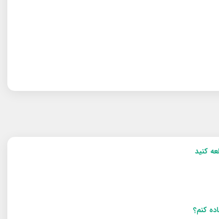
اده کنم؟