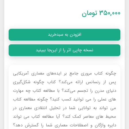
350,000
تومان
افزودن به سبدخرید
نسخه چاپی اثر را از این‌جا ببینید
چگونه کتاب مروری جامع بر ایده‌های معماری آمریکایی
پس از رنسانس ارائه می‌کند؟ کتاب چگونه شکل‌گیری
دنیای مدرن را تجسم می‌کند؟ با مطالعه کتاب چه مهارت
های عملی را می توانید کسب کنید؟ چگونه مطالعه کتاب
می تواند به توانایی شما در تحلیل انتقادی معماری در
محیط های معاصر کمک کند؟ آیا مطالعه کتاب می تواند
دایره واژگان و اصطلاحات معماری شما را گسترش دهد؟