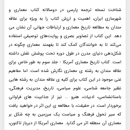
شناخت نسخه ترجمه پارسی در دوسالانه کتاب معماری و
شهرسازی ایران، اهمیت و ارزش کتاب را به ویژه برای علاقه
مندان به مطالعه تاریخ معماری و ارتباطات جهانی آن نشان می
دهد. این کتاب از تصاویر بصری و روایت‌های توصیفی استفاده
می‌کند تا به خوانندگان کمک کند تا بفهمند معماری چگونه در
شکل‌دهی دنیای مدرن در طول دوره تحت پوشش نقش داشته
است. کتاب تاریخ معماری آمریکا - جلد سوم به طور خاص برای
علاقه مندان به رشته ی معماری نگارش شده است. اما مفاهیم
غنی موجود در این کتاب برای کلیه ی علاقه مندان به رشته هایی
نظیر جامعه شناسی، علوم سیاسی، تاریخ، مدیریت فرهنگی،
باستانشناسی، ادبیات، هنرو ... نیز از جذابیت های فراوانی
برخوردار است. در حقیقت، با مطالعه ی این اثر در خواهید یافت
که سیر تحول فرهنگ و سیاست یک سرزمین به چه شکل بر
معماری آن منطقه اثر می گذارد. معماری آمریکا از دیرباز تاکنون،