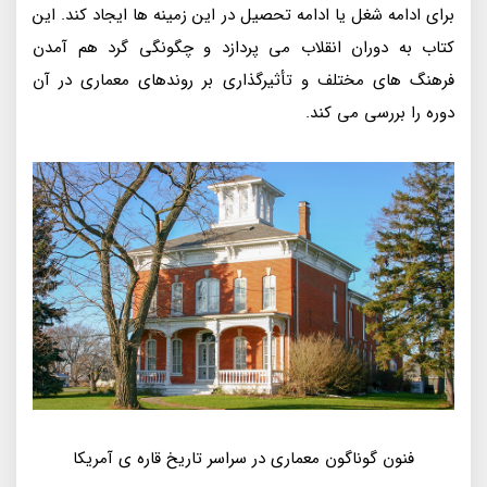
برای ادامه شغل یا ادامه تحصیل در این زمینه ها ایجاد کند. این
کتاب به دوران انقلاب می پردازد و چگونگی گرد هم آمدن
فرهنگ های مختلف و تأثیرگذاری بر روندهای معماری در آن
دوره را بررسی می کند.
فنون گوناگون معماری در سراسر تاریخ قاره ی آمریکا