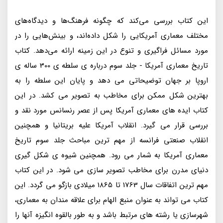
این کتاب بررسی می‌کند که چگونه فرهنگ‌ها و دیدگاه‌های
مختلف معماری آمریکایی را شکل داده‌اند، و بینش‌هایی را در
مورد مسائل فراگیری و تنوع در این زمینه ارائه می‌دهد. کتاب
تاریخ معماری آمریکا - جلد سوم درباره ی سلطه ی 300 ساله ی
اروپا بر جهان توضیحاتی می دهد و پایان این سلطه را به
بهترین شکل ممکن برای مخاطب به تصویر می کشد. در این
کتاب ایده های معماری آمریکا پس از عصر رنسانس مورد نقد و
بررسی قرار می گیرد. انقلاب آمریکا علیه بریتانیا و همچنین
انقلاب صنعتی فرانسه از مهم ترین مباحث جلد سوم تاریخ
معماری آمریکا به شمار می رود. همچنین شیوه ی شکل گیری
دنیای مدرن برای مخاطب تصویر سازی می شود. در این کتاب
مهم ترین اتفاقات سال 1763 تا 1865 میلادی بازگو می گردد. این
کتاب می تواند به عنوان منبع الهام برای علاقه مندان به معماری،
شهرسازی یا رشته های مرتبط باشد و به طور بالقوه انگیزه آنها را