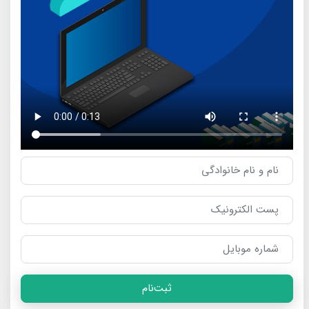
ثبت‌نام