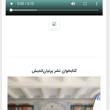
کتابخوان نشر پرنیان‌اندیش