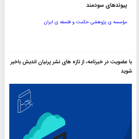
پیوندهای سودمند
مؤسسه ی پژوهشی حکمت و فلسفه ی ایران
سازمان
با عضویت در خبرنامه، از تازه‌ های نشر پرنیان‌ اندیش باخبر
شوید