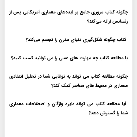
چگونه کتاب مروری جامع بر ایده‌های معماری آمریکایی پس از
رنسانس ارائه می‌کند؟
کتاب چگونه شکل‌گیری دنیای مدرن را تجسم می‌کند؟
با مطالعه کتاب چه مهارت های عملی را می توانید کسب کنید؟
چگونه مطالعه کتاب می تواند به توانایی شما در تحلیل انتقادی
معماری در محیط های معاصر کمک کند؟
آیا مطالعه کتاب می تواند دایره واژگان و اصطلاحات معماری
شما را گسترش دهد؟