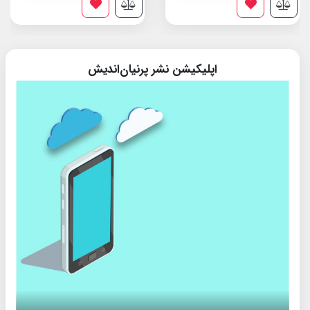
اپلیکیشن نشر پرنیان‌اندیش