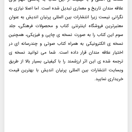
علاقه مندان تاریخ و معماری تبدیل شده است. اما اصلا نیازی به
نگرانی نیست زیرا انتشارات بین المللی پرنیان اندیش به عنوان
معتبرترین فروشگاه اینترنتی کتاب و محصولات فرهنگی، جلد
سوم این کتاب را به صورت نسخه ی چاپی و فیزیکی، همچنین
نسخه ی الکترونیکی به همراه کتاب صوتی و چندرسانه ای در
اختیار علاقه مندان قرار داده است. شما می توانید نسخه ی
ترجمه شده ی این اثر ارزشمند را با کیفیتی بسیار بالا از طریق
وبسایت انتشارات بین المللی پرنیان اندیش با بهترین قیمت
خریداری نمایید.