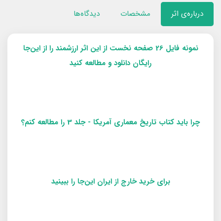
درباره‌ی اثر
مشخصات
دیدگاه‌ها
نمونه فایل 26 صفحه نخست از این اثر ارزشمند را از این‌جا
رایگان دانلود و مطالعه کنید
چرا باید کتاب تاریخ معماری آمریکا - جلد 3 را مطالعه کنم؟
برای خرید خارج از ایران این‌جا را ببینید