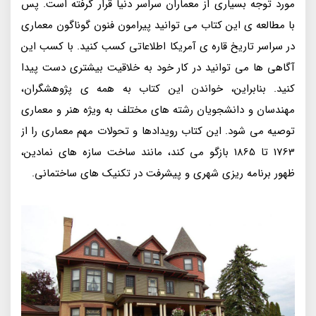
مورد توجه بسیاری از معماران سراسر دنیا قرار گرفته است. پس
با مطالعه ی این کتاب می توانید پیرامون فنون گوناگون معماری
در سراسر تاریخ قاره ی آمریکا اطلاعاتی کسب کنید. با کسب این
آگاهی ها می توانید در کار خود به خلاقیت بیشتری دست پیدا
کنید. بنابراین، خواندن این کتاب به همه ی پژوهشگران،
مهندسان و دانشجویان رشته های مختلف به ویژه هنر و معماری
توصیه می شود. این کتاب رویدادها و تحولات مهم معماری را از
1763 تا 1865 بازگو می کند، مانند ساخت سازه های نمادین،
ظهور برنامه ریزی شهری و پیشرفت در تکنیک های ساختمانی.