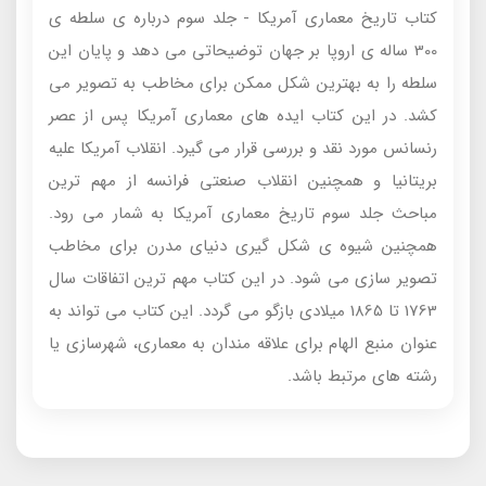
کتاب تاریخ معماری آمریکا - جلد سوم درباره ی سلطه ی
300 ساله ی اروپا بر جهان توضیحاتی می دهد و پایان این
سلطه را به بهترین شکل ممکن برای مخاطب به تصویر می
کشد. در این کتاب ایده های معماری آمریکا پس از عصر
رنسانس مورد نقد و بررسی قرار می گیرد. انقلاب آمریکا علیه
بریتانیا و همچنین انقلاب صنعتی فرانسه از مهم ترین
مباحث جلد سوم تاریخ معماری آمریکا به شمار می رود.
همچنین شیوه ی شکل گیری دنیای مدرن برای مخاطب
تصویر سازی می شود. در این کتاب مهم ترین اتفاقات سال
1763 تا 1865 میلادی بازگو می گردد. این کتاب می تواند به
عنوان منبع الهام برای علاقه مندان به معماری، شهرسازی یا
رشته های مرتبط باشد.