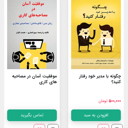
چگونه با مدیر خود رفتار
موفقیت آسان در مصاحبه
کنید؟
های کاری
500,000
تومان
افزودن به سبد
تماس بگیرید