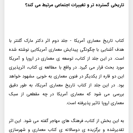
تاریخی گسترده تر و تغییرات اجتماعی مرتبط می کند؟
کتاب تاریخ معماری آمریکا - جلد دوم اثر دکتر مارک گلنتر با
هدف آشنایی با چگونگی پیدایش معماری آمریکایی نوشته شده
است. در این جلد از کتاب، توسعه ی معماری در اروپا و آمریکا
مورد بحث قرار می گیرد. در واقع با مطالعه ی کتاب، اثرپذیری
این دو قاره از یکدیگر در فنون معماری به خوبی مشهود خواهد
بود. در این جلد از کتاب تاریخ معماری آمریکا، به طور دقیق
بررسی می شود که معماری آمریکا در چه مقطعی از سبک
معماری اروپا تاثیر پذیرفته است.
به این بخش از کتاب، فرهنگ های مهاجر گفته می شود. این اثر
تقدیرشده و برگزیده ی دوسالانه ی کتاب معماری و شهرسازی