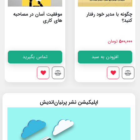
چگونه با مدیر خود رفتار
موفقیت آسان در مصاحبه
کنید؟
های کاری
500,000
تومان
افزودن به سبد
تماس بگیرید
اپلیکیشن نشر پرنیان‌اندیش