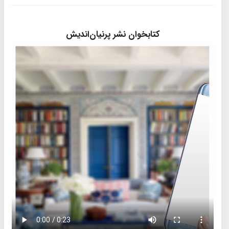
کتابخوان نشر پرنیان‌اندیش