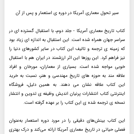
سیر تحول معماری آمریکا در دوره ی استعمار و پس از آن
کتاب تاریخ معماری آمریکا - جلد دوم، با استقبال گسترده ای در
سراسر جهان همراه شده است. این استقبال به اندازه ای زیاد بود
که زمینه ی ترجمه و تالیف این کتاب در سایر کشورهای دنیا را
نیز فراهم کرد. این روزها این اثر ارزشمند در ایران هم با استقبال
خوبی مواجه شده است. بسیاری از معماران، مورخان و افراد
علاقه مند به حوزه های تاریخ مهندسی و هنر، نسبت به خرید
این کتاب علاقه نشان می دهند. به همین دلیل، فروشگاه
اینترنتی کتاب انتشارات پرنیان اندیش وظیفه ی تدوین و انتشار
نسخه ی ترجمه شده ی این کتاب را بر عهده گرفته است.
این کتاب بینش‌های دقیقی را در مورد دوره استعمار به‌عنوان
فصلی حیاتی در تاریخ معماری آمریکا ارائه می‌کند و درک بهتری