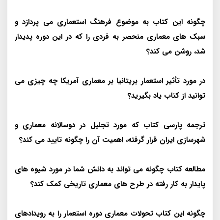
چگونه این کتاب به موضوع فرهنگ استعماری می پردازد و
سبک های معماری منحصر به فردی را که در این دوره پدیدار
شد، روشن می کند؟
در مورد تأثیر استعمار بریتانیا بر معماری آمریکا چه چیزی می
توانید از کتاب یاد بگیرید؟
ترجمه پارسی کتاب که مورد تجلیل در دوسالانه معماری و
شهرسازی ایران قرار گرفته، اهمیت آن را چگونه تایید می کند؟
مطالعه کتاب چگونه می تواند به دانش شما در مورد شیوه های
پایدار به کار رفته در طرح های معماری تاریخی کمک کند؟
چگونه این کتاب تحولات معماری دوره استعمار را به رویدادهای