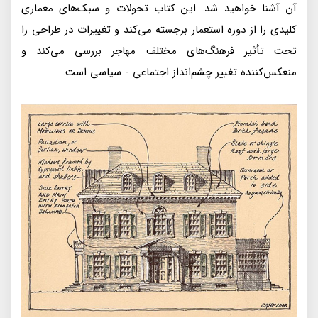
آن آشنا خواهید شد. این کتاب تحولات و سبک‌های معماری
کلیدی را از دوره استعمار برجسته می‌کند و تغییرات در طراحی را
تحت تأثیر فرهنگ‌های مختلف مهاجر بررسی می‌کند و
منعکس‌کننده تغییر چشم‌انداز اجتماعی - سیاسی است.