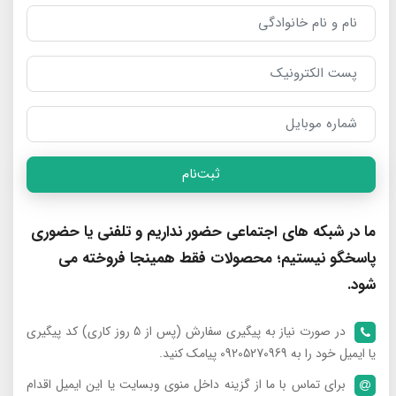
ثبت‌نام
ما در شبکه های اجتماعی حضور نداریم و تلفنی یا حضوری
پاسخگو نیستیم؛ محصولات فقط همینجا فروخته می
شود.
در صورت نیاز به پیگیری سفارش (پس از 5 روز کاری) کد پیگیری
یا ایمیل خود را به 09205270969 پیامک کنید.
برای تماس با ما از گزینه داخل منوی وبسایت یا این ایمیل اقدام