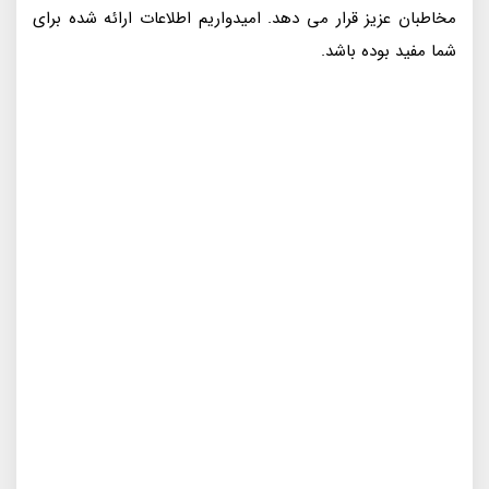
مخاطبان عزیز قرار می دهد. امیدواریم اطلاعات ارائه شده برای
شما مفید بوده باشد.