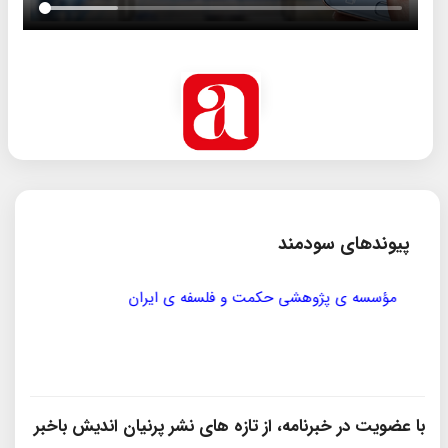
پیوندهای سودمند
مؤسسه ی پژوهشی حکمت و فلسفه ی ایران
سازمان
با عضویت در خبرنامه، از تازه‌ های نشر پرنیان‌ اندیش باخبر