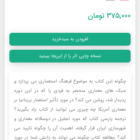
375,000
تومان
افزودن به سبدخرید
نسخه چاپی اثر را از این‌جا ببینید
چگونه این کتاب به موضوع فرهنگ استعماری می پردازد و
سبک های معماری منحصر به فردی را که در این دوره
پدیدار شد، روشن می کند؟ در مورد تأثیر استعمار بریتانیا بر
معماری آمریکا چه چیزی می توانید از کتاب یاد بگیرید؟
ترجمه پارسی کتاب که مورد تجلیل در دوسالانه معماری و
شهرسازی ایران قرار گرفته، اهمیت آن را چگونه تایید می
کند؟ مطالعه کتاب چگونه می تواند به دانش شما در مورد