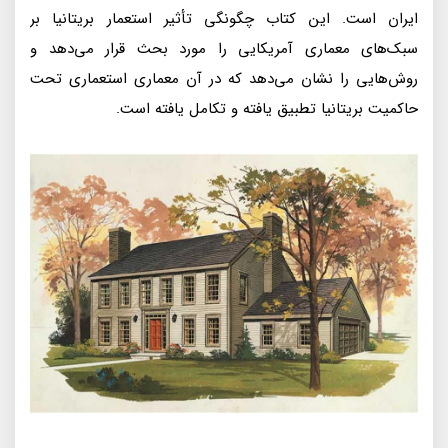
ایران است. این کتاب چگونگی تأثیر استعمار بریتانیا بر
سبک‌های معماری آمریکایی را مورد بحث قرار می‌دهد و
روش‌هایی را نشان می‌دهد که در آن معماری استعماری تحت
حاکمیت بریتانیا تطبیق یافته و تکامل یافته است.