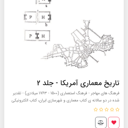
تاریخ معماری آمریکا - جلد 2
فرهنگ های مهاجر - فرهنگ استعماری (1500 - 1763 میلادی) - تقدیر
شده در دو سالانه ی کتاب معماری و شهرسازی ایران، کتاب الکترونیکی