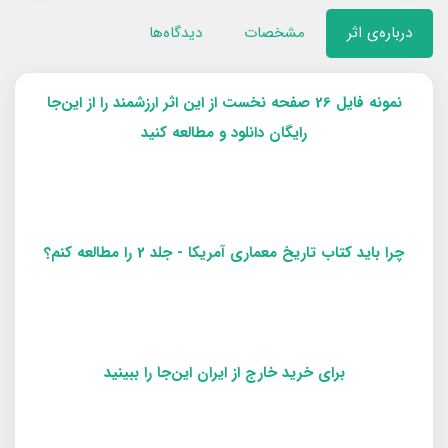
درباره‌ی اثر
مشخصات
دیدگاه‌ها
نمونه فایل 26 صفحه نخست از این اثر ارزشمند را از این‌جا
رایگان دانلود و مطالعه کنید
چرا باید کتاب تاریخ معماری آمریکا - جلد 2 را مطالعه کنم؟
برای خرید خارج از ایران این‌جا را ببینید