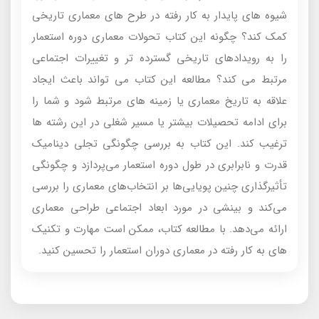
شیوه های پایدار به کار رفته در طرح های معماری تاریخی
کمک کند؟ چگونه این کتاب تحولات معماری دوره استعمار
را به رویدادهای تاریخی گسترده تر و تغییرات اجتماعی
مرتبط می کند؟ مطالعه این کتاب می تواند باعث ایجاد
علاقه به تاریخ معماری یا زمینه های مرتبط شود و شما را
برای ادامه تحصیلات بیشتر یا مسیر شغلی در این رشته ها
ترغیب کند. این کتاب به بررسی چگونگی تجلی دینامیک
قدرت و نابرابری در طول دوره استعمار می‌پردازد و چگونگی
تأثیرگذاری چنین پویایی‌ها بر انتخاب‌های معماری را بررسی
می‌کند و بینشی در مورد ابعاد اجتماعی طراحی معماری
ارائه می‌دهد. با مطالعه کتاب، ممکن است مهارت و تکنیک
های به کار رفته در معماری دوران استعمار را تحسین کنید.