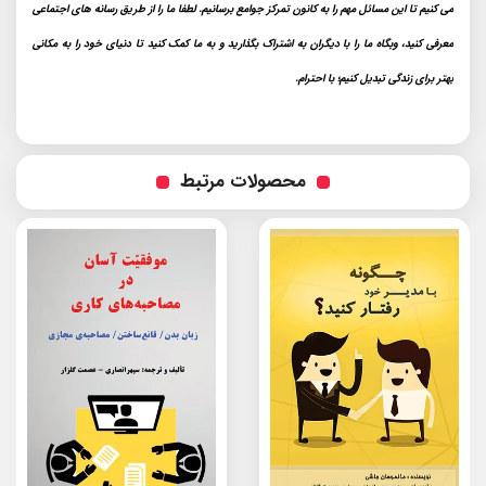
می کنیم تا این مسائل مهم را به کانون تمرکز جوامع برسانیم. لطفا ما را از طریق رسانه های اجتماعی
معرفی کنید، وبگاه ما را با دیگران به اشتراک بگذارید و به ما کمک کنید تا دنیای خود را به مکانی
بهتر برای زندگی تبدیل کنیم؛ با احترام.
محصولات مرتبط