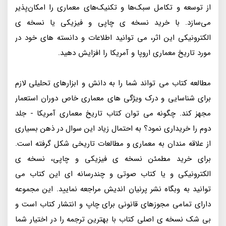
از توسعه و تکامل سبک‌ها و تکنیک‌های معماری را امکان‌پذیر
می‌سازد. با خرید نسخه ی چاپی و فیزیکی یا نسخه ی
الکترونیکی این اثر، می توانید اطلاعات و دانسته های خود در
مورد تاریخ معماری اروپا و آمریکا را افزایش دهید.
مطالعه کتاب می تواند شما را به دانش و ابزارهای تحلیلی لازم
برای شناسایی و درک ویژگی های معماری خاص دوران استعمار
مجهز کند. چگونه می توان کتاب تاریخ معماری آمریکا - جلد
دوم را خریداری نمود؟ به احتمال زیاد این سوال در ذهن بسیاری
از علاقه مندان به معماری و مطالعات تاریخی شکل گرفته است.
برای خرید مطمئن نسخه ی فیزیکی و چاپی، نسخه ی
الکترونیکی و یا کتاب صوتی و چندرسانه ای این کتاب می
توانید به وبگاه نشر پرنیان اندیش مراجعه نمایید. این مجموعه
دارای تمامی مجوزهای قانونی برای چاپ و انتشار کتاب است و
بی شک نسخه ی اصلی کتاب با بهترین ترجمه را در اختیار شما