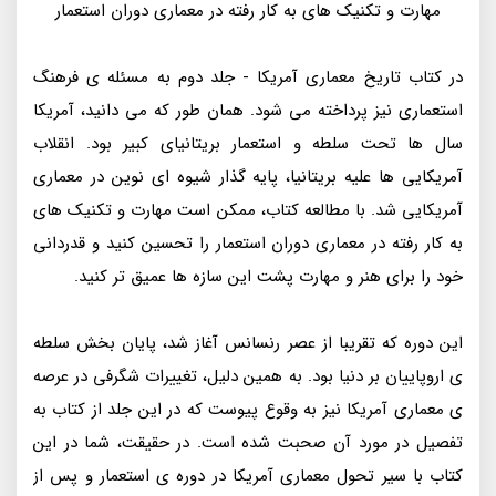
مهارت و تکنیک های به کار رفته در معماری دوران استعمار
در کتاب تاریخ معماری آمریکا - جلد دوم به مسئله ی فرهنگ
استعماری نیز پرداخته می شود. همان طور که می دانید، آمریکا
سال ها تحت سلطه و استعمار بریتانیای کبیر بود. انقلاب
آمریکایی ها علیه بریتانیا، پایه گذار شیوه ای نوین در معماری
آمریکایی شد. با مطالعه کتاب، ممکن است مهارت و تکنیک های
به کار رفته در معماری دوران استعمار را تحسین کنید و قدردانی
خود را برای هنر و مهارت پشت این سازه ها عمیق تر کنید.
این دوره که تقریبا از عصر رنسانس آغاز شد، پایان بخش سلطه
ی اروپاییان بر دنیا بود. به همین دلیل، تغییرات شگرفی در عرصه
ی معماری آمریکا نیز به وقوع پیوست که در این جلد از کتاب به
تفصیل در مورد آن صحبت شده است. در حقیقت، شما در این
کتاب با سیر تحول معماری آمریکا در دوره ی استعمار و پس از