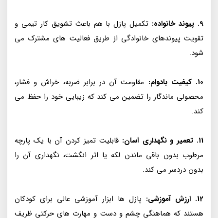
9. پیوند خانواده:
تکمیل پازل با هم باعث تشویق کار تیمی و
تقویت پیوندهای خانوادگی از طریق فعالیت های مشترک می
شود.
10. کیفیت بادوام:
مقاومت آن در برابر ضربه، خراش و فشار،
محصولی ماندگار را تضمین می کند که زیبایی خود را حفظ می
کند.
11. تعمیر و نگهداری آسان:
قابلیت تمیز کردن آن با یک پارچه
مرطوب بدون باقی ماندن لکه یا اثر انگشت، نگهداری آن را
بدون دردسر می کند.
12. ارزش آموزشی:
پازل ها ابزار آموزشی عالی برای کودکان
هستند که هماهنگی چشم و دست و مهارت های حرکتی ظریف