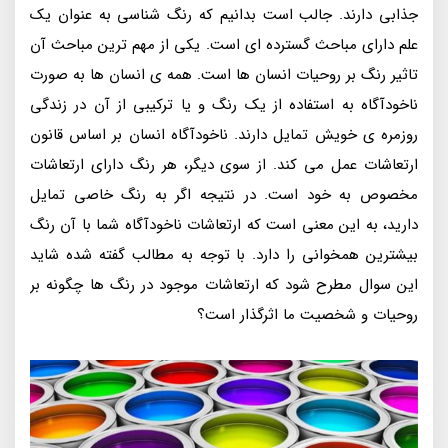
جذابی دارند. جالب است بدانیم که رنگ شناسی به عنوان یک
علم دارای مباحث گسترده ای است. یکی از مهم ترین مباحث آن
تاثیر رنگ بر روحیات انسان ها است. همه ی انسان ها به صورت
ناخودآگاه به استفاده از یک رنگ و یا ترکیبی از آن در زندگی
روزمره ی خویش تمایل دارند. ناخودآگاه انسان بر اساس قانون
ارتعاشات عمل می کند. از سوی دیگر، هر رنگ دارای ارتعاشات
مخصوص به خود است. در نتیجه اگر به رنگ خاصی تمایل
دارید، به این معنی است که ارتعاشات ناخودآگاه شما با آن رنگ
بیشترین همخوانی را دارد. با توجه به مطالب گفته شده شاید
این سوال مطرح شود که ارتعاشات موجود در رنگ ها چگونه بر
روحیات و شخصیت ما اثرگذار است؟