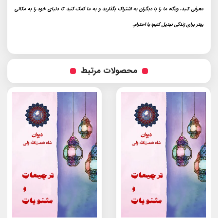
معرفی کنید، وبگاه ما را با دیگران به اشتراک بگذارید و به ما کمک کنید تا دنیای خود را به مکانی
بهتر برای زندگی تبدیل کنیم؛ با احترام.
محصولات مرتبط