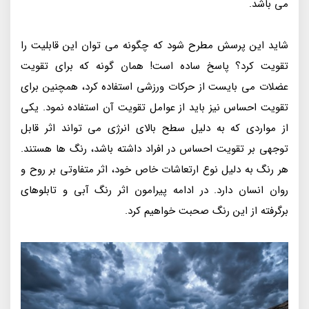
می باشد.
شاید این پرسش مطرح شود که چگونه می توان این قابلیت را
تقویت کرد؟ پاسخ ساده است! همان گونه که برای تقویت
عضلات می بایست از حرکات ورزشی استفاده کرد، همچنین برای
تقویت احساس نیز باید از عوامل تقویت آن استفاده نمود. یکی
از مواردی که به دلیل سطح بالای انرژی می تواند اثر قابل
توجهی بر تقویت احساس در افراد داشته باشد، رنگ ها هستند.
هر رنگ به دلیل نوع ارتعاشات خاص خود، اثر متفاوتی بر روح و
روان انسان دارد. در ادامه پیرامون اثر رنگ آبی و تابلوهای
برگرفته از این رنگ صحبت خواهیم کرد.