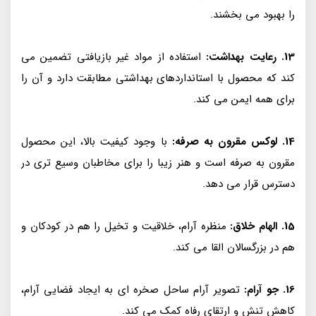
را بهبود می بخشند.
13. رعایت بهداشت:
استفاده از مواد غیر بازیافتی تضمین می
کند که محصول با استانداردهای بهداشتی مطابقت دارد و آن را
برای همه ایمن می کند.
14. لوکس مقرون به صرفه:
با وجود کیفیت بالا، این محصول
مقرون به صرفه است و هنر زیبا را برای مخاطبان وسیع تری در
دسترس قرار می دهد.
15. الهام خلاق:
منظره آرام، خلاقیت و تخیل را هم در کودکان و
هم در بزرگسالان القا می کند.
16. جو آرام:
تصویر آرام ساحل صخره ای به ایجاد فضایی آرام،
کاهش تنش و ارتقای رفاه کمک می کند.