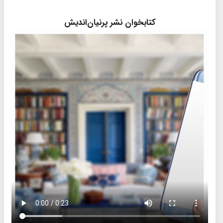
کتابخوان نشر پرنیان‌اندیش