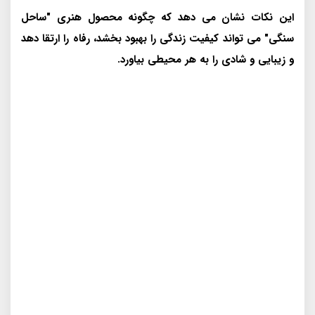
این نکات نشان می دهد که چگونه محصول هنری "ساحل
سنگی" می تواند کیفیت زندگی را بهبود بخشد، رفاه را ارتقا دهد
و زیبایی و شادی را به هر محیطی بیاورد.