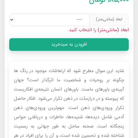
ابعاد (سانتی‌متر)
ابعاد (سانتی‌متر) را انتخاب کنید.
افزودن به سبدخرید
شاید این سوال مطرح شود که ارتعاشات موجود در رنگ ها
چگونه بر روحیات و شخصیت ما اثرگذار است؟ جهان
آیینه‌ی باورهای ماست. باورهای انسان نتیجه‌ی افکاریست
که پیوسته و در دراز‌مدّت در ذهن تکرار می‌شود. افکار حاصل
تکرار ورودی‌های ذهن است. مهم‌ترین ورودی‌های ذهن
آدمی شامل دیده‌ها، شنیده‌ها، خاطرات و دریافتی حواس
پنجگانه است. صحنه ساحل به طور جهانی به رسمیت
شناخته شده و تحسین شده است، و آن را برای افراد در هر