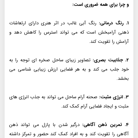
و چرا برای همه ضروری است:
1. رنگ درمانی:
رنگ آبی غالب در اثر هنری دارای ارتعاشات
ذهنی آرامبخش است که می تواند استرس را کاهش دهد و
آرامش را تقویت کند.
2. جذابیت بصری:
تصاویر زیبای ساحل صخره ای توجه را به
خود جلب می کند و به هر فضایی ارزش زیبایی شناسی می
بخشد.
3. انرژی مثبت:
صحنه آرام ساحل می تواند به جذب انرژی های
مثبت و ایجاد فضایی آرام کمک کند.
4. تمرین ذهن آگاهی:
درگیر شدن با پازل می تواند ذهن
آگاهی را تقویت کند و به افراد کمک کند حضور و تمرکز داشته