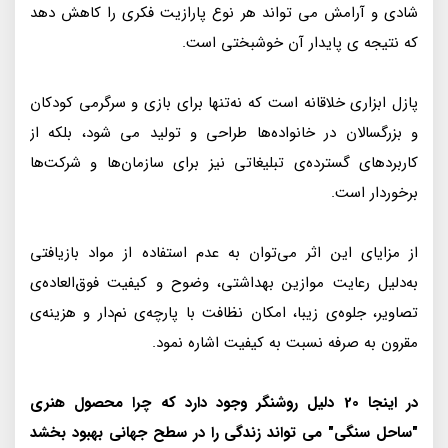
شادی و آرامش می تواند هر نوع پارازیت فکری را کاهش دهد
که نتیجه ی پایدار آن خوشبختی است.
پازل ابزاری خلاقانه است که نه‌تنها برای بازی و سرگرمی کودکان
و بزرگسالان در خانواده‌ها طراحی و تولید می شود، بلکه از
کاربردهای گسترده‌ی تبلیغاتی نیز برای سازمان‌ها و شرکت‌ها
برخوردار است.
از مزایای این اثر می‌توان به عدم استفاده از مواد بازیافتی
به‌دلیل رعایت موازین بهداشتی، وضوح و کیفیت فوق‌العاده‌ی
تصاویر، جلوه‌ی زیبا، امکان نظافت با پارچه‌ی نم‌دار و هزینه‌ی
مقرون به صرفه نسبت به کیفیت اشاره نمود.
در اینجا 20 دلیل روشنگر وجود دارد که چرا محصول هنری
"ساحل سنگی" می تواند زندگی را در سطح جهانی بهبود بخشد