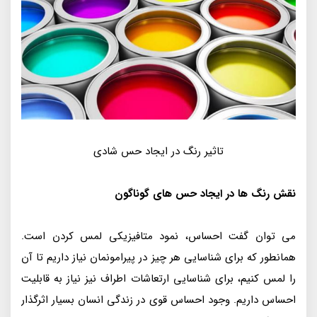
تاثیر رنگ در ایجاد حس شادی
نقش رنگ ها در ایجاد حس های گوناگون
می توان گفت احساس، نمود متافیزیکی لمس کردن است.
همانطور که برای شناسایی هر چیز در پیرامونمان نیاز داریم تا آن
را لمس کنیم، برای شناسایی ارتعاشات اطراف نیز نیاز به قابلیت
احساس داریم. وجود احساس قوی در زندگی انسان بسیار اثرگذار