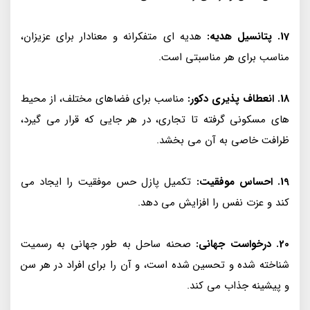
17. پتانسیل هدیه:
هدیه ای متفکرانه و معنادار برای عزیزان،
مناسب برای هر مناسبتی است.
18. انعطاف پذیری دکور:
مناسب برای فضاهای مختلف، از محیط
های مسکونی گرفته تا تجاری، در هر جایی که قرار می گیرد،
ظرافت خاصی به آن می بخشد.
19. احساس موفقیت:
تکمیل پازل حس موفقیت را ایجاد می
کند و عزت نفس را افزایش می دهد.
20. درخواست جهانی:
صحنه ساحل به طور جهانی به رسمیت
شناخته شده و تحسین شده است، و آن را برای افراد در هر سن
و پیشینه جذاب می کند.