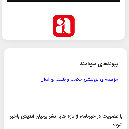
پیوندهای سودمند
مؤسسه ی پژوهشی حکمت و فلسفه ی ایران
سازمان
با عضویت در خبرنامه، از تازه‌ های نشر پرنیان‌ اندیش باخبر
شوید