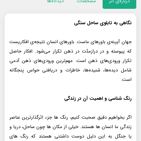
درباره‌ی اثر
مشخصات
دیدگاه‌ها
نگاهی به تابلوی ساحل سنگی
جهان آیینه‌ی باورهای ماست. باورهای انسان نتیجه‌ی افکاریست
که پیوسته و در دراز‌مدّت در ذهن تکرار می‌شود. افکار حاصل
تکرار ورودی‌های ذهن است. مهم‌ترین ورودی‌های ذهن آدمی
شامل دیده‌ها، شنیده‌ها، خاطرات و دریافتی حواس پنجگانه
است.
رنگ شناسی و اهمیت آن در زندگی
اگر بخواهیم دقیق صحبت کنیم، رنگ ها جزء اثرگذارترین عناصر
زندگی ما انسان ها هستند. خیلی از مکان ها چون ساحل، دریا و
یا جنگل به این دلیل دوست داشتنی هستند که رنگ های