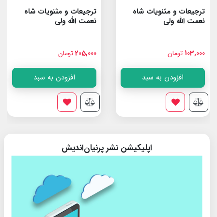
ترجیعات و مثنویات شاه
ترجیعات و مثنویات شاه
نعمت الله ولى
نعمت الله ولى
103,000
تومان
205,000
تومان
افزودن به سبد
افزودن به سبد
اپلیکیشن نشر پرنیان‌اندیش