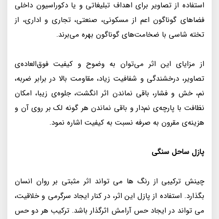
استفاده از تصاویر برای اهداف تبلیغاتی و یا دکوراسیون داخلی
فضاهای گوناگون اعم از مسکونی، صنعتی، تجاری و اداری، از
تخته شاسی با ضخامت‌های گوناگون بهره می‌برند.
از مزایای این اثر می‌توان به وضوح و کیفیت فوق‌العاده‌ی
تصاویر، درخشندگی و شفافیت زیاد، مقاومت بالا در برابر ضربه،
نم، خش و فشار، باقی نماندن اثر انگشت، جلوه‌ی زیبا، امکان
نظافت با پارچه‌ی نم‌دار و باقی نماندن هر گونه لک بر روی آن و
هزینه‌ی مقرون به صرفه نسبت به کیفیت اشاره نمود.
پازل ساحل سنگی
چینش ترکیبی از رنگ ها می تواند اثر مثبتی بر روان انسان
بگذارد. استفاده از پازل این اثر، در کنار ایجاد سرگرمی و خلاقیت،
می تواند در ایجاد حس آرامش اثرگذار باشد. ترکیب هر دو حس