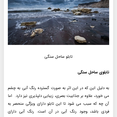
تابلو ساحل سنگی
تابلوی ساحل سنگی
به دلیل این که در این اثر به صورت گسترده رنگ آبی به چشم
می خورد، علاوه بر جذابیت بصری، زیبایی دلپذیری نیز دارد. اما
آن چه که سبب می شود تا این تابلو دارای ویژگی منحصر به
فردی باشد، وجود رنگ آبی در آن است. رنگ آبی دارای