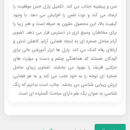
سن و پیشینه جذاب می کند. تکمیل پازل حس موفقیت را
ایجاد می کند و عزت نفس را افزایش می دهد. با وجود
کیفیت بالا، این محصول مقرون به صرفه است و هنر زیبا را
برای مخاطبان وسیع تری در دسترس قرار می دهد. تصویر
آرام ساحل صخره ای به ایجاد فضایی آرام، کاهش تنش و
ارتقای رفاه کمک می کند. پازل ها ابزار آموزشی عالی برای
کودکان هستند که هماهنگی چشم و دست و مهارت های
حرکتی ظریف را بهبود می بخشند. تصاویر زیبای ساحل
صخره ای توجه را به خود جلب می کند و به هر فضایی
ارزش زیبایی شناسی می بخشد. جالب است بدانیم که رنگ
شناسی به عنوان یک علم دارای مباحث گسترده ای است.