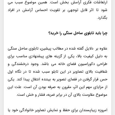
ارتعاشات فکری آرامش بخش است. همین موضوع سبب می
شود تا اثر قابل توجهی بر تقویت احساس آرامش در افراد
بگذارد.
چرا باید تابلوی ساحل سنگی را خرید؟
علاوه بر دلایل گفته شده در مطالب پیشین، تابلوی ساحل سنگی
به دلیل کیفیت بالا، یکی از گزینه های پیشنهادی مناسب برای
طراحی دکوراسیون فضای خانه می باشد. وجود درخشندگی و
شفافیت بالای تصاویر در این تابلو سبب شده تا در نگاه اول
حس قرار گرفتن در فضای تصویر به بیننده انتقال پیدا کند. یکی
از مزایای مهم این اثر، مقرون به صرفه بودن آن است. علت این
موضوع مقاومت بالای آن در برابر ضربه، فشار و خش است.
امروزه زیبا‌پسندان برای حفظ و نمایش تصاویر خانوادگی خود یا