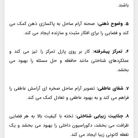
باشند.
5. وضوح ذهنی:
صحنه آرام ساحل به پاکسازی ذهن کمک می
کند و فضایی را برای افکار مثبت و سازنده ایجاد می کند.
6. تمرکز پیشرفته:
کار بر روی پازل تمرکز را تیز می کند و
عملکردهای شناختی مانند حافظه و حل مسئله را بهبود می
بخشد.
7. شفای عاطفی:
تصویر آرام ساحل صخره ای آرامش عاطفی را
فراهم می کند و به بهبود عاطفی و تعادل کمک می کند.
8. جذابیت زیبایی شناختی:
تخته با کیفیت بالا به هر فضایی
ظرافت می بخشد، دکوراسیون داخلی را بهبود می بخشد و یک
نقطه کانونی زیبا ایجاد می کند.