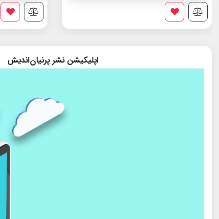
اپلیکیشن نشر پرنیان‌اندیش
پایگاه تخصصی نجوم ایران