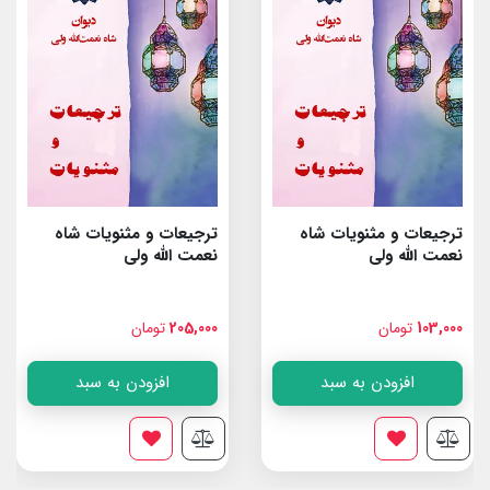
ترجیعات و مثنویات شاه
ترجیعات و مثنویات شاه
نعمت الله ولى
نعمت الله ولى
103,000
تومان
205,000
تومان
افزودن به سبد
افزودن به سبد