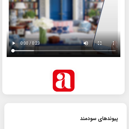
پیوندهای سودمند