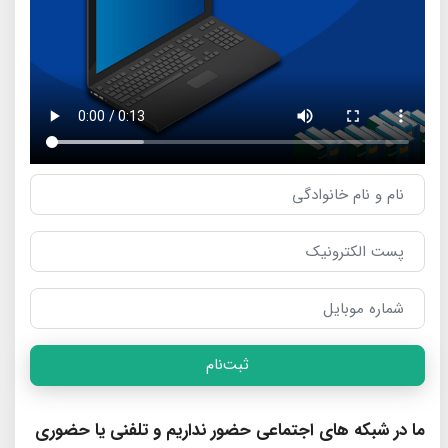
ثبت‌نام
ما در شبکه های اجتماعی حضور نداریم و تلفنی یا حضوری