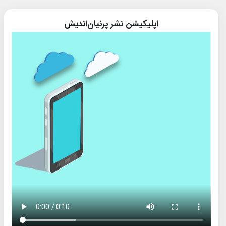
اپلیکیشن نشر پرنیان‌اندیش