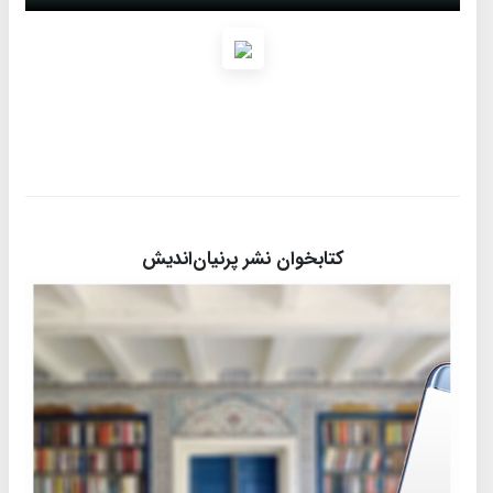
کتابخوان نشر پرنیان‌اندیش