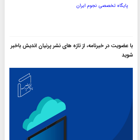
پایگاه تخصصی نجوم ایران
مؤسسه
با عضویت در خبرنامه، از تازه‌ های نشر پرنیان‌ اندیش باخبر
شوید