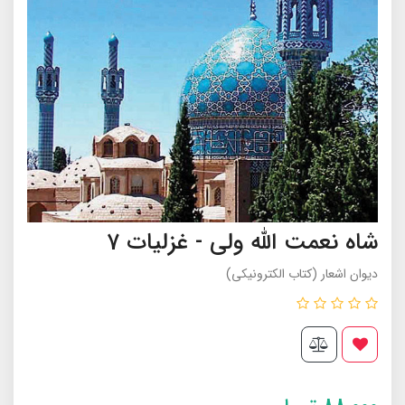
شاه نعمت الله ولى - غزلیات 7
ديوان اشعار (کتاب الکترونیکی)