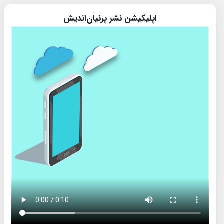
اپلیکیشن نشر پرنیان‌اندیش