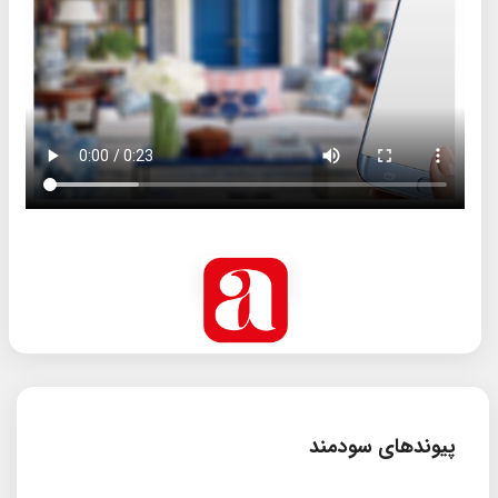
پیوندهای سودمند