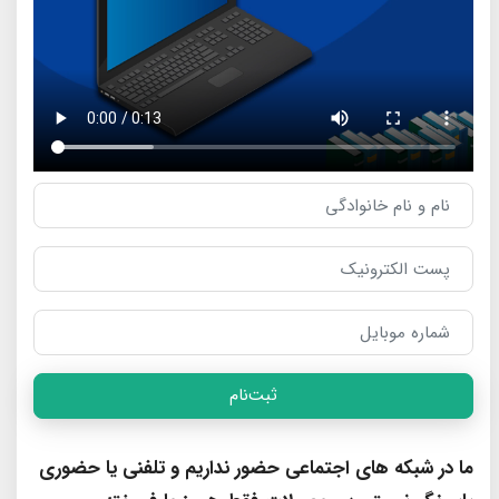
ثبت‌نام
ما در شبکه های اجتماعی حضور نداریم و تلفنی یا حضوری