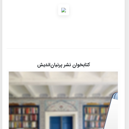
کتابخوان نشر پرنیان‌اندیش