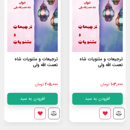
ترجیعات و مثنویات شاه
ترجیعات و مثنویات شاه
نعمت الله ولى
نعمت الله ولى
103,000
تومان
205,000
تومان
افزودن به سبد
افزودن به سبد