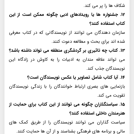
شکاف ها را پر می کند.
12. جشنواره ها یا رویدادهای ادبی چگونه ممکن است از این
کتاب استفاده کنند؟
سازمان دهندگان می توانند از نویسندگانی که در کتاب معرفی
شده اند برای بحث و مطالعه دعوت کنند.
13. کتاب چه تاثیری بر گردشگری منطقه می تواند داشته باشد؟
می تواند علاقه مندان به ادبیات را به کاوش در زادگاه این
نویسندگان جذب کند.
14. آیا کتاب شامل تصاویر یا عکس نویسندگان است؟
بازنمایی های بصری ارتباط خوانندگان را با زندگی نویسندگان
تقویت می کند.
15. سیاستگذاران چگونه می توانند از این کتاب برای حمایت از
هنرمندان داخلی استفاده کنند؟
سیاست گذاران می توانند نویسندگان را از طریق کمک های
مالی و برنامه های فرهنگی بشناسند و از آن ها حمایت کنند.