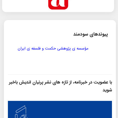
پیوندهای سودمند
مؤسسه ی پژوهشی حکمت و فلسفه ی ایران
سازمان
با عضویت در خبرنامه، از تازه‌ های نشر پرنیان‌ اندیش باخبر
شوید