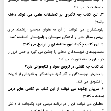
منطقه کمک می کند.
3. این کتاب چه تأثیری بر تحقیقات علمی می تواند داشته
باشد؟
پژوهشگران می توانند از آن به عنوان مرجعی ارزشمند برای
بررسی منظر ادبی و فرهنگی سیستان و بلوچستان استفاده کنند.
4. این کتاب چگونه غرور منطقه ای را ترویج می کند؟
دستاوردهای نویسندگان محلی را جشن می گیرد و حس غرور را
در میان جامعه تقویت می کند.
5. کتاب چه نقشی در ترویج سواد و کتابخوانی دارد؟
با نمایش نویسندگان و آثار آنها، خوانندگان و قدردانی از ادبیات
را تشویق می کند.
6. مربیان چگونه می توانند از این کتاب در کلاس های درس
استفاده کنند؟
معلمان می توانند آن را در برنامه درسی خود بگنجانند تا دانش