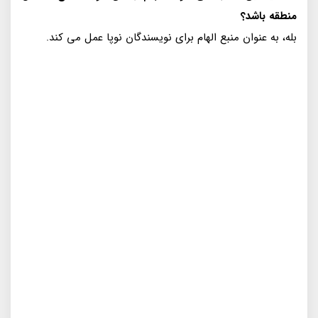
منطقه باشد؟
بله، به عنوان منبع الهام برای نویسندگان نوپا عمل می کند.