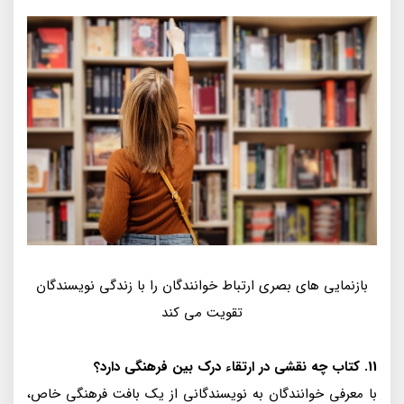
بازنمایی های بصری ارتباط خوانندگان را با زندگی نویسندگان
تقویت می کند
11. کتاب چه نقشی در ارتقاء درک بین فرهنگی دارد؟
با معرفی خوانندگان به نویسندگانی از یک بافت فرهنگی خاص،