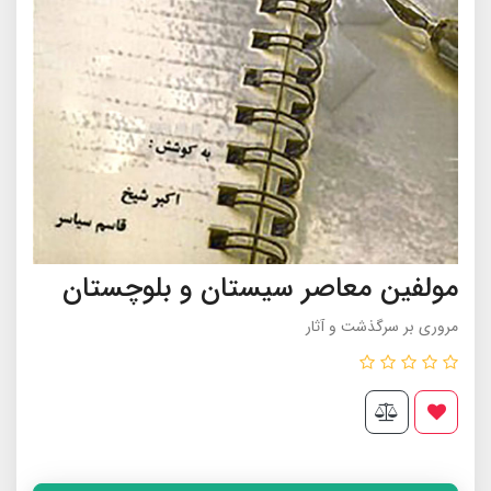
مولفین معاصر سیستان و بلوچستان
مروری بر سرگذشت و آثار