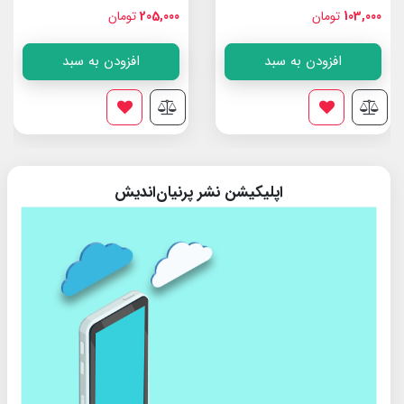
103,000
تومان
205,000
تومان
افزودن به سبد
افزودن به سبد
اپلیکیشن نشر پرنیان‌اندیش