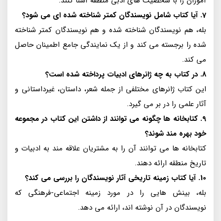
آموزان را با شخصیت های ادبی منطقه آشنا کنند.
7. آیا کتاب شامل نویسندگان کمتر شناخته شده ای می شود؟
بله، هم نویسندگان شناخته شده و هم نویسندگان کمتر شناخته
شده را برجسته می کند و از یک نمایندگی جامع اطمینان حاصل
می کند.
8. در کتاب به چه ژانرهای ادبیات پرداخته شده است؟
این کتاب ژانرهای مختلفی از جمله شعر، داستان، غیرداستانی و
آثار علمی را در بر می گیرد.
9. کتابخانه ها چگونه می توانند از داشتن این کتاب در مجموعه
خود بهره مند شوند؟
کتابخانه ها می توانند آن را به مشتریان علاقه مند به ادبیات و
تاریخ منطقه ارائه دهند.
10. آیا کتاب زمینه تاریخی آثار نویسندگان را بررسی می کند؟
بله، بینش هایی را در مورد زمینه اجتماعی-فرهنگی که
نویسندگان در آن نوشته اند، ارائه می دهد.