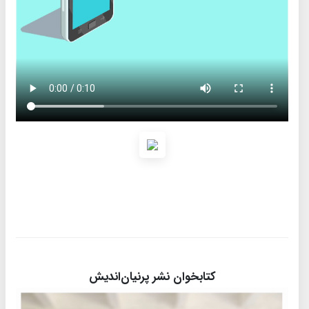
کتابخوان نشر پرنیان‌اندیش