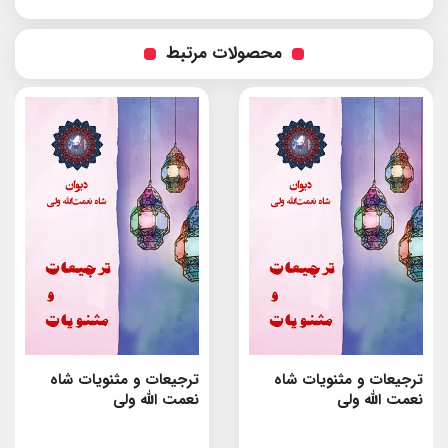
محصولات مرتبط
ترجیعات و مثنویات شاه
ترجیعات و مثنویات شاه
نعمت الله ولى
نعمت الله ولى