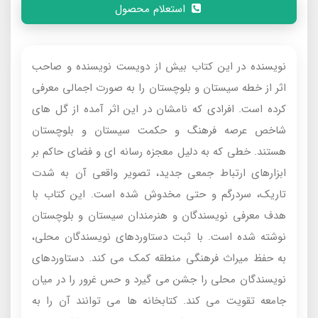
استعلام محصول
نویسنده در این کتاب بیش از دویست نویسنده و صاحب
اثر از خطه سیستان و بلوچستان را به صورت اجمالی معرفی
کرده است. افرادی که نامشان در این اثر آمده از گل های
شاخص عرصه فرهنگ و حکمت سیستان و بلوچستان
هستند. خطی که به دلیل معجزه رسانه ای و فضای حاکم بر
ابزارهای ارتباط جمعی جدید، تصویر واقعی آن به شدت
تاریک، سردرگم و حتی مخدوش شده است. این کتاب با
هدف معرفی نویسندگان و هنرمندان سیستان و بلوچستان
نوشته شده است. با ثبت دستاوردهای نویسندگان محلی،
به حفظ میراث فرهنگی منطقه کمک می کند. دستاوردهای
نویسندگان محلی را جشن می گیرد و حس غرور را در میان
جامعه تقویت می کند. کتابخانه ها می توانند آن را به