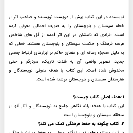
نویسنده در این کتاب بیش از دویست نویسنده و صاحب اثر از
خطه سیستان و بلوچستان را به صورت اجمالی معرفی کرده
است. افرادی که نامشان در این اثر آمده از گل های شاخص
عرصه فرهنگ و حکمت سیستان و بلوچستان هستند. خطی که
به دلیل معجزه رسانه ای و فضای حاکم بر ابزارهای ارتباط جمعی
جدید، تصویر واقعی آن به شدت تاریک، سردرگم و حتی
مخدوش شده است. این کتاب با هدف معرفی نویسندگان و
هنرمندان سیستان و بلوچستان نوشته شده است.
1-هدف اصلی کتاب چیست؟
این کتاب با هدف ارائه نگاهی جامع به نویسندگان و آثار آنها از
منطقه سیستان و بلوچستان است.
2. کتاب چگونه به حفظ فرهنگی کمک می کند؟
با ثبت دستاوردهای نویسندگان محلی، به حفظ میراث فرهنگی