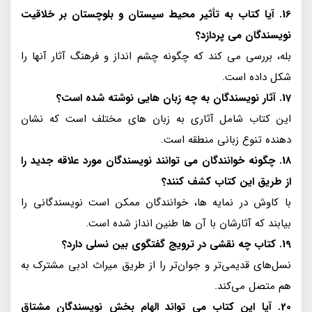
16. آیا کتاب به تأثیر محیط سیستان و بلوچستان بر خلاقیت
نویسندگان می پردازد؟
بله، بررسی می کند که چگونه چشم انداز و فرهنگ آثار آنها را
شکل داده است.
17. آثار نویسندگان به چه زبان هایی نوشته شده است؟
این کتاب شامل آثاری به زبان های مختلف است که نشان
دهنده تنوع زبانی منطقه است.
18. چگونه خوانندگان می توانند نویسندگان مورد علاقه جدید را
از طریق این کتاب کشف کنند؟
با کاوش در نمایه ها، خوانندگان ممکن است نویسندگانی را
بیابند که آثارشان با آن ها طنین انداز شده است.
19. کتاب چه نقشی در ترویج گفتگوی بین نسلی دارد؟
نسل‌های قدیمی‌تر و جوان‌تر را از طریق میراث ادبی مشترک به
هم متصل می‌کند.
20. آیا این کتاب می تواند الهام بخش نویسندگان مشتاق