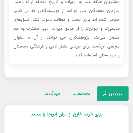
مشتریان علاقه مند به ادبیات و تاریخ منطقه ارائه دهند.
سازمان دهندگان می توانند از نویسندگانی که در کتاب
معرفی شده اند برای بحث و مطالعه دعوت کنند. نسل‌های
قدیمی‌تر و جوان‌تر را از طریق میراث ادبی مشترک به هم
متصل می‌کند. پژوهشگران می توانند از آن به عنوان
مرجعی ارزشمند برای بررسی منظر ادبی و فرهنگی سیستان
و بلوچستان استفاده کنند.
درباره‌ی اثر
مشخصات
دیدگاه‌ها
برای خرید خارج از ایران این‌جا را ببینید