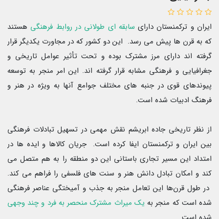
ایران و ترکمنستان دارای
سابقه ای طولانی در روابط فرهنگی
هستند
که به قرن ها پیش می رسد. این دو کشور که در مجاورت یکدیگر قرار
گرفته اند دارای مرز مشترک بوده و تحت تأثیر عوامل تاریخی و
جغرافیایی و فرهنگی مشابه قرار گرفته اند. این امر منجر به توسعه
پیوندهای قوی در جنبه های مختلف جوامع آنها به ویژه در هنر و
فرهنگ ادبیات شده است.
از نظر تاریخی جاده ابریشم نقش مهمی در تسهیل تبادلات فرهنگی
بین ایران و ترکمنستان ایفا کرده است. جریان کالاها و ایده ها در
امتداد این مسیر تجاری باستانی این دو منطقه را به هم متصل می
کند و امکان تبادل دانش هنر و سنت های فلسفی را فراهم می کند.
در طول قرن‌ها این تعامل منجر به جذب و آمیختگی عناصر فرهنگی
شده است که منجر به
یک میراث مشترک منحصر به فرد و چند وجهی
شده است.