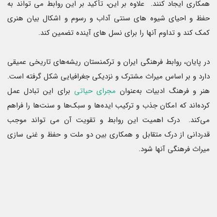
همکاری ایجاد کنند. علاوه بر این، تأکید بر این روابط می تواند به
حفظ و احیای شیوه های سنتی آداب و رسوم و اشکال بیان هنری
کمک کند و تداوم آنها را برای نسل های آینده تضمین کند.
در پایان، روابط فرهنگی ایران و ترکمنستان ریشه‌های تاریخی عمیقی
دارد و بر اساس میراث مشترک و نزدیکی جغرافیایی شکل گرفته است.
هنر و فرهنگ ادبیات به‌عنوان
مجرای حیاتی
برای این تبادل عمل
کرده‌اند که امکان جذب و ترکیب ایده‌ها و سبک‌ها و سنت‌ها را فراهم
می‌کند. درک اهمیت این روابط و تقویت آن می تواند موجب
قدردانی از درک متقابل و همکاری بین دو ملت و حفظ و غنی سازی
میراث فرهنگی آنها شود.