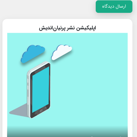
ارسال دیدگاه
اپلیکیشن نشر پرنیان‌اندیش