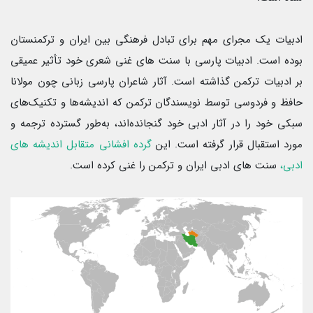
ادبیات یک مجرای مهم برای تبادل فرهنگی بین ایران و ترکمنستان
بوده است. ادبیات پارسی با سنت های غنی شعری خود تأثیر عمیقی
بر ادبیات ترکمن گذاشته است. آثار شاعران پارسی زبانی چون مولانا
حافظ و فردوسی توسط نویسندگان ترکمن که اندیشه‌ها و تکنیک‌های
سبکی خود را در آثار ادبی خود گنجانده‌اند، به‌طور گسترده ترجمه و
مورد استقبال قرار گرفته است. این
گرده افشانی متقابل اندیشه های
ادبی،
سنت های ادبی ایران و ترکمن را غنی کرده است.