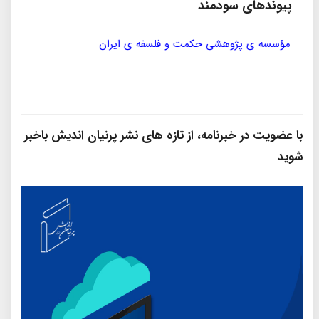
پیوندهای سودمند
مؤسسه ی پژوهشی حکمت و فلسفه ی ایران
سازمان
با عضویت در خبرنامه، از تازه‌ های نشر پرنیان‌ اندیش باخبر
شوید