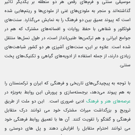
موسیقی سنتی و فرم‌های رقص هر دو منطقه بر یکدیگر تأثیر
گذاشته‌اند و منجر به ملودی‌های غنی از ملودی‌ها و ریتم‌هایی شده
است که پیوند عمیق بین دو فرهنگ را به نمایش می‌گذارد. سنت‌های
فولکلور و شفاهی با حفظ روایات و افسانه‌های مشترک که هم در
جوامع ایرانی و هم ترکمن‌ها طنین‌انداز است، در طول نسل‌ها منتقل
شده است. علاوه بر این، سنت‌های آشپزی هر دو کشور شباهت‌های
زیادی دارند، از جمله استفاده از ادویه‌های گیاهی و تکنیک‌های پخت
سنتی.
با توجه به پیچیدگی‌های تاریخی و فرهنگی که ایران و ترکمنستان را
به هم پیوند می‌دهد، برجسته‌سازی و پرورش این روابط به‌ویژه در
عرصه‌های هنر و فرهنگ
ادبی ضروری است. این دو ملت از طریق
ترویج و بزرگداشت میراث مشترک خود می توانند درک متقابل
فرهنگی و گفتگو را تقویت کنند. آن ها با تعمیق روابط فرهنگی خود
می توانند احترام متقابل را افزایش دهند و پل های دوستی و