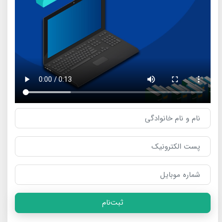
ثبت‌نام