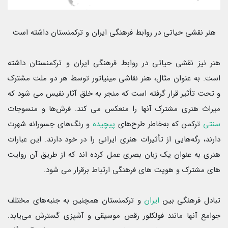
هنر نقشی حیاتی در روابط فرهنگی ایران و ترکمنستان داشته است
هنر نیز نقشی حیاتی در روابط فرهنگی ایران و ترکمنستان داشته
است. به عنوان مثال، هنر نقاشی مینیاتور توسط هر دو ملت مشترک
و تحت تأثیر قرار گرفته است که منجر به خلق آثار نفیس می شود که
میراث هنری مشترک آنها را منعکس می کند. فرش‌ها و منسوجات
سنتی
ترکمن که به‌خاطر طرح‌های
پیچیده
و رنگ‌های جسورانه شهرت
دارند، رگه‌هایی از تأثیرات هنری ایرانی را در خود دارند. این عبارات
هنری به عنوان یک زبان بصری عمل کرده اند که از طریق آن روایت
های مشترک و هویت های فرهنگی ارتباط برقرار می شود.
تبادل فرهنگی بین
ایران
و ترکمنستان همچنین به جنبه‌های مختلف
جوامع آنها مانند فولکلور رقص موسیقی و آشپزی گسترش می‌یابد.