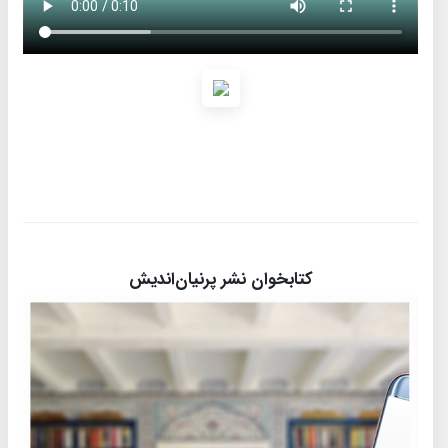
کتابخوان نشر پرنیان‌اندیش