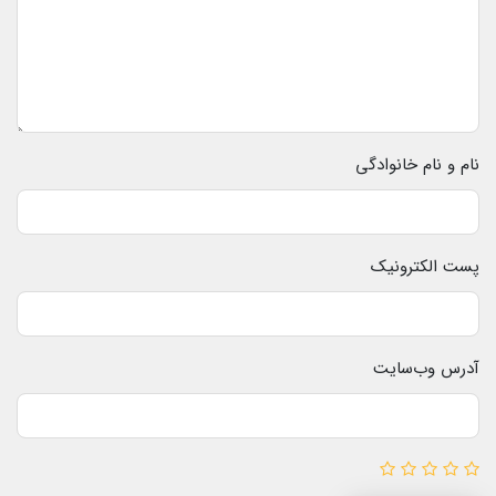
نام و نام خانوادگی
پست الکترونیک
آدرس وب‌سایت