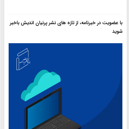
با عضویت در خبرنامه، از تازه‌ های نشر پرنیان‌ اندیش باخبر
شوید