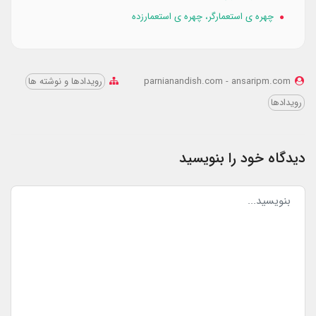
چهره‌ ی استعمارگر، چهره‌ ی استعمار‌‌‌‌زده
parnianandish.com - ansaripm.com
رویدادها و نوشته‌ ها
رویدادها
دیدگاه خود را بنویسید