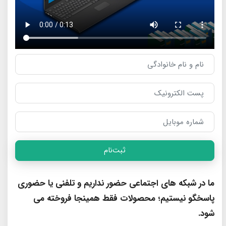
ثبت‌نام
ما در شبکه های اجتماعی حضور نداریم و تلفنی یا حضوری
پاسخگو نیستیم؛ محصولات فقط همینجا فروخته می
شود.