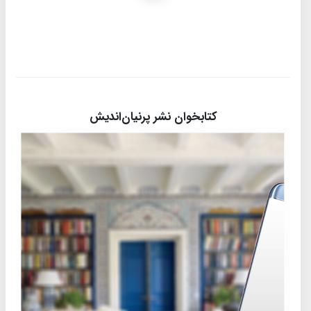
کتابخوان نشر پرنیان‌اندیش