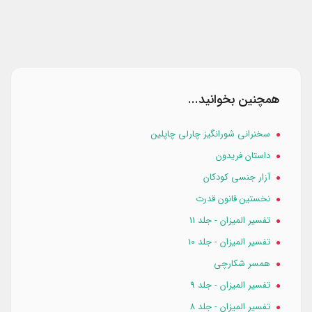
همچنین بخوانید...
سخنرانی شورانگیز چارلی چاپلین
داستان فریدون
آزار جنسی کودکان
نخستین قانون قدرت
تفسیر المیزان - جلد 11
تفسیر المیزان - جلد 10
همسر شكارچي
تفسیر المیزان - جلد 9
تفسیر المیزان - جلد 8