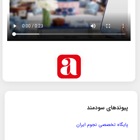
پیوندهای سودمند
پایگاه تخصصی نجوم ایران
مؤسسه