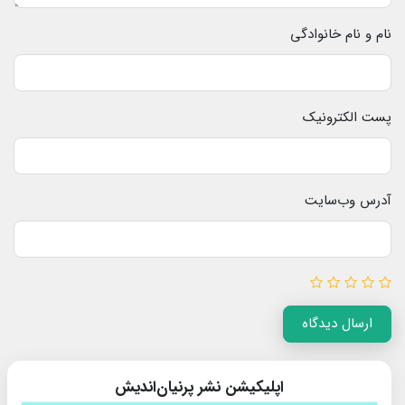
نام و نام خانوادگی
پست الکترونیک
آدرس وب‌سایت
ارسال دیدگاه
اپلیکیشن نشر پرنیان‌اندیش