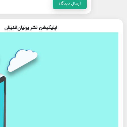
ارسال دیدگاه
اپلیکیشن نشر پرنیان‌اندیش
پایگاه تخصصی نجوم ایران