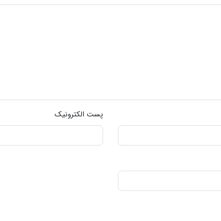
پست الکترونیک