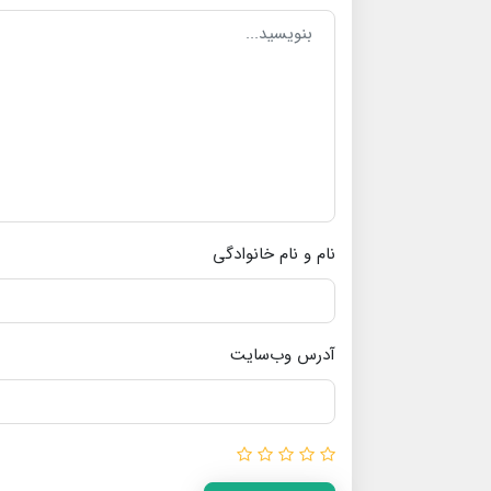
نام و نام خانوادگی
آدرس وب‌سایت