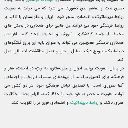
حسن نیت و تفاهم بین کشورها می شود که می تواند به تقویت
روابط دیپلماتیک و اقتصادی منجر شود. ایران و مغولستان با تاکید بر
روابط فرهنگی خود می توانند پل هایی برای همکاری در بخش های
مختلف از جمله گردشگری، آموزش و تجارت ایجاد کنند. افزایش
همکاری فرهنگی همچنین می تواند به عنوان پایه ای برای گفتگوهای
دیپلماتیک، ترویج درک متقابل و حل و فصل مناقشات احتمالی عمل
کند.
در پایان، تقویت روابط ایران و مغولستان، به ویژه در ادبیات، هنر و
فرهنگ، برای تعمیق درک ما از پیوندهای مشترک تاریخی و اجتماعی
آنها ضروری است. با تصدیق تبادل فرهنگی خود، هر دو کشور می
توانند هویت منحصر به فرد خود را حفظ کنند، الهام بخش خلاقیت
هنری باشند و
روابط دیپلماتیک
و اقتصادی قوی تر را تقویت کنند.