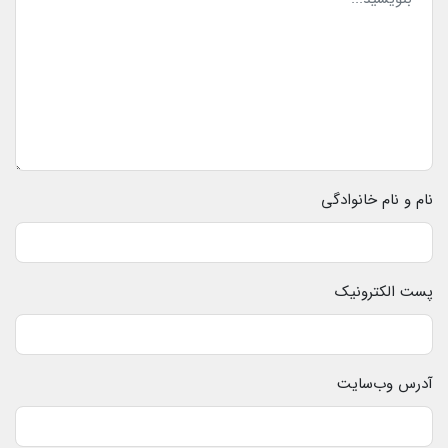
نام و نام خانوادگی
پست الکترونیک
آدرس وب‌سایت