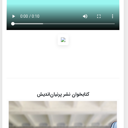
کتابخوان نشر پرنیان‌اندیش