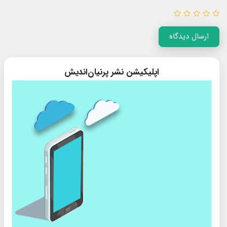
ارسال دیدگاه
اپلیکیشن نشر پرنیان‌اندیش