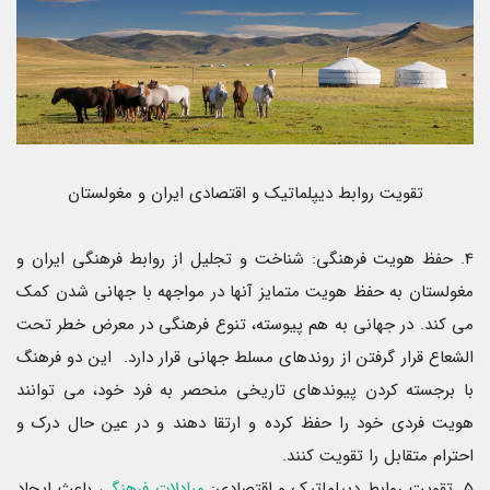
تقویت روابط دیپلماتیک و اقتصادی ایران و مغولستان
4. حفظ هویت فرهنگی: شناخت و تجلیل از روابط فرهنگی ایران و
مغولستان به حفظ هویت متمایز آنها در مواجهه با جهانی شدن کمک
می کند. در جهانی به هم پیوسته، تنوع فرهنگی در معرض خطر تحت
الشعاع قرار گرفتن از روندهای مسلط جهانی قرار دارد. این دو فرهنگ
با برجسته کردن پیوندهای تاریخی منحصر به فرد خود، می توانند
هویت فردی خود را حفظ کرده و ارتقا دهند و در عین حال درک و
احترام متقابل را تقویت کنند.
5. تقویت روابط دیپلماتیک و اقتصادی:
مبادلات فرهنگی
باعث ایجاد