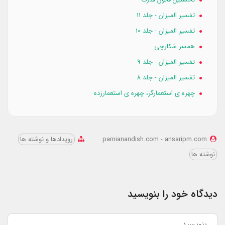
تفسیر المیزان - جلد 11
تفسیر المیزان - جلد 10
همسر شكارچي
تفسیر المیزان - جلد 9
تفسیر المیزان - جلد 8
چهره‌ ی استعمارگر، چهره‌ ی استعمار‌‌‌‌زده
parnianandish.com - ansaripm.com
رویدادها و نوشته‌ ها
نوشته ها
دیدگاه خود را بنویسید