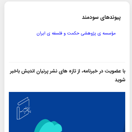
پیوندهای سودمند
مؤسسه ی پژوهشی حکمت و فلسفه ی ایران
سازمان
با عضویت در خبرنامه، از تازه‌ های نشر پرنیان‌ اندیش باخبر
شوید