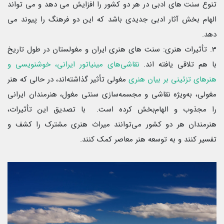
تنوع سنت های ادبی در هر دو کشور را افزایش می دهد و می تواند
الهام بخش آثار ادبی جدیدی باشد که این دو فرهنگ را پیوند می
دهد.
3. تأثیرات هنری: سنت های هنری ایران و مغولستان در طول تاریخ
با هم تلاقی یافته اند.
نقاشی‌های مینیاتور ایرانی، خوشنویسی و
هنرهای تزئینی بر بیان هنری
مغولی تأثیر گذاشته‌اند، در حالی که هنر
مغولی، به‌ویژه نقاشی و مجسمه‌سازی سنتی مغول، هنرمندان ایرانی
را مجذوب و الهام‌بخش کرده است. با تصدیق این تأثیرات،
هنرمندان هر دو کشور می‌توانند میراث هنری مشترک را کشف و
تفسیر کنند و به توسعه هنر معاصر کمک کنند.