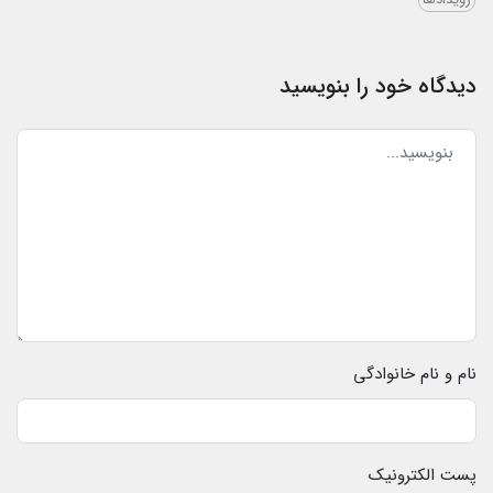
دیدگاه خود را بنویسید
نام و نام خانوادگی
پست الکترونیک