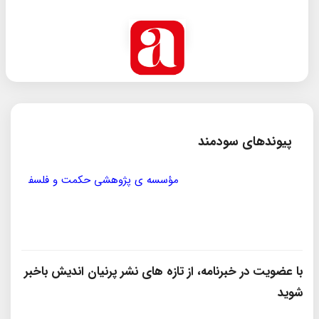
پیوندهای سودمند
مؤسسه ی پژوهشی حکمت و فلسفه ی ایران
سازمان
با عضویت در خبرنامه، از تازه‌ های نشر پرنیان‌ اندیش باخبر
شوید