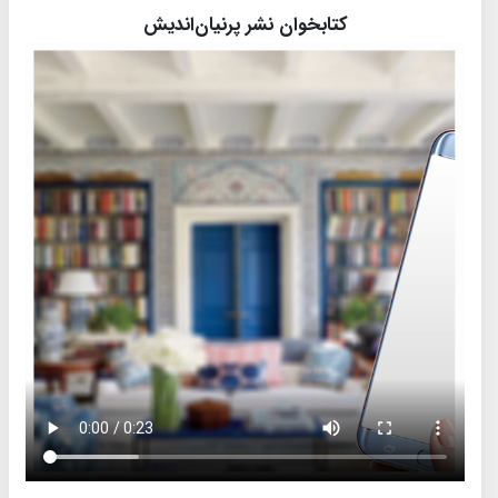
کتابخوان نشر پرنیان‌اندیش