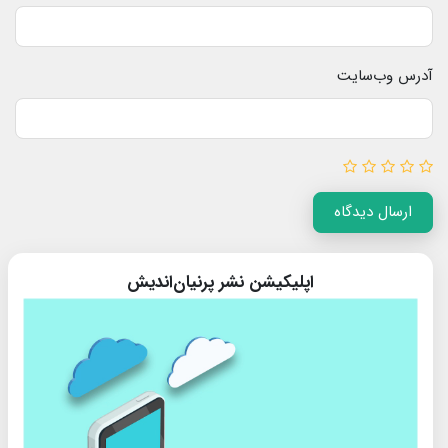
آدرس وب‌سایت
ارسال دیدگاه
اپلیکیشن نشر پرنیان‌اندیش