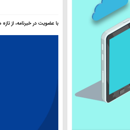
با عضویت در خبرنامه، از تازه‌