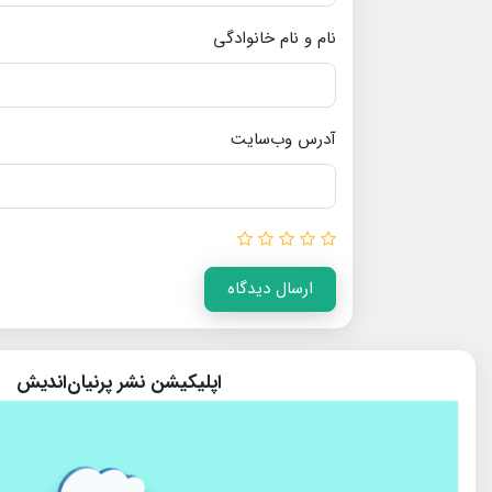
نام و نام خانوادگی
آدرس وب‌سایت
ارسال دیدگاه
اپلیکیشن نشر پرنیان‌اندیش
پایگاه تخصصی نجوم ایران