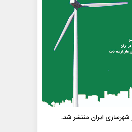
و شهرسازی ایران منتشر شد.