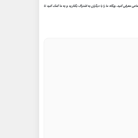
ی معرفی کنید، وبگاه ما را با دیگران به اشتراک بگذارید
و به
ما کمک کنید تا