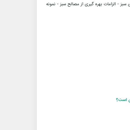
سبز - الزامات بهره گیری از مصالح سبز - نمونه
ان است؟