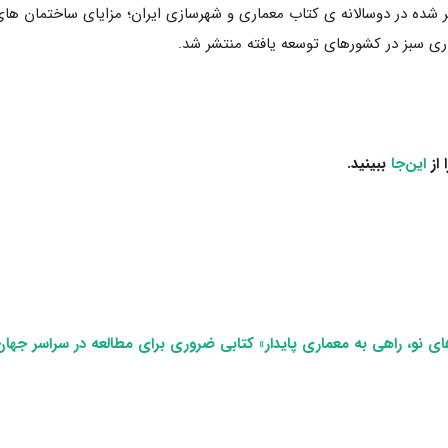
ر شده در دوسالانه ی کتاب معماری و شهرسازی ایران؛ مزایای ساختمان های 
اری سبز در کشورهای توسعه یافته منتشر شد.
 از
این‌جا
ببینید.
ژی‌های نو، راهی به معماری پایدار» کتابی ضروری برای مطالعه در سراسر جه