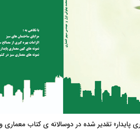
ری پایدار» تقدیر شده در دوسالانه ی کتاب معماری 