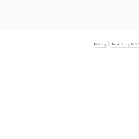
ادها و نوشته‌ ها
رویدادها