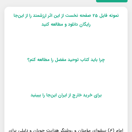
نمونه فایل 25 صفحه نخست از این اثر ارزشمند را از این‌جا
رایگان دانلود و مطالعه کنید
چرا باید کتاب توحید مفضل را مطالعه کنم؟
برای خرید خارج از ایران این‌جا را ببینید
امام (ع) پیشوای مؤمنان و روشنگر هدایت جویان و دلیلی برای