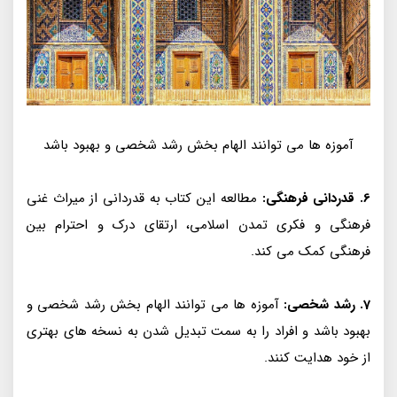
آموزه ها می توانند الهام بخش رشد شخصی و بهبود باشد
6. قدردانی فرهنگی:
مطالعه این کتاب به قدردانی از میراث غنی
فرهنگی و فکری تمدن اسلامی، ارتقای درک و احترام بین
فرهنگی کمک می کند.
7. رشد شخصی:
آموزه ها می توانند الهام بخش رشد شخصی و
بهبود باشد و افراد را به سمت تبدیل شدن به نسخه های بهتری
از خود هدایت کنند.