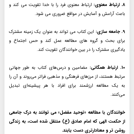
8. ارتباط معنوی:
ارتباط معنوی فرد را با خدا تقویت می کند و
باعث آرامش و آسایش در مواقع ضروری می شود.
9. جامعه سازی:
این کتاب می تواند به عنوان یک زمینه مشترک
برای بحث و گروه های مطالعه عمل کند و حس اجتماع و
یادگیری مشترک را در بین خوانندگان تقویت کند.
10. ارتباط همگانی:
مضامین و درس‌های کتاب به طور جهانی
مرتبط هستند، از مرزهای فرهنگی و مذهبی فراتر می‌روند و آن را
به یک مطالعه ارزشمند برای افراد با هر پیشینه‌ای تبدیل
می‌کنند.
خوانندگان با مطالعه «توحید مفضل» می توانند به درک جامعی
از حکمت الهی که امام صادق (ع) منتقل شده است، به زندگی
روشن تر و معنادارتری دست یابند.