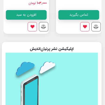
103,000
تومان
تماس بگیرید
افزودن به سبد
اپلیکیشن نشر پرنیان‌اندیش