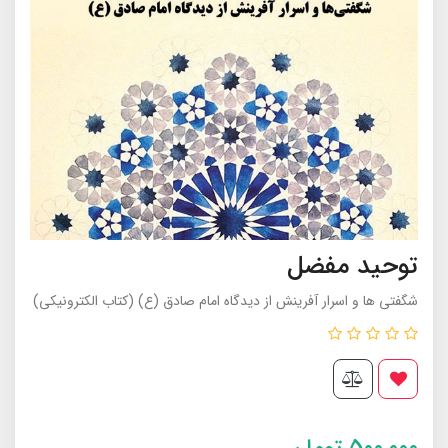
توحید مفضل
شگفتی ها و اسرار آفرینش از دیدگاه امام صادق (ع) (کتاب الکترونیکی)