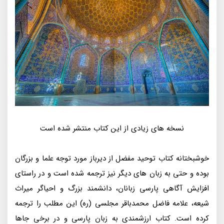
نسخه های زیادی از این کتاب منتشر شده است
خوشبختانه کتاب توحید مفضل از دیرباز مورد توجه علما و بزرگان
بوده و حتی به زبان های دیگر نیز ترجمه شده است و در راستای
افزایش آگاهی پارسی زبانان، دانشمند بزرگ و احیاگر میراث
شیعه، علامه فاضل محمدباقر مجلسی (ره) این مطلب را ترجمه
کرده است. کتاب ارزشمندی به زبان پارسی و در برخی جاها