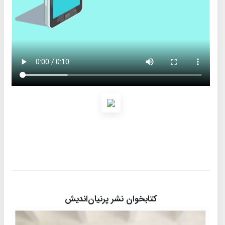
کتابخوان نشر پرنیان‌اندیش