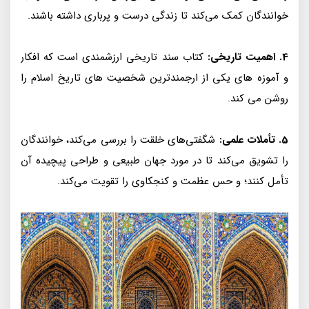
خوانندگان کمک می‌کند تا زندگی درست و پرباری داشته باشند.
4. اهمیت تاریخی:
کتاب سند تاریخی ارزشمندی است که افکار
و آموزه های یکی از ارجمندترین شخصیت های تاریخ اسلام را
روشن می کند.
5. تأملات علمی:
شگفتی‌های خلقت را بررسی می‌کند، خوانندگان
را تشویق می‌کند تا در مورد جهان طبیعی و طراحی پیچیده آن
تأمل کنند؛ و حس عظمت و کنجکاوی را تقویت می‌کند.