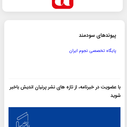
پیوندهای سودمند
پایگاه تخصصی نجوم ایران
مؤسسه
با عضویت در خبرنامه، از تازه‌ های نشر پرنیان‌ اندیش باخبر
شوید