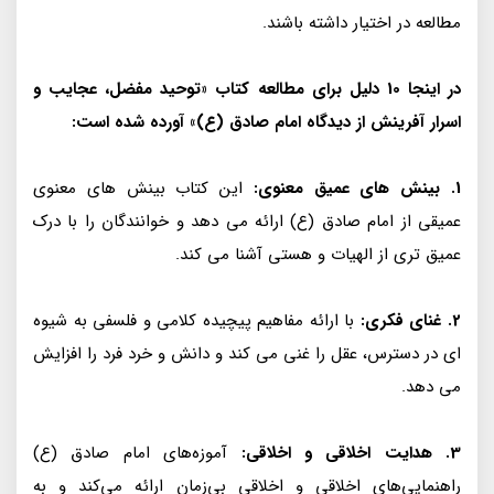
مطالعه در اختیار داشته باشند.
در اینجا 10 دلیل برای مطالعه کتاب «توحید مفضل، عجایب و
اسرار آفرینش از دیدگاه امام صادق (ع)» آورده شده است:
1. بینش های عمیق معنوی:
این کتاب بینش های معنوی
عمیقی از امام صادق (ع) ارائه می دهد و خوانندگان را با درک
عمیق تری از الهیات و هستی آشنا می کند.
2. غنای فکری:
با ارائه مفاهیم پیچیده کلامی و فلسفی به شیوه
ای در دسترس، عقل را غنی می کند و دانش و خرد فرد را افزایش
می دهد.
3. هدایت اخلاقی و اخلاقی:
آموزه‌های امام صادق (ع)
راهنمایی‌های اخلاقی و اخلاقی بی‌زمان ارائه می‌کند و به