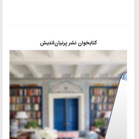
کتابخوان نشر پرنیان‌اندیش