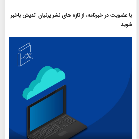
با عضویت در خبرنامه، از تازه‌ های نشر پرنیان‌ اندیش باخبر
شوید