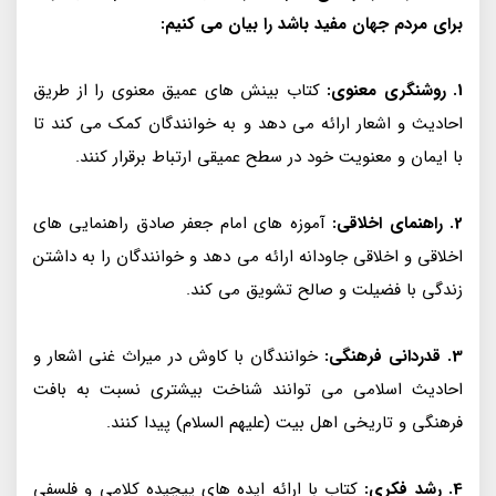
برای مردم جهان مفید باشد را بیان می کنیم:
1. روشنگری معنوی:
کتاب بینش های عمیق معنوی را از طریق
احادیث و اشعار ارائه می دهد و به خوانندگان کمک می کند تا
با ایمان و معنویت خود در سطح عمیقی ارتباط برقرار کنند.
2. راهنمای اخلاقی:
آموزه های امام جعفر صادق راهنمایی های
اخلاقی و اخلاقی جاودانه ارائه می دهد و خوانندگان را به داشتن
زندگی با فضیلت و صالح تشویق می کند.
3. قدردانی فرهنگی:
خوانندگان با کاوش در میراث غنی اشعار و
احادیث اسلامی می توانند شناخت بیشتری نسبت به بافت
فرهنگی و تاریخی اهل بیت (علیهم السلام) پیدا کنند.
4. رشد فکری:
کتاب با ارائه ایده های پیچیده کلامی و فلسفی