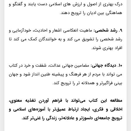
درک بهتری از اصول و ارزش های اسلامی دست یابند و گفتگو و
هماهنگی بین ادیان را ترویج دهند.
9. رشد شخصی:
ماهیت انعکاسی اشعار و احادیث، خودآزمایی و
رشد شخصی را تشویق می کند و به خوانندگان کمک می کند تا
افراد بهتری شوند.
10. دیدگاه جهانی:
مضامین جهانی عدالت، شفقت و خرد در کتاب
می تواند با مردم از هر فرهنگ و پیشینه طنین انداز شود و جهان
بینی فراگیرتر و همدلانه تر را ترویج کند.
مطالعه این کتاب می‌تواند با فراهم آوردن تغذیه معنوی،
اخلاقی و فکری، ایجاد ارتباط عمیق‌تر با آموزه‌های اسلامی و
ترویج جامعه‌ای دلسوزتر و عادلانه‌تر، زندگی را غنی‌تر کند.