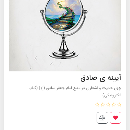
آیینه ی صادق
چهل حدیث و اشعاری در مدح امام جعفر صادق (ع) (کتاب
الکترونیکی)