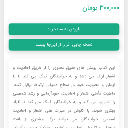
300,000
تومان
افزودن به سبدخرید
نسخه چاپی اثر را از این‌جا ببینید
این کتاب بینش های عمیق معنوی را از طریق احادیث و
اشعار ارائه می دهد و به خوانندگان کمک می کند تا با
ایمان و معنویت خود در سطح عمیقی ارتباط برقرار کنند.
ماهیت تأملی اشعار و احادیث، خودآزمایی و رشد شخصی
را تشویق می کند و به خوانندگان کمک می کند تا افراد
بهتری شوند. با کاوش در میراث غنی اشعار و احادیث
اسلامی، خوانندگان می توانند درک بیشتری از بافت
فرهنگی و تاریخی اهل بیت (علیهم السلام) به دست آورند.