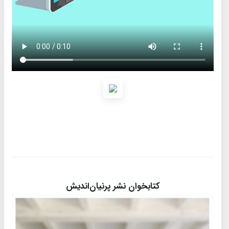
کتابخوان نشر پرنیان‌اندیش