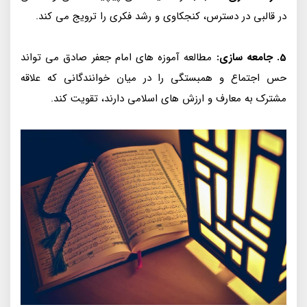
در قالبی در دسترس، کنجکاوی و رشد فکری را ترویج می کند.
5. جامعه سازی:
مطالعه آموزه های امام جعفر صادق می تواند
حس اجتماع و همبستگی را در میان خوانندگانی که علاقه
مشترک به معارف و ارزش های اسلامی دارند، تقویت کند.