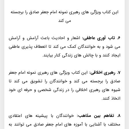
این کتاب ویژگی های رهبری نمونه امام جعفر صادق را برجسته
می کند
6. تاب آوری عاطفی:
اشعار و احادیث باعث آرامش و آرامش
می شود و به خوانندگان کمک می کند تا انعطاف پذیری عاطفی
ایجاد کنند و با چالش های زندگی کنار بیایند.
7. رهبری اخلاقی:
این کتاب ویژگی های رهبری نمونه امام جعفر
صادق را برجسته می کند و خوانندگان را تشویق می کند تا
شیوه های رهبری اخلاقی را در زندگی شخصی و حرفه ای خود
اتخاذ کنند.
8. تفاهم بین مذاهب:
خوانندگان با پیشینه های اعتقادی
مختلف با آشنایی با آموزه های امام جعفر صادق می توانند به