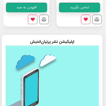
تماس بگیرید
افزودن به سبد
اپلیکیشن نشر پرنیان‌اندیش