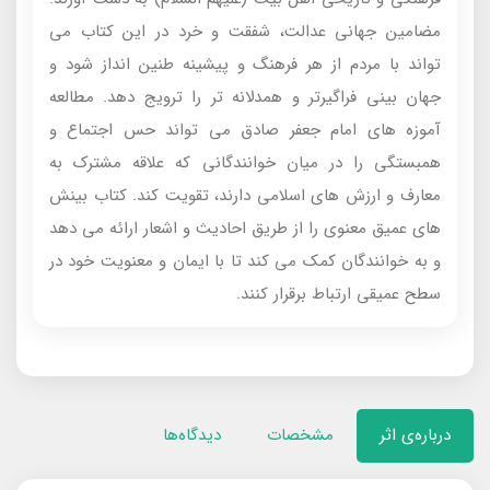
مضامین جهانی عدالت، شفقت و خرد در این کتاب می
تواند با مردم از هر فرهنگ و پیشینه طنین انداز شود و
جهان بینی فراگیرتر و همدلانه تر را ترویج دهد. مطالعه
آموزه های امام جعفر صادق می تواند حس اجتماع و
همبستگی را در میان خوانندگانی که علاقه مشترک به
معارف و ارزش های اسلامی دارند، تقویت کند. کتاب بینش
های عمیق معنوی را از طریق احادیث و اشعار ارائه می دهد
و به خوانندگان کمک می کند تا با ایمان و معنویت خود در
سطح عمیقی ارتباط برقرار کنند.
درباره‌ی اثر
مشخصات
دیدگاه‌ها