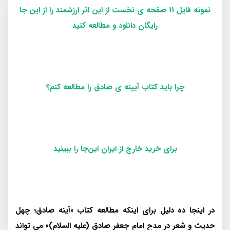
نمونه فایل 11 صفحه ی نخست از این اثر ارزشمند را از این جا
رایگان دانلود و مطالعه کنید
چرا باید کتاب آیینه ی صادق را مطالعه کنم؟
برای خرید خارج از ایران این‌جا را ببینید
در اینجا ده دلیل برای اینکه مطالعه کتاب «آینه صادق؛ چهل
حدیث و شعر در مدح امام جعفر صادق (علیه السلام)» می تواند