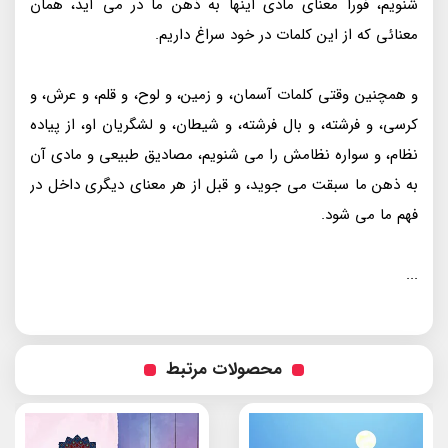
شنویم، فورا معنای مادی اینها به ذهن ما در می آید، همان
معنائی که از این کلمات در خود سراغ داریم.
و همچنین وقتی کلمات آسمان، و زمین، و لوح، و قلم، و عرش، و
کرسی، و فرشته، و بال فرشته، و شیطان، و لشگریان او، از پیاده
نظام، و سواره نظامش را می شنویم، مصادیق طبیعی و مادی آن
به ذهن ما سبقت می جوید، و قبل از هر معنای دیگری داخل در
فهم ما می شود.
...
محصولات مرتبط