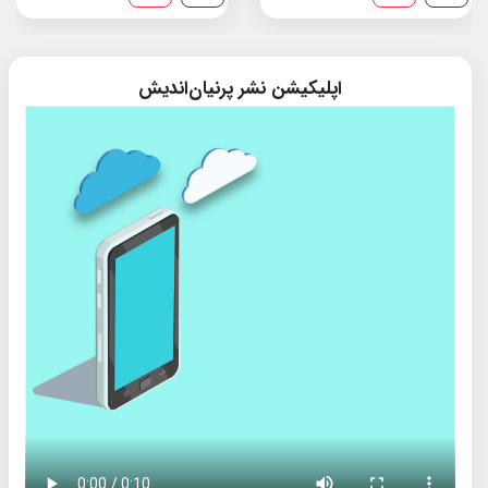
اپلیکیشن نشر پرنیان‌اندیش