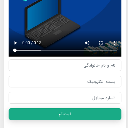
ثبت‌نام