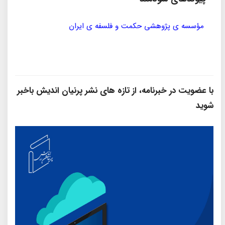
مؤسسه ی پژوهشی حکمت و فلسفه ی ایران
سازمان
با عضویت در خبرنامه، از تازه‌ های نشر پرنیان‌ اندیش باخبر
شوید