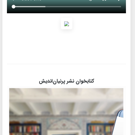
کتابخوان نشر پرنیان‌اندیش