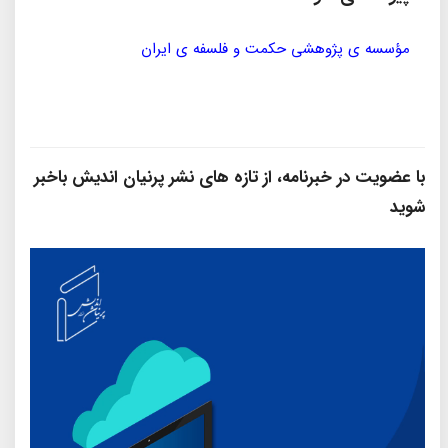
مؤسسه ی پژوهشی حکمت و فلسفه ی ایران
سازمان
با عضویت در خبرنامه، از تازه‌ های نشر پرنیان‌ اندیش باخبر
شوید