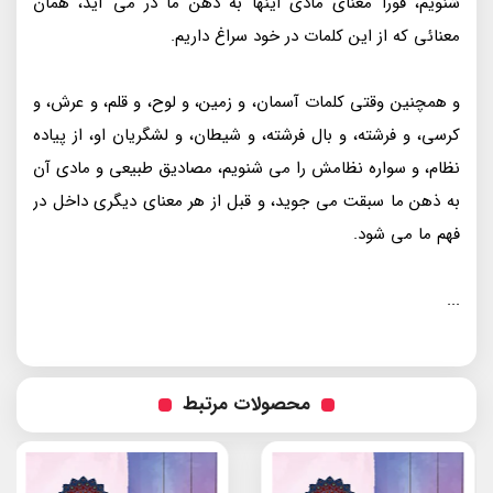
شنویم، فورا معنای مادی اینها به ذهن ما در می آید، همان
معنائی که از این کلمات در خود سراغ داریم.
و همچنین وقتی کلمات آسمان، و زمین، و لوح، و قلم، و عرش، و
کرسی، و فرشته، و بال فرشته، و شیطان، و لشگریان او، از پیاده
نظام، و سواره نظامش را می شنویم، مصادیق طبیعی و مادی آن
به ذهن ما سبقت می جوید، و قبل از هر معنای دیگری داخل در
فهم ما می شود.
...
محصولات مرتبط