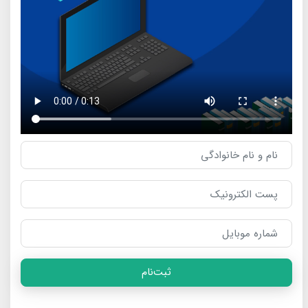
ثبت‌نام