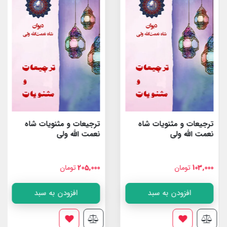
ترجیعات و مثنویات شاه
ترجیعات و مثنویات شاه
نعمت الله ولى
نعمت الله ولى
103,000
تومان
205,000
تومان
افزودن به سبد
افزودن به سبد