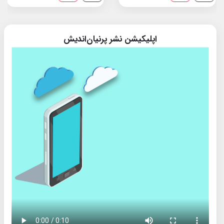
اپلیکیشن نشر پرنیان‌اندیش