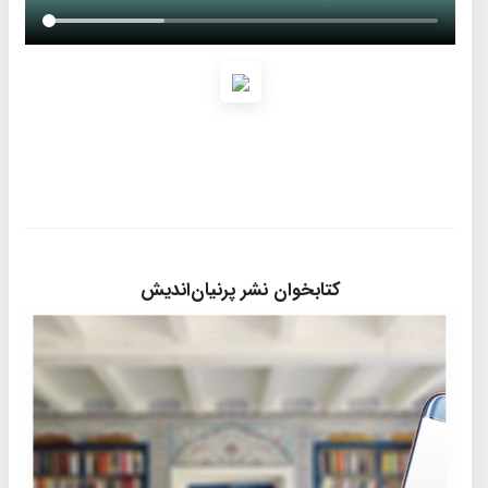
کتابخوان نشر پرنیان‌اندیش