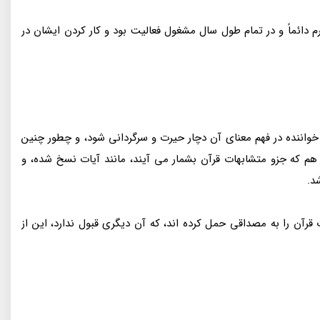
م دائماً و در تمام طول سال مشغول فعالیت بود و کار کردن ایشان در
خواننده در فهم معنای آن دچار حیرت و سرگردانی شود، و چطور چنین
م که جزو متشابهات قرآن بشمار می آیند، مانند آیات نسخ شده، و
د.
رآن را به مصداقی حمل کرده اند، که آن دیگری قبول ندارد، این از