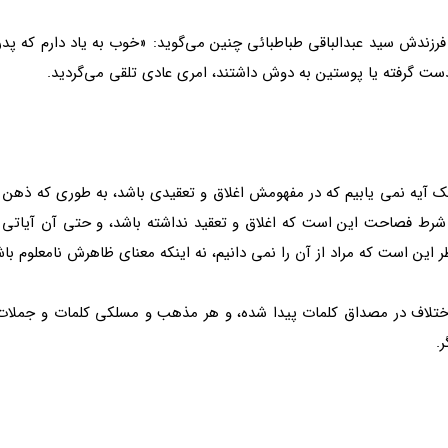
، فرزندش سید عبدالباقی طباطبائی چنین می‌گوید: «خوب به یاد دارم که پدر
ت گرفته یا پوستین به دوش داشتند، امری عادی تلقی می‌گردید.
یک آیه نمی یابیم که در مفهومش اغلاق و تعقیدی باشد، به طوری که ذهن 
 شرط فصاحت این است که اغلاق و تعقید نداشته باشد، و حتی آن آیاتی ه
ین است که مراد از آن را نمی دانیم، نه اینکه معنای ظاهرش نامعلوم باش
 اختلاف در مصداق کلمات پیدا شده، و هر مذهب و مسلکی کلمات و جملات ق
.