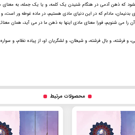
د که ذهن آدمی در هنگام شنیدن یک کلمه، و یا یک جمله، به معنای ما
ای بدنیمان، مادام که در این دنیای مادی هستیم، در ماده غوطه ور است، و 
 آن را می شنویم، فورا معنای مادی اینها به ذهن ما در می آید، همان معنائ
، و فرشته، و بال فرشته، و شیطان، و لشگریان او، از پیاده نظام، و س
محصولات مرتبط