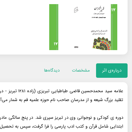
درباره‌ی اثر
مشخصات
دیدگاه‌ها
تقلید بزرگ شیعه و از مدرسان صاحب نام حوزه علمیه قم به شمار می‌آ
دوره ی کودکی و نوجوانی وی در تبریز سپری شد. در پنج سالگی مادر
ابتدایی شامل قرآن و کتب ادب پارسی را فرا گرفت، سپس به تحصیل