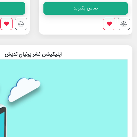
تماس بگیرید
اپلیکیشن نشر پرنیان‌اندیش
پایگاه تخصصی نجوم ایران