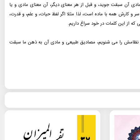
دی آن سبقت جوید، و قبل از هر معنای دیگر، آن معنای مادی و یا
سر و کارش همه با ماده است، لذا مثلا اگر لفظ حیات، و علم، و قدرت،
ی که از این کلمات در خود سراغ داریم.
واره نظامش را می شنویم، مصادیق طبیعی و مادی آن به ذهن ما سبقت