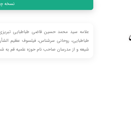
نسخه چاپی
طباطبایی، روحانی سرشناس، فیلسوف عظیم الشأن 
شیعه و از مدرسان صاحب نام حوزه علمیه قم به شما