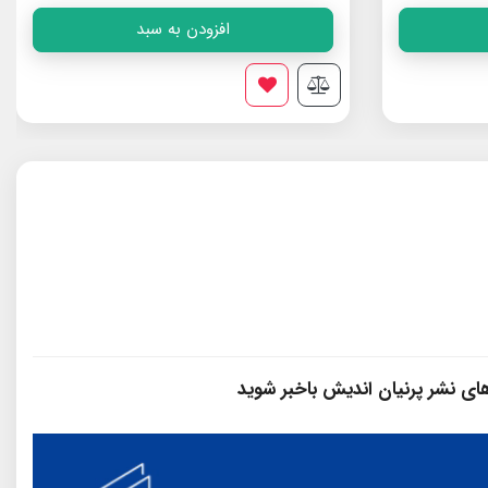
افزودن به سبد
فه ی ایران
سازمان
 های نشر پرنیان‌ اندیش باخبر شوید