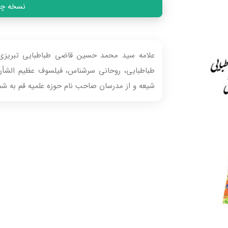
نسخه چاپی
طباطبایی، روحانی سرشناس، فیلسوف عظیم الشأن 
شیعه و از مدرسان صاحب نام حوزه علمیه قم به شما