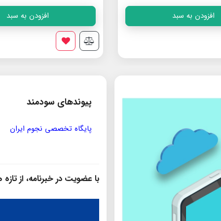
افزودن به سبد
افزودن به سبد
پیوندهای سودمند
شور
پایگاه تخصصی نجوم ایران
با عضویت در خبرنامه، از تازه‌