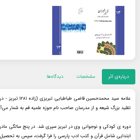
درباره‌ی اثر
مشخصات
دیدگاه‌ها
تقلید بزرگ شیعه و از مدرسان صاحب نام حوزه علمیه قم به شمار می‌آ
دوره ی کودکی و نوجوانی وی در تبریز سپری شد. در پنج سالگی مادر
ابتدایی شامل قرآن و کتب ادب پارسی را فرا گرفت، سپس به تحصیل