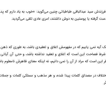
، فرزندش سید عبدالباقی طباطبائی چنین می‌گوید: «خوب به یاد دارم که پدر
ت گرفته یا پوستین به دوش داشتند، امری عادی تلقی می‌گردید.
یک آیه نمی یابیم که در مفهومش اغلاق و تعقیدی باشد، به طوری که ذهن 
 شرط فصاحت این است که اغلاق و تعقید نداشته باشد، و حتی آن آیاتی ه
ین است که مراد از آن را نمی دانیم، نه اینکه معنای ظاهرش نامعلوم باش
 اختلاف در مصداق کلمات پیدا شده، و هر مذهب و مسلکی کلمات و جملات ق
.