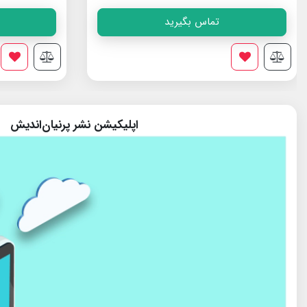
تماس بگیرید
اپلیکیشن نشر پرنیان‌اندیش
پایگاه آموزش مجازی رایگان برای دانش آموزان مناطق محروم سراسر ک