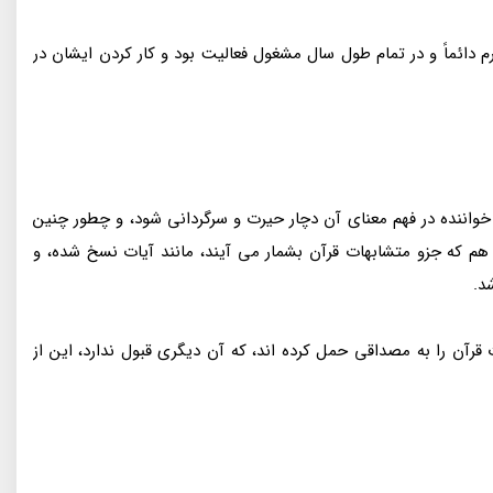
م دائماً و در تمام طول سال مشغول فعالیت بود و کار کردن ایشان در
خواننده در فهم معنای آن دچار حیرت و سرگردانی شود، و چطور چنین
م که جزو متشابهات قرآن بشمار می آیند، مانند آیات نسخ شده، و
د.
رآن را به مصداقی حمل کرده اند، که آن دیگری قبول ندارد، این از