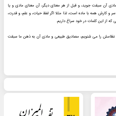
دی آن سبقت جوید، و قبل از هر معنای دیگر، آن معنای مادی و یا
سر و کارش همه با ماده است، لذا مثلا اگر لفظ حیات، و علم، و قدرت،
ی که از این کلمات در خود سراغ داریم.
واره نظامش را می شنویم، مصادیق طبیعی و مادی آن به ذهن ما سبقت