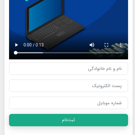
ثبت‌نام