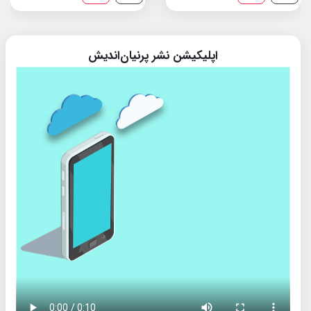
اپلیکیشن نشر پرنیان‌اندیش