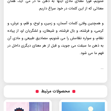
شنویم، فورا معنای مادی اینها به ذهن ما در می آید، همان
معنائی که از این کلمات در خود سراغ داریم.
و همچنین وقتی کلمات آسمان، و زمین، و لوح، و قلم، و عرش، و
کرسی، و فرشته، و بال فرشته، و شیطان، و لشگریان او، از پیاده
نظام، و سواره نظامش را می شنویم، مصادیق طبیعی و مادی آن
به ذهن ما سبقت می جوید، و قبل از هر معنای دیگری داخل در
فهم ما می شود.
...
محصولات مرتبط