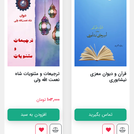
قرآن و دیوان معزی
ترجیعات و مثنویات شاه
نیشابوری
نعمت الله ولى
103,000
تومان
تماس بگیرید
افزودن به سبد