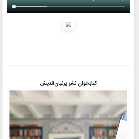
کتابخوان نشر پرنیان‌اندیش