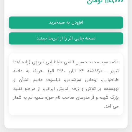
115,000
تومان
افزودن به سبدخرید
نسخه چاپی اثر را از این‌جا ببینید
علامه سید محمد حسین قاضی طباطبایی تبریزی (زاده ۱۲۸۱
تبریز - درگذشته ۲۴ آبان ۱۳۶۰ قم) معروف‌ به علامه
طباطبایی، روحانی سرشناس، فیلسوف عظیم الشأن و
نویسنده پر تلاش و ژرف اندیش ایرانی، از مراجع تقلید
بزرگ شیعه و از مدرسان صاحب نام حوزه علمیه قم به شمار
می‌ آمد.