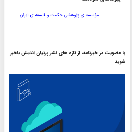
مؤسسه ی پژوهشی حکمت و فلسفه ی ایران
سازمان
با عضویت در خبرنامه، از تازه‌ های نشر پرنیان‌ اندیش باخبر
شوید