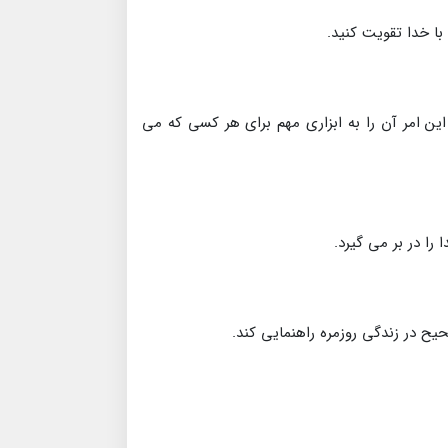
با خدا تقویت کنید.
این امر آن را به ابزاری مهم برای هر کسی که می
را در بر می گیرد.
یح در زندگی روزمره راهنمایی کند.