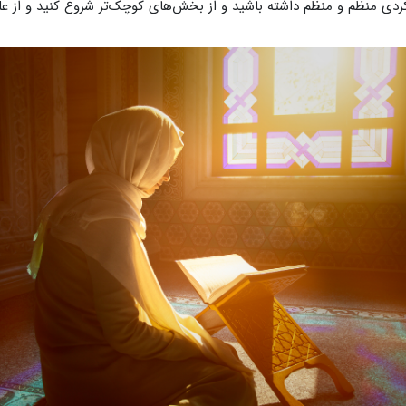
یکردی منظم و منظم داشته باشید و از بخش‌های کوچک‌تر شروع کنید و از علم