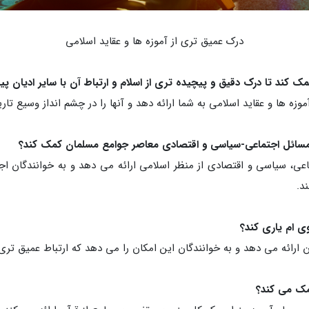
درک عمیق تری از آموزه ها و عقاید اسلامی
وزه ها و عقاید اسلامی به شما ارائه دهد و آنها را در چشم انداز وسیع تا
اعی، سیاسی و اقتصادی از منظر اسلامی ارائه می دهد و به خوانندگان ا
د.
ارائه می دهد و به خوانندگان این امکان را می دهد که ارتباط عمیق تری با