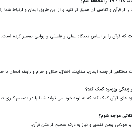
 از قرآن و تفاسیر آن عمیق تر کنید و از این طریق ایمان و ارتباط شما را 
ت که قرآن را بر اساس دیدگاه عقلی و فلسفی و روایی تفسیر کرده است. 
ختلفی از جمله ایمان، هدایت، اخلاق، حلال و حرام و رابطه انسان با خدا 
زه های قرآن کمک کند که به نوبه خود می تواند شما را در تصمیم گیری صح
ی، طولانی بودن تفسیر و نیاز به درک صحیح از متن قرآن.