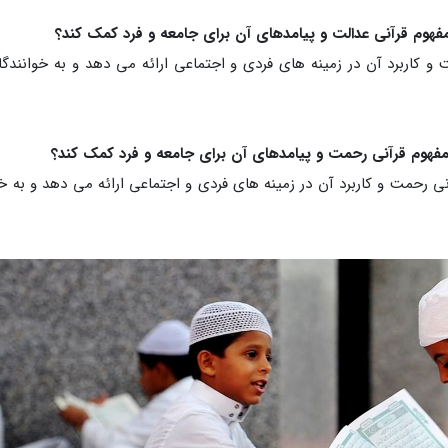
 و کاربرد آن در زمینه های فردی و اجتماعی ارائه می دهد و به خوانندگان
نی رحمت و کاربرد آن در زمینه های فردی و اجتماعی ارائه می دهد و به 