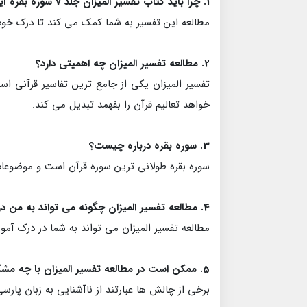
1. چرا باید کتاب تفسیر المیزان جلد 7 سوره بقره آیات 108 - 129 را مطالعه کنم؟
مطالعه این تفسیر به شما کمک می کند تا درک خود را
2. مطالعه تفسیر المیزان چه اهمیتی دارد؟
تفسیر المیزان یکی از جامع ترین تفاسیر قرآنی اس
خواهد تعالیم قرآن را بفهمد تبدیل می کند.
3. سوره بقره درباره چیست؟
سوره بقره طولانی ترین سوره قرآن است و موضوعات م
4. مطالعه تفسیر المیزان چگونه می تواند به من در زندگی روزمره کمک کند؟
مطالعه تفسیر المیزان می تواند به شما در درک آمو
5. ممکن است در مطالعه تفسیر المیزان با چه مشکلاتی مواجه شوم؟
برخی از چالش ها عبارتند از ناآشنایی به زبان پارس