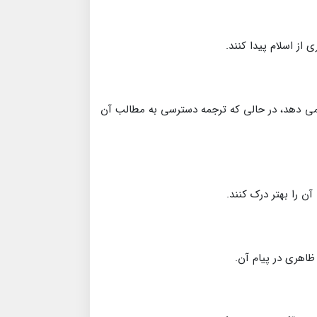
 از اسلام پیدا کنند.
ه می دهد، در حالی که ترجمه دسترسی به مطالب آن
ن را بهتر درک کنند.
ظاهری در پیام آن.