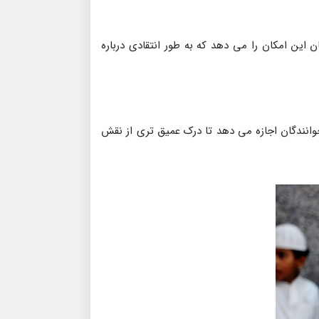
 این امکان را می دهد که به طور انتقادی درباره
خوانندگان اجازه می دهد تا درک عمیق تری از نقش