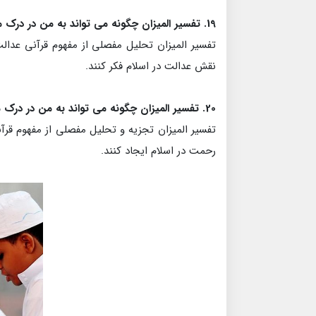
19. تفسیر المیزان چگونه می تواند به من در درک مفهوم قرآنی عدالت و پیامدهای آن برای جامعه و فرد کمک کند؟
تفسیر المیزان تحلیل مفصلی از مفهوم قرآنی عدالت
نقش عدالت در اسلام فکر کنند.
20. تفسیر المیزان چگونه می تواند به من در درک مفهوم قرآنی رحمت و پیامدهای آن برای جامعه و فرد کمک کند؟
تفسیر المیزان تجزیه و تحلیل مفصلی از مفهوم قرآ
رحمت در اسلام ایجاد کنند.