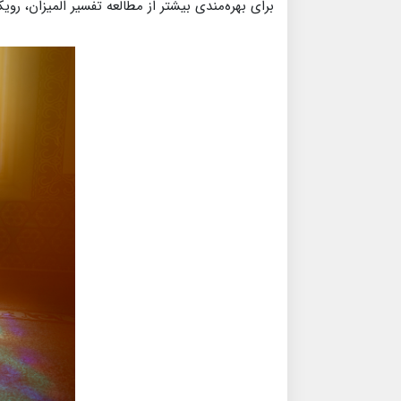
برای بهره‌مندی بیشتر از مطالعه تفسیر المیزان، رو