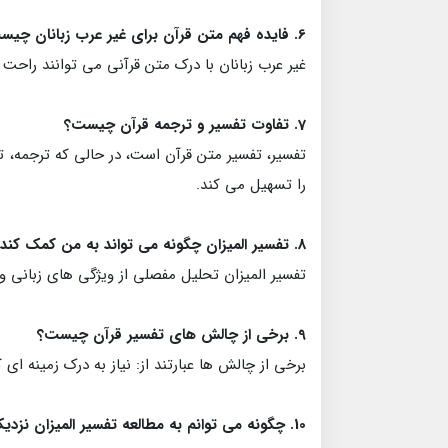
6. فایده فهم متن قرآن برای غیر عرب زبانان چیست؟
غیر عرب زبانان با درک متن قرآنی می توانند راحت تر
7. تفاوت تفسیر و ترجمه قرآن چیست؟
تفسیر، تفسیر متن قرآن است، در حالی که ترجمه، ت
را تسهیل می کند.
8. تفسیر المیزان چگونه می تواند به من کمک کند تا درک بهتری از زبان و سبک ادبی قرآن داشته باشم؟
تفسیر المیزان تحلیل مفصلی از ویژگی های زبانی و 
9. برخی از چالش های تفسیر قرآن چیست؟
برخی از چالش ها عبارتند از: نیاز به درک زمینه ای
10. چگونه می توانم به مطالعه تفسیر المیزان نزدیک شوم تا بیشترین بهره را از آن ببرم؟