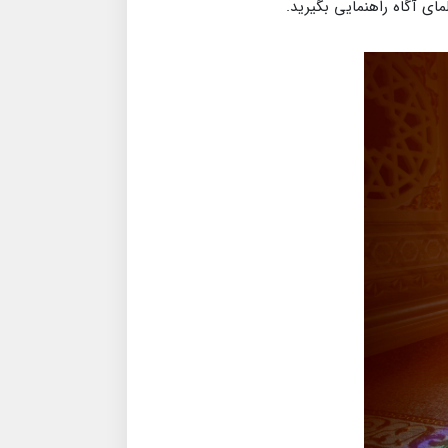
ای آگاه راهنمایی بگیرید.