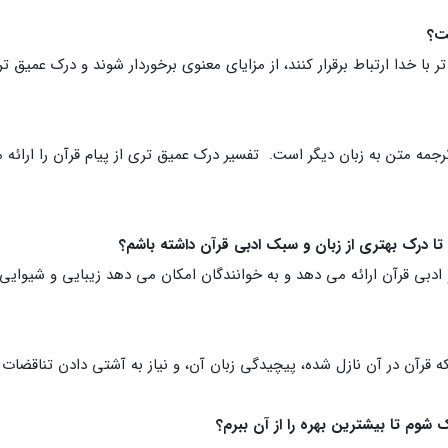
 با خدا ارتباط برقرار کنند، از مزایای معنوی برخوردار شوند و درک عمیق تری
رجمه متن به زبان دیگر است. تفسیر درک عمیق تری از پیام قرآن را ارائ
ادبی قرآن ارائه می دهد و به خوانندگان امکان می دهد زیبایی و شیوایی آ
 که قرآن در آن نازل شده، پیچیدگی زبان آن، و نیاز به آشتی دادن تناقضات 