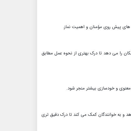
ش های پیش روی مؤمنان و اهمیت نماز.
مکان را می دهد تا درک بهتری از نحوه عمل مطابق
 معنوی و خودسازی بیشتر منجر شود.
دهد و به خوانندگان کمک می کند تا درک دقیق تری