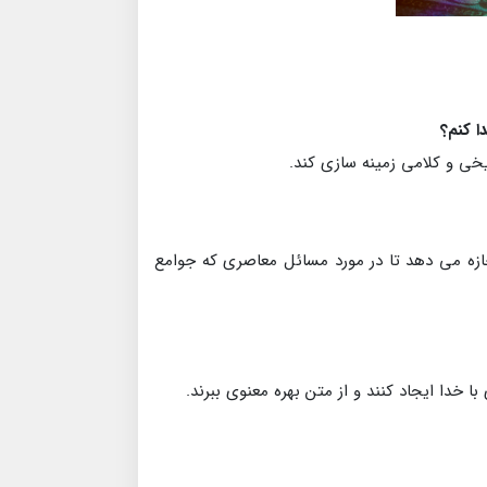
ریخی و کلامی زمینه سازی کند.
جازه می دهد تا در مورد مسائل معاصری که جوامع
 خدا ایجاد کنند و از متن بهره معنوی ببرند.