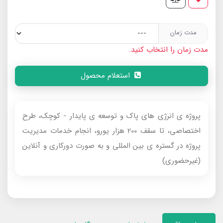
مدت زمان
مدت زمان را انتخاب کنید.
استعلام محصول
پروژه ی انرژی های پاک و توسعه ی پایدار - کوچک، طرح
اختصاصی، تا سقف 200 هزار یورو، انجام خدمات مدیریت
پروژه در گستره ی بین المللی و به صورت دورکاری و آنلاین
(غیرحضوری)