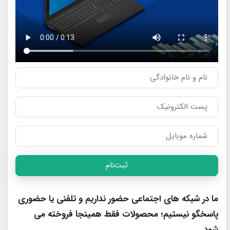
ثبت‌نام
ما در شبکه های اجتماعی حضور نداریم و تلفنی یا حضوری
پاسخگو نیستیم؛ محصولات فقط همینجا فروخته می
شود.