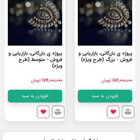
پروژه ی بازرگانی، بازاریابی و
پروژه ی بازرگانی، بازاریابی و
فروش - بزرگ (طرح ویژه)
فروش - متوسط (طرح
ویژه)
186,000,000
تومان
174,000,000
تومان
افزودن به سبد
افزودن به سبد