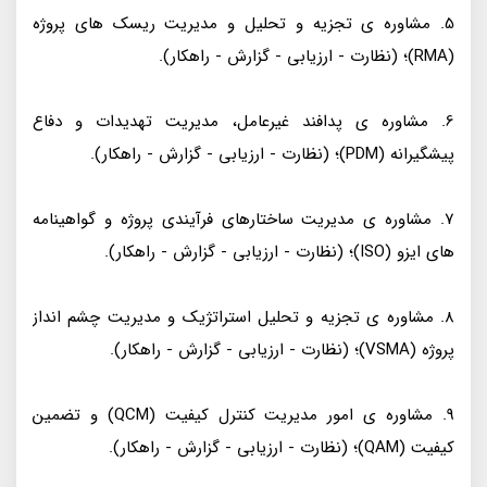
5. مشاوره ی تجزیه و تحلیل و مدیریت ریسک های پروژه
(RMA)؛ (نظارت - ارزیابی - گزارش - راهکار).
6. مشاوره ی پدافند غیرعامل، مدیریت تهدیدات و دفاع
پیشگیرانه (PDM)؛ (نظارت - ارزیابی - گزارش - راهکار).
7. مشاوره ی مدیریت ساختارهای فرآیندی پروژه و گواهینامه
های ایزو (ISO)؛ (نظارت - ارزیابی - گزارش - راهکار).
8. مشاوره ی تجزیه و تحلیل استراتژیک و مدیریت چشم انداز
پروژه (VSMA)؛ (نظارت - ارزیابی - گزارش - راهکار).
9. مشاوره ی امور مدیریت کنترل کیفیت (QCM) و تضمین
کیفیت (QAM)؛ (نظارت - ارزیابی - گزارش - راهکار).