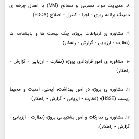
8. مدیریت مواد مصرفی و مصالح (MM) با اعمال چرخه ی
دمینگ برنامه ریزی - اجرا - کنترل - اصلاح (PDCA).
9. مشاوره ی ارتباطات پروژه، چک لیست ها و پایشنامه ها
(نظارت - ارزیابی - گزارش - راهکار).
10. مشاوره ی امور قراردادی پروژه (نظارت - ارزیابی - گزارش -
راهکار).
11. مشاوره ی پروژه در امور بهداشت، ایمنی، امنیت و محیط
زیست (HSSE)؛ (نظارت - ارزیابی - گزارش - راهکار).
12. مشاوره ی تدارکات و امور پشتیبانی پروژه (نظارت - ارزیابی -
گزارش - راهکار).