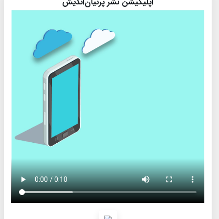
اپلیکیشن نشر پرنیان‌اندیش