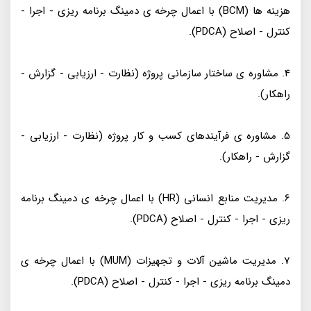
هزینه ها (BCM) با اعمال چرخه ی دمینگ برنامه ریزی - اجرا -
کنترل - اصلاح (PDCA).
4. مشاوره ی ساختار سازمانی پروژه (نظارت - ارزیابی - گزارش -
راهکار).
5. مشاوره ی فرآیندهای کسب و کار پروژه (نظارت - ارزیابی -
گزارش - راهکار).
6. مدیریت منابع انسانی (HR) با اعمال چرخه ی دمینگ برنامه
ریزی - اجرا - کنترل - اصلاح (PDCA).
7. مدیریت ماشین آلات و تجهیزات (MUM) با اعمال چرخه ی
دمینگ برنامه ریزی - اجرا - کنترل - اصلاح (PDCA).