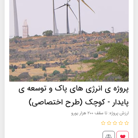
پروژه ی انرژی های پاک و توسعه ی
پایدار - کوچک (طرح اختصاصی)
ارزش پروژه: تا سقف 200 هزار یورو