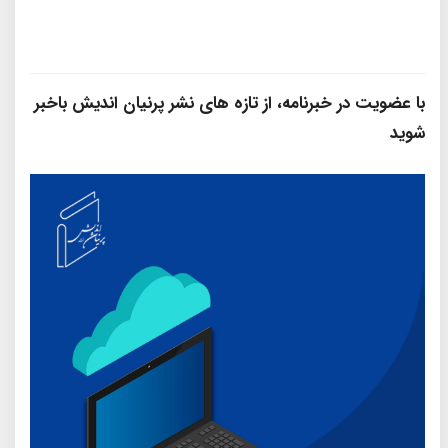
با عضویت در خبرنامه، از تازه‌ های نشر پرنیان‌ اندیش باخبر
شوید