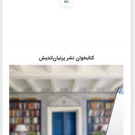
کتابخوان نشر پرنیان‌اندیش