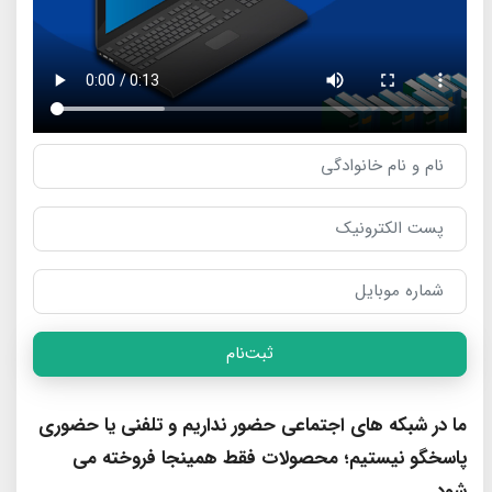
ثبت‌نام
ما در شبکه های اجتماعی حضور نداریم و تلفنی یا حضوری
پاسخگو نیستیم؛ محصولات فقط همینجا فروخته می
شود.