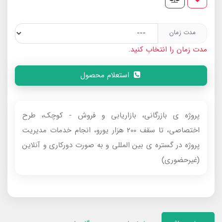
مدت زمان
مدت زمان را انتخاب کنید.
استعلام محصول
پروژه ی بازرگانی، بازاریابی و فروش - کوچک، طرح
اختصاصی، تا سقف 200 هزار یورو، انجام خدمات مدیریت
پروژه در گستره ی بین المللی و به صورت دورکاری و آنلاین
(غیرحضوری)