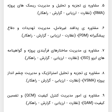
5. مشاوره ی تجزیه و تحلیل و مدیریت ریسک های پروژه
(RMA)؛ (نظارت - ارزیابی - گزارش - راهکار).
6. مشاوره ی پدافند غیرعامل، مدیریت تهدیدات و دفاع
پیشگیرانه (PDM)؛ (نظارت - ارزیابی - گزارش - راهکار).
7. مشاوره ی مدیریت ساختارهای فرآیندی پروژه و گواهینامه
های ایزو (ISO)؛ (نظارت - ارزیابی - گزارش - راهکار).
8. مشاوره ی تجزیه و تحلیل استراتژیک و مدیریت چشم انداز
پروژه (VSMA)؛ (نظارت - ارزیابی - گزارش - راهکار).
9. مشاوره ی امور مدیریت کنترل کیفیت (QCM) و تضمین
کیفیت (QAM)؛ (نظارت - ارزیابی - گزارش - راهکار).