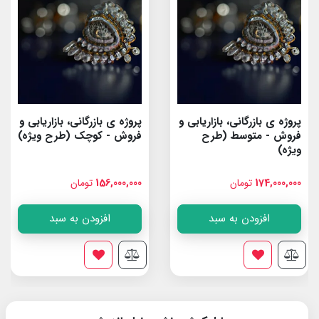
پروژه ی بازرگانی، بازاریابی و
پروژه ی بازرگانی، بازاریابی و
فروش - متوسط (طرح
فروش - کوچک (طرح ویژه)
ویژه)
174,000,000
تومان
156,000,000
تومان
افزودن به سبد
افزودن به سبد