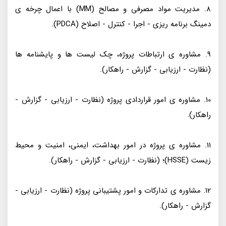
8. مدیریت مواد مصرفی و مصالح (MM) با اعمال چرخه ی
دمینگ برنامه ریزی - اجرا - کنترل - اصلاح (PDCA).
9. مشاوره ی ارتباطات پروژه، چک لیست ها و پایشنامه ها
(نظارت - ارزیابی - گزارش - راهکار).
10. مشاوره ی امور قراردادی پروژه (نظارت - ارزیابی - گزارش -
راهکار).
11. مشاوره ی پروژه در امور بهداشت، ایمنی، امنیت و محیط
زیست (HSSE)؛ (نظارت - ارزیابی - گزارش - راهکار).
12. مشاوره ی تدارکات و امور پشتیبانی پروژه (نظارت - ارزیابی -
گزارش - راهکار).