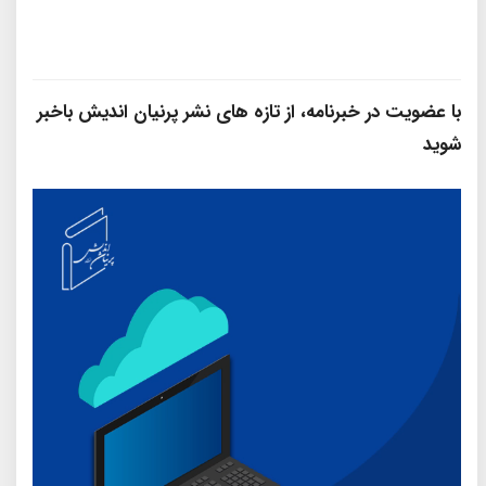
با عضویت در خبرنامه، از تازه‌ های نشر پرنیان‌ اندیش باخبر
شوید