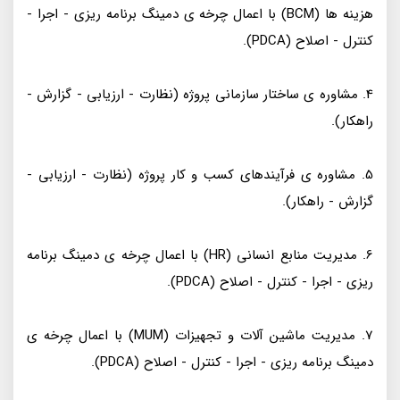
هزینه ها (BCM) با اعمال چرخه ی دمینگ برنامه ریزی - اجرا -
کنترل - اصلاح (PDCA).
4. مشاوره ی ساختار سازمانی پروژه (نظارت - ارزیابی - گزارش -
راهکار).
5. مشاوره ی فرآیندهای کسب و کار پروژه (نظارت - ارزیابی -
گزارش - راهکار).
6. مدیریت منابع انسانی (HR) با اعمال چرخه ی دمینگ برنامه
ریزی - اجرا - کنترل - اصلاح (PDCA).
7. مدیریت ماشین آلات و تجهیزات (MUM) با اعمال چرخه ی
دمینگ برنامه ریزی - اجرا - کنترل - اصلاح (PDCA).