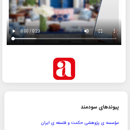
پیوندهای سودمند
مؤسسه ی پژوهشی حکمت و فلسفه ی ایران
سازمان