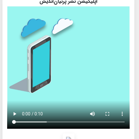
اپلیکیشن نشر پرنیان‌اندیش