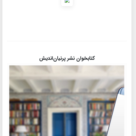
کتابخوان نشر پرنیان‌اندیش