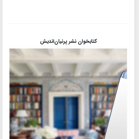
کتابخوان نشر پرنیان‌اندیش