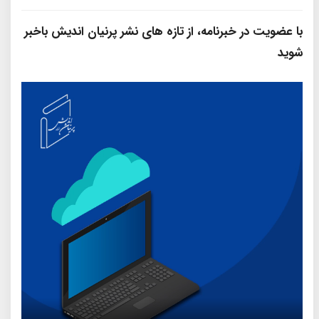
با عضویت در خبرنامه، از تازه‌ های نشر پرنیان‌ اندیش باخبر
شوید