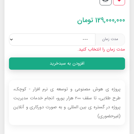
129,000,000
تومان
مدت زمان
مدت زمان را انتخاب کنید.
افزودن به سبدخرید
پروژه ی هوش مصنوعی و توسعه ی نرم افزار - کوچک،
طرح طلایی، تا سقف 200 هزار یورو، انجام خدمات مدیریت
پروژه در گستره ی بین المللی و به صورت دورکاری و آنلاین
(غیرحضوری)