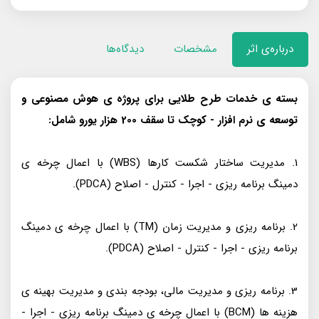
درباره‌ی اثر
مشخصات
دیدگاه‌ها
بسته ی خدمات طرح طلایی برای پروژه ی هوش مصنوعی و
توسعه ی نرم افزار - کوچک تا سقف 200 هزار یورو شامل:
1. مدیریت ساختار شکست کارها (WBS) با اعمال چرخه ی
دمینگ برنامه ریزی - اجرا - کنترل - اصلاح (PDCA).
2. برنامه ریزی و مدیریت زمان (TM) با اعمال چرخه ی دمینگ
برنامه ریزی - اجرا - کنترل - اصلاح (PDCA).
3. برنامه ریزی و مدیریت مالی، بودجه بندی و مدیریت بهینه ی
هزینه ها (BCM) با اعمال چرخه ی دمینگ برنامه ریزی - اجرا -