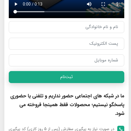
ثبت‌نام
ما در شبکه های اجتماعی حضور نداریم و تلفنی یا حضوری
پاسخگو نیستیم؛ محصولات فقط همینجا فروخته می
شود.
در صورت نیاز به پیگیری سفارش (پس از 5 روز کاری) کد پیگیری