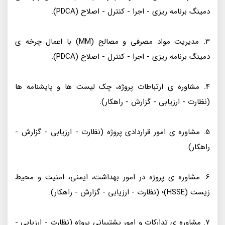
دمینگ برنامه ریزی - اجرا - کنترل - اصلاح (PDCA).
3. مدیریت مواد مصرفی و مصالح (MM) با اعمال چرخه ی
دمینگ برنامه ریزی - اجرا - کنترل - اصلاح (PDCA).
4. مشاوره ی ارتباطات پروژه، چک لیست ها و پایشنامه ها
(نظارت - ارزیابی - گزارش - راهکار).
5. مشاوره ی امور قراردادی پروژه (نظارت - ارزیابی - گزارش -
راهکار).
6. مشاوره ی پروژه در امور بهداشت، ایمنی، امنیت و محیط
زیست (HSSE)؛ (نظارت - ارزیابی - گزارش - راهکار).
7. مشاوره ی تدارکات و امور پشتیبانی پروژه (نظارت - ارزیابی -