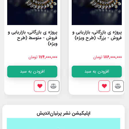
پروژه ی بازرگانی، بازاریابی و
پروژه ی بازرگانی، بازاریابی و
فروش - بزرگ (طرح ویژه)
فروش - متوسط (طرح
ویژه)
186,000,000
تومان
174,000,000
تومان
افزودن به سبد
افزودن به سبد
اپلیکیشن نشر پرنیان‌اندیش