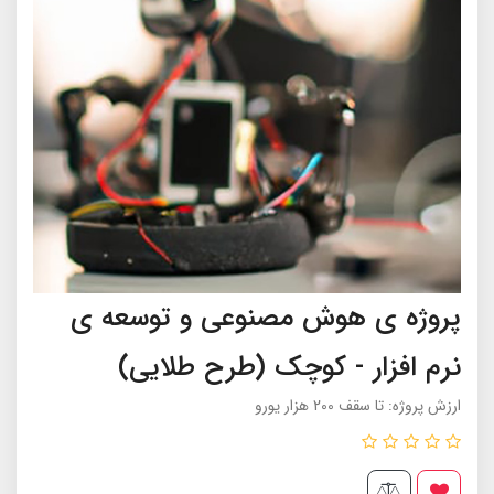
پروژه ی هوش مصنوعی و توسعه ی
نرم افزار - کوچک (طرح طلایی)
ارزش پروژه: تا سقف 200 هزار یورو