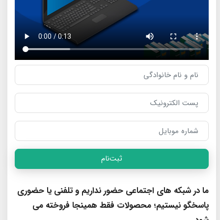
ثبت‌نام
ما در شبکه های اجتماعی حضور نداریم و تلفنی یا حضوری
پاسخگو نیستیم؛ محصولات فقط همینجا فروخته می