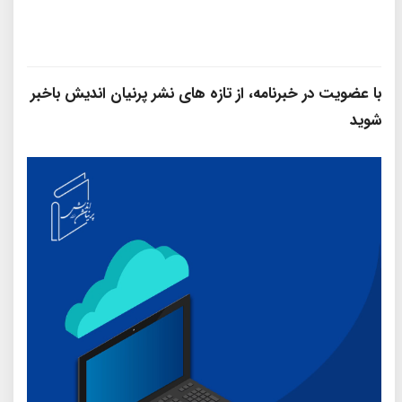
با عضویت در خبرنامه، از تازه‌ های نشر پرنیان‌ اندیش باخبر
شوید