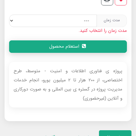
مدت زمان
مدت زمان را انتخاب کنید.
استعلام محصول
پروژه ی فناوری اطلاعات و امنیت - متوسط، طرح
اختصاصی، از 200 هزار تا 2 میلیون یورو، انجام خدمات
مدیریت پروژه در گستره ی بین المللی و به صورت دورکاری
و آنلاین (غیرحضوری)