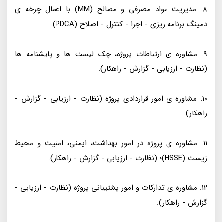
8. مدیریت مواد مصرفی و مصالح (MM) با اعمال چرخه ی
دمینگ برنامه ریزی - اجرا - کنترل - اصلاح (PDCA).
9. مشاوره ی ارتباطات پروژه، چک لیست ها و پایشنامه ها
(نظارت - ارزیابی - گزارش - راهکار).
10. مشاوره ی امور قراردادی پروژه (نظارت - ارزیابی - گزارش -
راهکار).
11. مشاوره ی پروژه در امور بهداشت، ایمنی، امنیت و محیط
زیست (HSSE)؛ (نظارت - ارزیابی - گزارش - راهکار).
12. مشاوره ی تدارکات و امور پشتیبانی پروژه (نظارت - ارزیابی -
گزارش - راهکار).