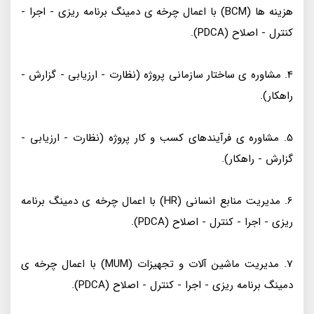
هزینه ها (BCM) با اعمال چرخه ی دمینگ برنامه ریزی - اجرا -
کنترل - اصلاح (PDCA).
4. مشاوره ی ساختار سازمانی پروژه (نظارت - ارزیابی - گزارش -
راهکار).
5. مشاوره ی فرآیندهای کسب و کار پروژه (نظارت - ارزیابی -
گزارش - راهکار).
6. مدیریت منابع انسانی (HR) با اعمال چرخه ی دمینگ برنامه
ریزی - اجرا - کنترل - اصلاح (PDCA).
7. مدیریت ماشین آلات و تجهیزات (MUM) با اعمال چرخه ی
دمینگ برنامه ریزی - اجرا - کنترل - اصلاح (PDCA).