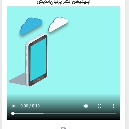
اپلیکیشن نشر پرنیان‌اندیش