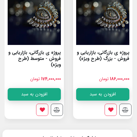
پروژه ی بازرگانی، بازاریابی و
پروژه ی بازرگانی، بازاریابی و
فروش - بزرگ (طرح ویژه)
فروش - متوسط (طرح
ویژه)
186,000,000
تومان
174,000,000
تومان
افزودن به سبد
افزودن به سبد