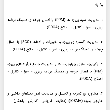
و/ یا:
1. مدیریت سبد پروژه ها (PPM) با اعمال چرخه ی دمینگ برنامه
ریزی - اجرا - کنترل - اصلاح (PDCA).
2. مدیریت گستره ی پروژه و تغییرات و ادعاها (SCC) با اعمال
چرخه ی دمینگ برنامه ریزی - اجرا - کنترل - اصلاح (PDCA).
3. یکپارچه سازی چهارچوب ها و مدیریت جامع فرآیندهای پروژه
(PIM) با اعمال چرخه ی دمینگ برنامه ریزی - اجرا - کنترل -
اصلاح (PDCA).
4. مشاوره ی تجزیه و تحلیل و مدیریت امور ذینفعان داخلی و
خارجی پروژه (IOSMA)؛ (نظارت - ارزیابی - گزارش - راهکار).