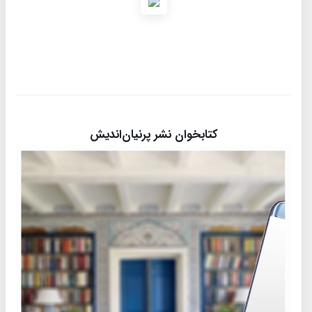
کتابخوان نشر پرنیان‌اندیش