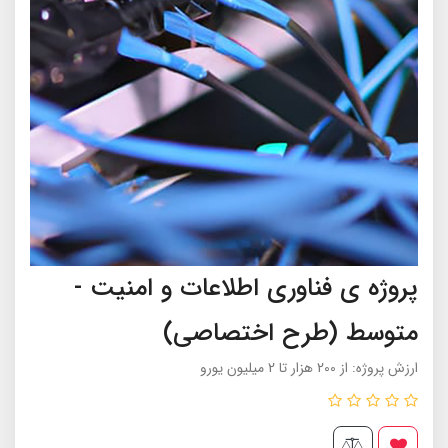
پروژه ی فناوری اطلاعات و امنیت -
متوسط (طرح اختصاصی)
ارزش پروژه: از 200 هزار تا 2 میلیون یورو