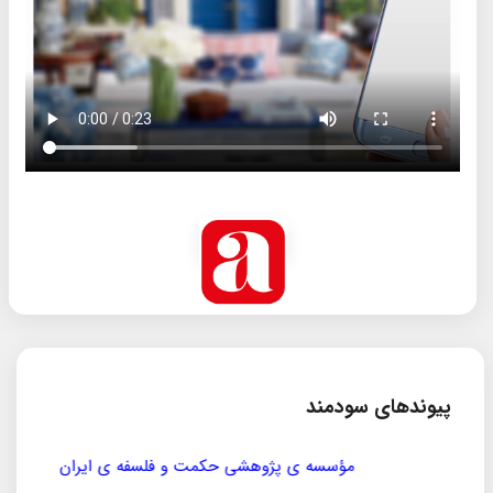
پیوندهای سودمند
مؤسسه ی پژوهشی حکمت و فلسفه ی ایران
سازمان