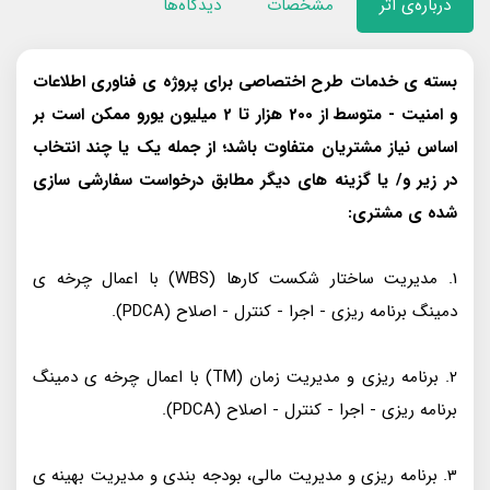
درباره‌ی اثر
مشخصات
دیدگاه‌ها
بسته ی خدمات طرح اختصاصی برای پروژه ی فناوری اطلاعات
و امنیت - متوسط از 200 هزار تا 2 میلیون یورو ممکن است بر
اساس نیاز مشتریان متفاوت باشد؛ از جمله یک یا چند انتخاب
در زیر و/ یا گزینه های دیگر مطابق درخواست سفارشی سازی
شده ی مشتری:
1. مدیریت ساختار شکست کارها (WBS) با اعمال چرخه ی
دمینگ برنامه ریزی - اجرا - کنترل - اصلاح (PDCA).
2. برنامه ریزی و مدیریت زمان (TM) با اعمال چرخه ی دمینگ
برنامه ریزی - اجرا - کنترل - اصلاح (PDCA).
3. برنامه ریزی و مدیریت مالی، بودجه بندی و مدیریت بهینه ی