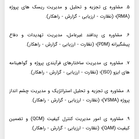
5. مشاوره ی تجزیه و تحلیل و مدیریت ریسک های پروژه
(RMA)؛ (نظارت - ارزیابی - گزارش - راهکار).
6. مشاوره ی پدافند غیرعامل، مدیریت تهدیدات و دفاع
پیشگیرانه (PDM)؛ (نظارت - ارزیابی - گزارش - راهکار).
7. مشاوره ی مدیریت ساختارهای فرآیندی پروژه و گواهینامه
های ایزو (ISO)؛ (نظارت - ارزیابی - گزارش - راهکار).
8. مشاوره ی تجزیه و تحلیل استراتژیک و مدیریت چشم انداز
پروژه (VSMA)؛ (نظارت - ارزیابی - گزارش - راهکار).
9. مشاوره ی امور مدیریت کنترل کیفیت (QCM) و تضمین
کیفیت (QAM)؛ (نظارت - ارزیابی - گزارش - راهکار).