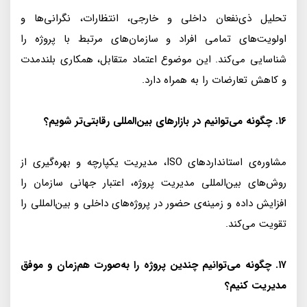
تحلیل ذی‌نفعان داخلی و خارجی، انتظارات، نگرانی‌ها و
اولویت‌های تمامی افراد و سازمان‌های مرتبط با پروژه را
شناسایی می‌کند. این موضوع اعتماد متقابل، همکاری بلندمدت
و کاهش تعارضات را به همراه دارد.
۱۶. چگونه می‌توانیم در بازارهای بین‌المللی رقابتی‌تر شویم؟
مشاوره‌ی استانداردهای ISO، مدیریت یکپارچه و بهره‌گیری از
روش‌های بین‌المللی مدیریت پروژه، اعتبار جهانی سازمان را
افزایش داده و زمینه‌ی حضور در پروژه‌های داخلی و بین‌المللی را
تقویت می‌کند.
۱۷. چگونه می‌توانیم چندین پروژه را به‌صورت هم‌زمان و موفق
مدیریت کنیم؟