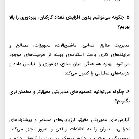
۵. چگونه می‌توانیم بدون افزایش تعداد کارکنان، بهره‌وری را بالا
ببریم؟
مدیریت منابع انسانی، ماشین‌آلات، تجهیزات، مصالح و
فرایندهای کاری باعث استفاده‌ی بهینه از ظرفیت‌های موجود
می‌شود. بهبود هماهنگی میان منابع، بهره‌وری را افزایش داده و
هزینه‌های عملیاتی را کنترل می‌کند.
۶. چگونه می‌توانیم تصمیم‌های مدیریتی دقیق‌تر و مطمئن‌تری
بگیریم؟
گزارش‌های مدیریتی دقیق، ارزیابی‌های مستمر و پیشنهادهای
اجرایی، مدیران را به اطلاعات واقعی و به‌روز مجهز می‌کند.
تصمیم‌گیری مبتنی بر داده، ریسک مدیریت را کاهش داده و