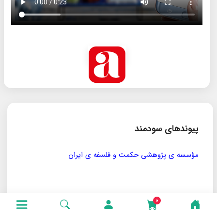
پیوندهای سودمند
مؤسسه ی پژوهشی حکمت و فلسفه ی ایران
سازمان
0