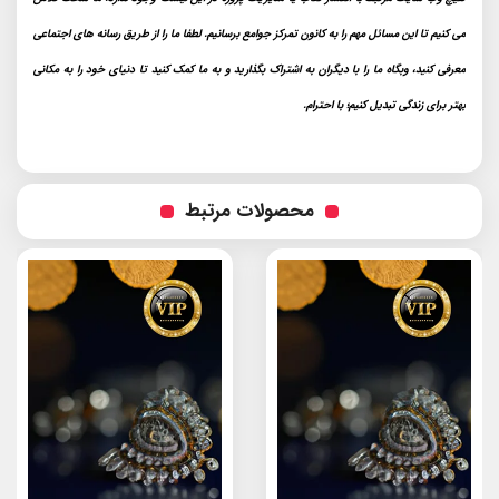
می کنیم تا این مسائل مهم را به کانون تمرکز جوامع برسانیم. لطفا ما را از طریق رسانه های اجتماعی
معرفی کنید، وبگاه ما را با دیگران به اشتراک بگذارید و به ما کمک کنید تا دنیای خود را به مکانی
بهتر برای زندگی تبدیل کنیم؛ با احترام.
محصولات مرتبط