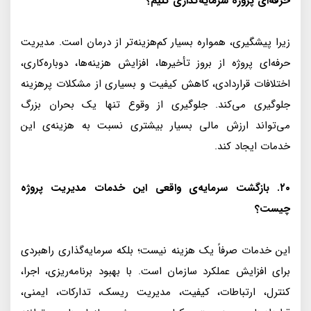
حرفه‌ای پروژه سرمایه‌گذاری کنیم؟
زیرا پیشگیری، همواره بسیار کم‌هزینه‌تر از درمان است. مدیریت
حرفه‌ای پروژه از بروز تأخیرها، افزایش هزینه‌ها، دوباره‌کاری،
اختلافات قراردادی، کاهش کیفیت و بسیاری از مشکلات پرهزینه
جلوگیری می‌کند. جلوگیری از وقوع تنها یک بحران بزرگ
می‌تواند ارزش مالی بسیار بیشتری نسبت به هزینه‌ی این
خدمات ایجاد کند.
۲۰. بازگشت سرمایه‌ی واقعی این خدمات مدیریت پروژه
چیست؟
این خدمات صرفاً یک هزینه نیست؛ بلکه سرمایه‌گذاری راهبردی
برای افزایش عملکرد سازمان است. با بهبود برنامه‌ریزی، اجرا،
کنترل، ارتباطات، کیفیت، مدیریت ریسک، تدارکات، ایمنی،