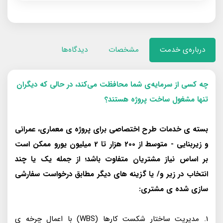
درباره‌ی خدمت
مشخصات
دیدگاه‌ها
چه کسی از سرمایه‌ی شما محافظت می‌کند، در حالی که دیگران
تنها مشغول ساخت پروژه هستند؟
بسته ی خدمات طرح اختصاصی برای پروژه ی معماری، عمرانی
و زیربنایی - متوسط از 200 هزار تا 2 میلیون یورو ممکن است
بر اساس نیاز مشتریان متفاوت باشد؛ از جمله یک یا چند
انتخاب در زیر و/ یا گزینه های دیگر مطابق درخواست سفارشی
سازی شده ی مشتری:
1. مدیریت ساختار شکست کارها (WBS) با اعمال چرخه ی