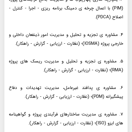
(PIM) با اعمال چرخه ی دمینگ برنامه ریزی - اجرا - کنترل -
اصلاح (PDCA).
4. مشاوره ی تجزیه و تحلیل و مدیریت امور ذینفعان داخلی و
خارجی پروژه (IOSMA)؛ (نظارت - ارزیابی - گزارش - راهکار).
5. مشاوره ی تجزیه و تحلیل و مدیریت ریسک های پروژه
(RMA)؛ (نظارت - ارزیابی - گزارش - راهکار).
6. مشاوره ی پدافند غیرعامل، مدیریت تهدیدات و دفاع
پیشگیرانه (PDM)؛ (نظارت - ارزیابی - گزارش - راهکار).
7. مشاوره ی مدیریت ساختارهای فرآیندی پروژه و گواهینامه
های ایزو (ISO)؛ (نظارت - ارزیابی - گزارش - راهکار).