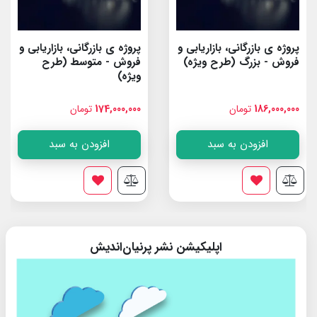
پروژه ی بازرگانی، بازاریابی و
پروژه ی بازرگانی، بازاریابی و
فروش - بزرگ (طرح ویژه)
فروش - متوسط (طرح
ویژه)
186,000,000
تومان
174,000,000
تومان
افزودن به سبد
افزودن به سبد
اپلیکیشن نشر پرنیان‌اندیش