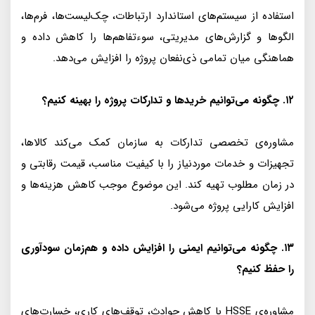
استفاده از سیستم‌های استاندارد ارتباطات، چک‌لیست‌ها، فرم‌ها،
الگوها و گزارش‌های مدیریتی، سوءتفاهم‌ها را کاهش داده و
هماهنگی میان تمامی ذی‌نفعان پروژه را افزایش می‌دهد.
۱۲. چگونه می‌توانیم خریدها و تدارکات پروژه را بهینه کنیم؟
مشاوره‌ی تخصصی تدارکات به سازمان کمک می‌کند کالاها،
تجهیزات و خدمات موردنیاز را با کیفیت مناسب، قیمت رقابتی و
در زمان مطلوب تهیه کند. این موضوع موجب کاهش هزینه‌ها و
افزایش کارایی پروژه می‌شود.
۱۳. چگونه می‌توانیم ایمنی را افزایش داده و هم‌زمان سودآوری
را حفظ کنیم؟
مشاوره‌ی HSSE با کاهش حوادث، توقف‌های کاری، خسارت‌های