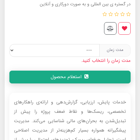
در گستره ی بین المللی و به صورت دورکاری و آنلاین
مدت زمان
مدت زمان را انتخاب کنید.
استعلام محصول
خدمات پایش، ارزیابی، گزارش‌دهی و ارائه‌ی راهکارهای
تخصصی، ریسک‌ها و نقاط ضعف پروژه را پیش از
تبدیل‌شدن به بحران‌های مالی شناسایی می‌کند. مدیریت
پیشگیرانه همواره بسیار کم‌هزینه‌تر از مدیریت اصلاحی
است. تحلیل حرفه‌ای ریسک، تهدیدهای احتمالی را پیش از