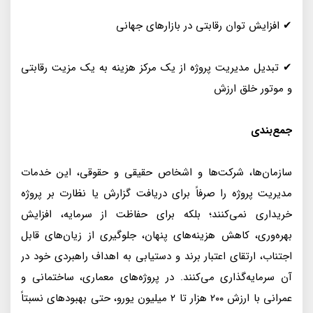
✔ افزایش توان رقابتی در بازارهای جهانی
✔ تبدیل مدیریت پروژه از یک مرکز هزینه به یک مزیت رقابتی
و موتور خلق ارزش
جمع‌بندی
سازمان‌ها، شرکت‌ها و اشخاص حقیقی و حقوقی، این خدمات
مدیریت پروژه را صرفاً برای دریافت گزارش یا نظارت بر پروژه
خریداری نمی‌کنند؛ بلکه برای حفاظت از سرمایه، افزایش
بهره‌وری، کاهش هزینه‌های پنهان، جلوگیری از زیان‌های قابل
اجتناب، ارتقای اعتبار برند و دستیابی به اهداف راهبردی خود در
آن سرمایه‌گذاری می‌کنند. در پروژه‌های معماری، ساختمانی و
عمرانی با ارزش ۲۰۰ هزار تا ۲ میلیون یورو، حتی بهبودهای نسبتاً