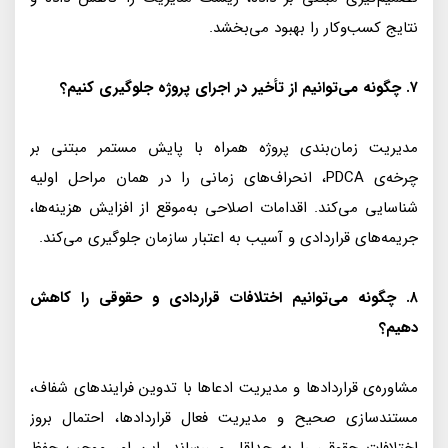
نتایج کسب‌وکار را بهبود می‌بخشد.
۷. چگونه می‌توانیم از تأخیر در اجرای پروژه جلوگیری کنیم؟
مدیریت زمان‌بندی پروژه همراه با پایش مستمر مبتنی بر
چرخه‌ی PDCA، انحراف‌های زمانی را در همان مراحل اولیه
شناسایی می‌کند. اقدامات اصلاحی به‌موقع از افزایش هزینه‌ها،
جریمه‌های قراردادی و آسیب به اعتبار سازمان جلوگیری می‌کند.
۸. چگونه می‌توانیم اختلافات قراردادی و حقوقی را کاهش
دهیم؟
مشاوره‌ی قراردادها و مدیریت ادعاها با تدوین فرایندهای شفاف،
مستندسازی صحیح و مدیریت فعال قراردادها، احتمال بروز