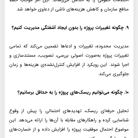
اختلافات حقوقی را به حداقل می‌رساند. این امر موجب حفظ
منافع سازمان و کاهش هزینه‌های ناشی از دعاوی خواهد شد.
۹. چگونه تغییرات پروژه را بدون ایجاد آشفتگی مدیریت کنیم؟
مدیریت محدوده، تغییرات و ادعاها تضمین می‌کند که تمامی
تغییرات پروژه به‌صورت اصولی بررسی، تصویب، مستندسازی و
اجرا شوند. این رویکرد از افزایش کنترل‌نشده‌ی هزینه‌ها و زمان
جلوگیری می‌کند.
۱۰. چگونه می‌توانیم ریسک‌های پروژه را به حداقل برسانیم؟
تحلیل حرفه‌ای ریسک، تهدیدهای احتمالی را پیش از وقوع
شناسایی کرده و راهکارهای مقابله با آن‌ها را ارائه می‌دهد. این
موضوع احتمال موفقیت پروژه را افزایش داده و از خسارت‌های