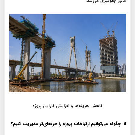
مالی جلوگیری می‌کند.
کاهش هزینه‌ها و افزایش کارایی پروژه
۱۱. چگونه می‌توانیم ارتباطات پروژه را حرفه‌ای‌تر مدیریت کنیم؟