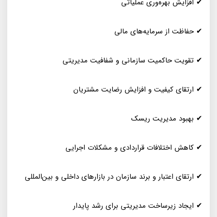
✔ افزایش بهره‌وری عملیاتی
✔ حفاظت از سرمایه‌های مالی
✔ تقویت حاکمیت سازمانی و شفافیت مدیریتی
✔ ارتقای کیفیت و افزایش رضایت مشتریان
✔ بهبود مدیریت ریسک
✔ کاهش اختلافات قراردادی و مشکلات اجرایی
✔ ارتقای اعتبار و برند سازمان در بازارهای داخلی و بین‌المللی
✔ ایجاد زیرساخت مدیریتی برای رشد پایدار