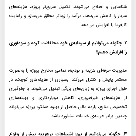
شناسایی و اصلاح می‌شوند. تکمیل سریع‌تر پروژه، هزینه‌های
سربار را کاهش می‌دهد، درآمد را زودتر محقق می‌سازد و رضایت
کارفرما را افزایش می‌دهد.
۲. چگونه می‌توانیم از سرمایه‌ی خود محافظت کرده و سودآوری
را افزایش دهیم؟
مدیریت حرفه‌ای هزینه و بودجه، تمامی مخارج پروژه را به‌صورت
مستمر پایش و کنترل می‌کند. بسیاری از هزینه‌های کوچک، در
طول اجرای پروژه به زیان‌های بزرگی تبدیل می‌شوند. با جلوگیری
از هزینه‌های غیرضروری، کاهش دوباره‌کاری و بهینه‌سازی
تخصیص منابع، بازده مالی حاصل از بهبود عملکرد پروژه می‌تواند
چندین برابر هزینه‌ی خدمات مشاوره باشد.
۳. چگونه می‌توانیم از بروز اشتباهات پرهزینه پیش از وقوع