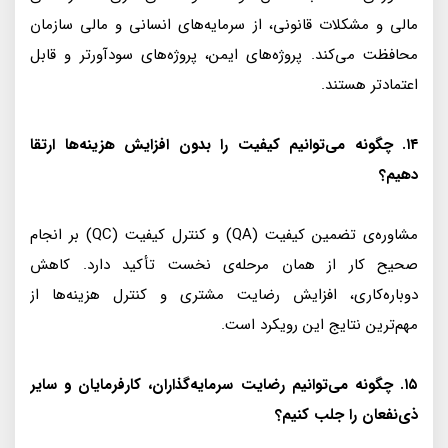
مالی و مشکلات قانونی، از سرمایه‌های انسانی و مالی سازمان
محافظت می‌کند. پروژه‌های ایمن، پروژه‌های سودآورتر و قابل
اعتمادتر هستند.
۱۴. چگونه می‌توانیم کیفیت را بدون افزایش هزینه‌ها ارتقا
دهیم؟
مشاوره‌ی تضمین کیفیت (QA) و کنترل کیفیت (QC) بر انجام
صحیح کار از همان مرحله‌ی نخست تأکید دارد. کاهش
دوباره‌کاری، افزایش رضایت مشتری و کنترل هزینه‌ها از
مهم‌ترین نتایج این رویکرد است.
۱۵. چگونه می‌توانیم رضایت سرمایه‌گذاران، کارفرمایان و سایر
ذی‌نفعان را جلب کنیم؟