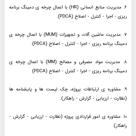
6. مدیریت منابع انسانی (HR) با اعمال چرخه ی دمینگ برنامه
ریزی - اجرا - کنترل - اصلاح (PDCA).
7. مدیریت ماشین آلات و تجهیزات (MUM) با اعمال چرخه ی
دمینگ برنامه ریزی - اجرا - کنترل - اصلاح (PDCA).
8. مدیریت مواد مصرفی و مصالح (MM) با اعمال چرخه ی
دمینگ برنامه ریزی - اجرا - کنترل - اصلاح (PDCA).
9. مشاوره ی ارتباطات پروژه، چک لیست ها و پایشنامه ها
(نظارت - ارزیابی - گزارش - راهکار).
10. مشاوره ی امور قراردادی پروژه (نظارت - ارزیابی - گزارش -
راهکار).