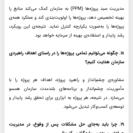
مدیریت سبد پروژه‌ها (PPM) به سازمان کمک می‌کند منابع را
بهینه تخصیص دهد، پروژه‌ها را اولویت‌بندی کند و عملکرد همه‌ی
پروژه‌ها را به‌صورت یکپارچه کنترل نماید. نتیجه‌ی این رویکرد،
رشد پایدار و استفاده‌ی بهینه از سرمایه خواهد بود.
۱۸. چگونه می‌توانیم تمامی پروژه‌ها را در راستای اهداف راهبردی
سازمان هدایت کنیم؟
مشاوره‌ی چشم‌انداز و راهبرد پروژه، اهداف هر پروژه را با
مأموریت، چشم‌انداز و برنامه‌های بلندمدت سازمان همسو
می‌سازد. در نتیجه، هر پروژه به ابزاری برای تحقق رشد پایدار و
توسعه‌ی کسب‌وکار تبدیل می‌شود.
۱۹. چرا باید به‌جای حل مشکلات پس از وقوع، در مدیریت