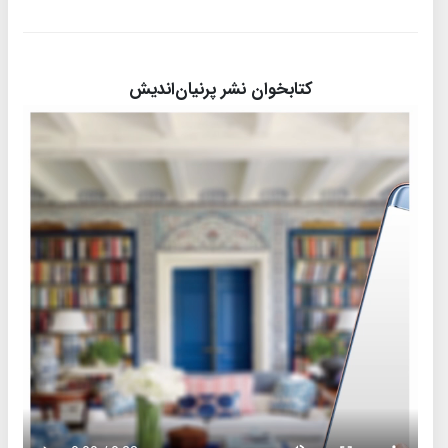
کتابخوان نشر پرنیان‌اندیش