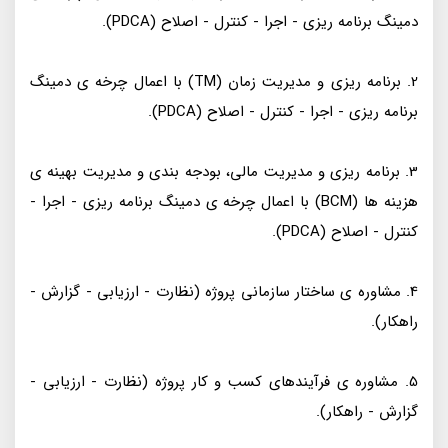
دمینگ برنامه ریزی - اجرا - کنترل - اصلاح (PDCA).
2. برنامه ریزی و مدیریت زمان (TM) با اعمال چرخه ی دمینگ
برنامه ریزی - اجرا - کنترل - اصلاح (PDCA).
3. برنامه ریزی و مدیریت مالی، بودجه بندی و مدیریت بهینه ی
هزینه ها (BCM) با اعمال چرخه ی دمینگ برنامه ریزی - اجرا -
کنترل - اصلاح (PDCA).
4. مشاوره ی ساختار سازمانی پروژه (نظارت - ارزیابی - گزارش -
راهکار).
5. مشاوره ی فرآیندهای کسب و کار پروژه (نظارت - ارزیابی -
گزارش - راهکار).