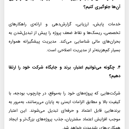
آن‌ها جلوگیری کنیم؟
خدمات پایش، ارزیابی، گزارش‌دهی و ارائه‌ی راهکارهای
تخصصی، ریسک‌ها و نقاط ضعف پروژه را پیش از تبدیل‌شدن به
بحران‌های مالی شناسایی می‌کند. مدیریت پیشگیرانه همواره
بسیار کم‌هزینه‌تر از مدیریت اصلاحی است.
۴. چگونه می‌توانیم اعتبار، برند و جایگاه شرکت خود را ارتقا
دهیم؟
شرکت‌هایی که پروژه‌های خود را به‌موقع، در چارچوب بودجه، با
کیفیت بالا و مطابق الزامات ایمنی به پایان می‌رسانند، به‌مرور به
برندهایی قابل اعتماد و حرفه‌ای تبدیل می‌شوند. این اعتبار
موجب افزایش اعتماد مشتریان، جذب پروژه‌های بزرگ‌تر و ایجاد
همکاری‌های بلندمدت خواهد شد.