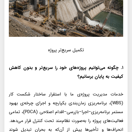
تکمیل سریع‌تر پروژه
۱. چگونه می‌توانیم پروژه‌های خود را سریع‌تر و بدون کاهش
کیفیت به پایان برسانیم؟
خدمات مدیریت پروژه‌ی ما با استقرار ساختار شکست کار
(WBS)، برنامه‌ریزی زمان‌بندی یکپارچه و اجرای چرخه‌ی بهبود
مستمر برنامه‌ریزی–اجرا–بازرسی–اقدام اصلاحی (PDCA)، تمامی
فعالیت‌های پروژه را به‌صورت نظام‌مند تحت کنترل قرار می‌دهد.
انحراف‌ها و تأخیرها پیش از آن‌که به بحران تبدیل شوند