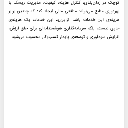
کوچک در زمان‌بندی، کنترل هزینه، کیفیت، مدیریت ریسک یا
بهره‌وری منابع می‌تواند منافعی مالی ایجاد کند که چندین برابر
هزینه‌ی این خدمات باشد. ازاین‌رو، این خدمات یک هزینه‌ی
جاری نیست، بلکه سرمایه‌گذاری هوشمندانه‌ای برای خلق ارزش،
افزایش سودآوری و توسعه‌ی پایدار کسب‌وکار محسوب می‌شود.