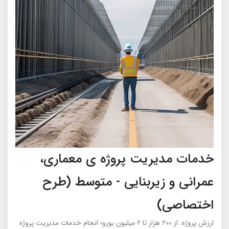
خدمات مدیریت پروژه ی معماری،
عمرانی و زیربنایی - متوسط (طرح
اختصاصی)
ارزش پروژه: از 200 هزار تا 2 میلیون یورو؛ انجام خدمات مدیریت پروژه