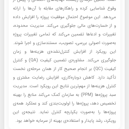
وقوع شناسایی کرده و راهکارهای مقابله با آن‌ها را ارائه
می‌دهد. این موضوع احتمال موفقیت پروژه را افزایش داده
و از خسارت‌های مالی جلوگیری می‌کند. مدیریت محدوده،
تغییرات و ادعاها تضمین می‌کند که تمامی تغییرات پروژه
به‌صورت اصولی بررسی، تصویب، مستندسازی و اجرا شوند.
این رویکرد از افزایش کنترل‌نشده‌ی هزینه‌ها و زمان
جلوگیری می‌کند. مشاوره‌ی تضمین کیفیت (QA) و کنترل
کیفیت (QC) بر انجام صحیح کار از همان مرحله‌ی نخست
تأکید دارد. کاهش دوباره‌کاری، افزایش رضایت مشتری و
کنترل هزینه‌ها از مهم‌ترین نتایج این رویکرد است. مدیریت
سبد پروژه‌ها (PPM) به سازمان کمک می‌کند منابع را بهینه
تخصیص دهد، پروژه‌ها را اولویت‌بندی کند و عملکرد همه‌ی
پروژه‌ها را به‌صورت یکپارچه کنترل نماید. نتیجه‌ی این
رویکرد، رشد پایدار و استفاده‌ی بهینه از سرمایه خواهد بود.