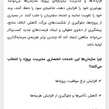
قراردادها و مدیریت یکپارچه‌ی پروژه، سازمان‌ها می‌توانند
بهره‌وری خود را افزایش دهند، حاشیه‌ی سود را حفظ کنند، برند
خود را تقویت نمایند و اعتماد مشتریان را جلب کنند. در بسیاری
از پروژه‌ها، جلوگیری از شکست‌های بزرگ، کاهش اتلاف منابع،
پیشگیری از دعاوی حقوقی و ایجاد فرصت‌های جدید کسب‌وکار
می‌تواند منافعی ایجاد کند که چندین برابر هزینه‌ی سرمایه‌گذاری
اولیه باشد.
چرا سازمان‌ها این خدمات انحصاری مدیریت پروژه را انتخاب
می‌کنند؟
✔ افزایش نرخ موفقیت پروژه‌ها
✔ کاهش تأخیرها و جلوگیری از افزایش هزینه‌ها