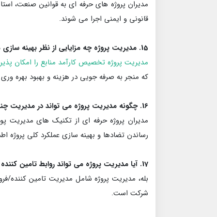
مدیران پروژه های حرفه ای به قوانین صنعت، استا
قانونی و ایمنی اجرا می شوند.
15. مدیریت پروژه چه مزایایی از نظر بهینه سازی منابع به همراه دارد؟
مدیریت پروژه تخصیص کارآمد منابع را امکان پذیر 
که منجر به صرفه جویی در هزینه و بهبود بهره وری
16. چگونه مدیریت پروژه می تواند در مدیریت چند پروژه به طور همزمان کمک کند؟
مدیران پروژه حرفه ای از تکنیک های مدیریت پور
رساندن تضادها و بهینه سازی عملکرد کلی پروژه اط
17. آیا مدیریت پروژه می تواند روابط تامین کننده و فروشنده را برای شرکت تولید کاغذ من بهبود بخشد؟
بله، مدیریت پروژه شامل مدیریت تامین کننده/فرو
شرکت است.