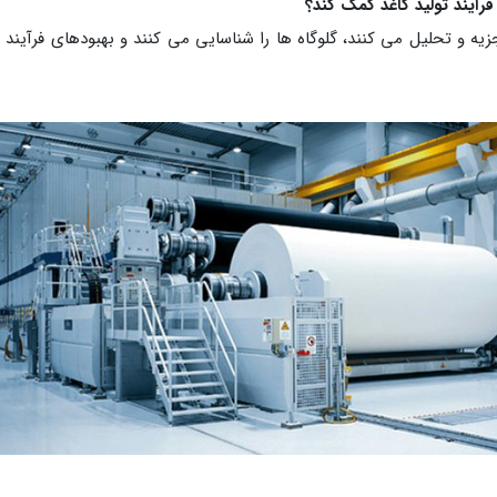
یه و تحلیل می کنند، گلوگاه ها را شناسایی می کنند و بهبودهای فرآیند 