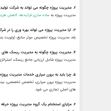
2. مدیریت پروژه چگونه می تواند به شرکت تولیدی برش کاغذ من سود برساند؟
مدیریت پروژه به
ساده سازی فرآیندها، کاهش هزین
3. آیا مدیریت پروژه می تواند بهره وری را در شرکت تولید کاغذ من افزایش دهد؟
بله، مدیریت پروژه تخصیص موثر منابع، اولویت بن
4. مدیریت پروژه چگونه به مدیریت ریسک های مرتبط با تولید کاغذ کمک می کند؟
مدیریت پروژه شامل ارزیابی جامع ریسک، استراتژی
5. چرا باید به برون سپاری خدمات مدیریت پروژه فکر کنم؟
مدیریت پروژه برون سپاری، تخصص تخصصی، بینش صنع
های اصلی تجاری می شود.
6. مزایای استخدام یک گروه مدیریت پروژه حرفه ای چیست؟