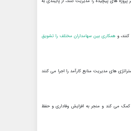
 پروژه های پیچیده را مدیریت کنند، از پایبندی به
کنند، و
همکاری بین سهامداران مختلف را تشویق
راتژی های مدیریت منابع کارآمد را اجرا می کنند
کمک می کند و منجر به افزایش وفاداری و حفظ