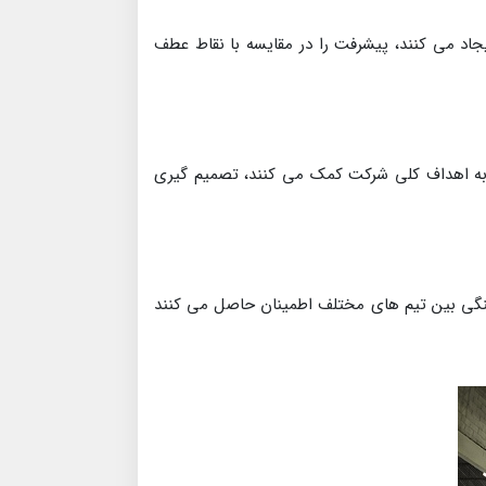
 حرفه ای مکانیسم های کنترل پروژه قوی را پیاده سازی می کنند، شاخص های عملکرد کلیدی (KPIs) را ایجاد می کنند، پیشرفت را در مقایسه با نقاط عطف
به اهداف کلی شرکت کمک می کنند، تصمیم گیری
هنگی بین تیم های مختلف اطمینان حاصل می کنند