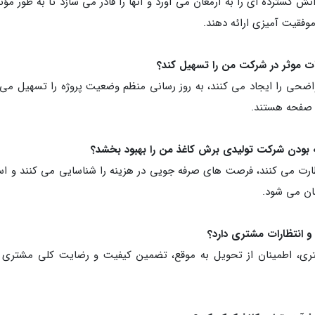
 گسترده ای را به ارمغان می آورد و آنها را قادر می سازد تا به طور مؤثر
وفقیت آمیزی ارائه دهند.
اضحی را ایجاد می کنند، به روز رسانی منظم وضعیت پروژه را تسهیل می 
 صفحه هستند.
ارت می کنند، فرصت های صرفه جویی در هزینه را شناسایی می کنند و است
مان می شود.
تری، اطمینان از تحویل به موقع، تضمین کیفیت و رضایت کلی مشتری 