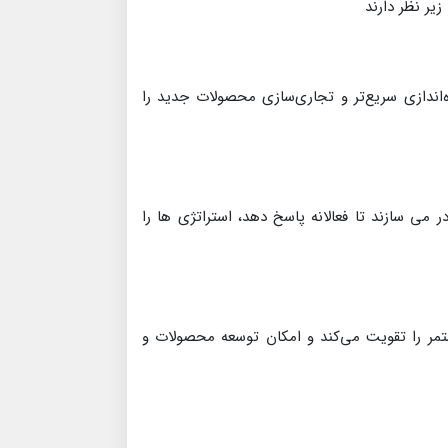
یر نظر دارند
‌اندازی سریع‌تر و تجاری‌سازی محصولات جدید را
 می سازند تا فعالانه پاسخ دهد، استراتژی ها را
ستمر را تقویت می‌کند و امکان توسعه محصولات و