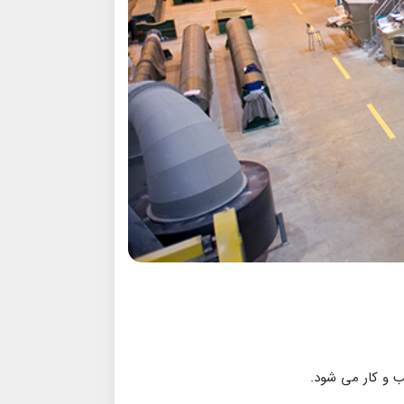
ب و کار می شود.