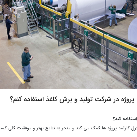
روژه در شرکت تولید و برش کاغذ استفاده کنم؟
کنترل کارآمد پروژه ها کمک می کند و منجر به نتایج بهتر و موفقیت کلی کس