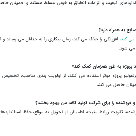
نداردهای کیفیت و الزامات انطباق به خوبی مسلط هستند و اطمینان حاصل
می کند،
افزونگی را حذف می کند، زمان بیکاری را به حداقل می رساند و اس
 می شود.
تفولیو پروژه موثر استفاده می کنند، از اولویت بندی مناسب، تخصیص م
مینان حاصل می کنند.
شنده، تقویت روابط مثبت، اطمینان از تحویل به موقع، حفظ استانداردهای