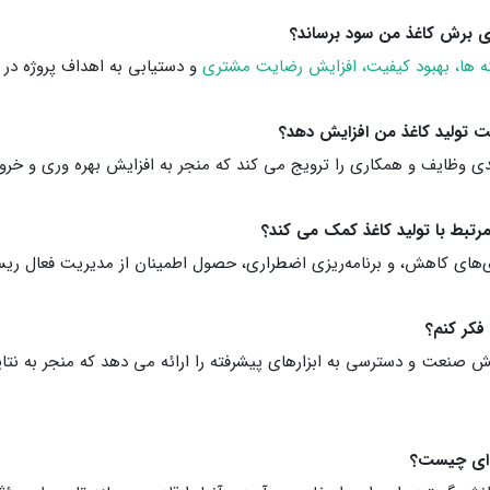
ه ها، بهبود کیفیت، افزایش رضایت مشتری
و دستیابی به اهداف پروژه در
دی وظایف و همکاری را ترویج می کند که منجر به افزایش بهره وری و خر
‌های کاهش، و برنامه‌ریزی اضطراری، حصول اطمینان از مدیریت فعال ریس
ت و دسترسی به ابزارهای پیشرفته را ارائه می دهد که منجر به نتایج ب