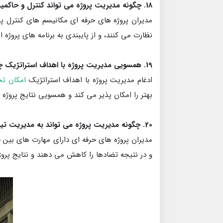
18. چگونه مدیریت پروژه می تواند کنترل و حاکمیت پروژه را در شرکت من بهبود بخشد؟
نظارت می کنند، و از پایبندی به برنامه های پروژه 
19. همسویی مدیریت پروژه با اهداف استراتژیک چه مزایایی دارد؟
ادغام مدیریت پروژه با اهداف استراتژیک
امکان تخ
بهتر را امکان پذیر می کند و همسویی نتایج پروژه 
20. چگونه مدیریت پروژه می تواند به مدیریت تیم های متقابل در شرکت تولید کاغذ من کمک کند؟
مدیران پروژه های حرفه ای دارای مهارت های بین
و در نتیجه تضادها را کاهش می دهند و نتایج پروژ