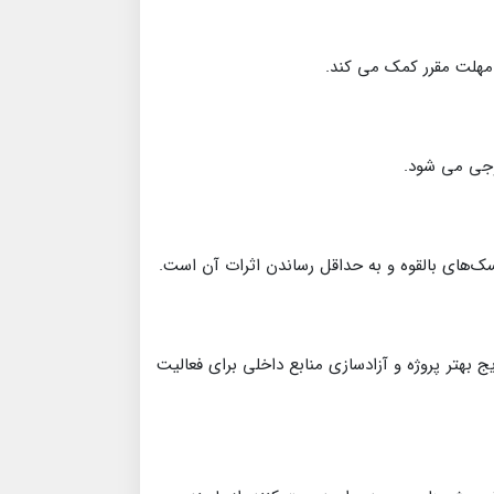
 مهلت مقرر کمک می کند.
وجی می شود.
ک‌های بالقوه و به حداقل رساندن اثرات آن است.
هتر پروژه و آزادسازی منابع داخلی برای فعالیت