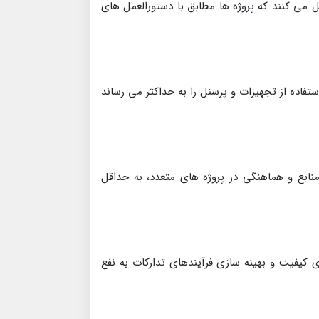
 می کنند که پروژه ها مطابق با دستورالعمل های
تفاده از تجهیزات و پرسنل را به حداکثر می رساند
نابع و هماهنگی در پروژه های متعدد، به حداقل
 کیفیت و بهینه سازی فرآیندهای تدارکات به نفع