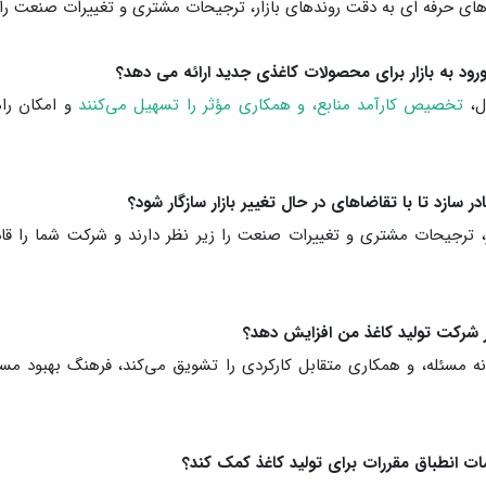
های حرفه ای به دقت روندهای بازار، ترجیحات مشتری و تغییرات صنعت را ز
ل،
تخصیص کارآمد منابع، و همکاری مؤثر را تسهیل می‌کنند
و امکان راه
 ترجیحات مشتری و تغییرات صنعت را زیر نظر دارند و شرکت شما را قادر
قانه مسئله، و همکاری متقابل کارکردی را تشویق می‌کند، فرهنگ بهبود م