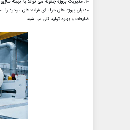
10. مدیریت پروژه چگونه می تواند به بهینه سازی فرآیند تولید کاغذ کمک کند؟
مدیران پروژه های حرفه ای فرآیندهای موجود را تجز
ضایعات و بهبود تولید کلی می شود.