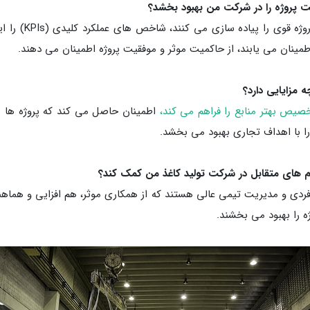
مدیران پروژه های
اطمینان می یابند، از حاکمیت موثر و موفقیت پروژه اطمینان می دهند.
صیص بهتر منابع را فراهم می کند،
اطمینان حاصل می کند که پروژه ها 
را با اهداف تجاری بهبود می بخشد.
 فردی و مدیریت تیمی عالی هستند که از همکاری موثر، هم افزایی و هما
ه را بهبود می بخشند.