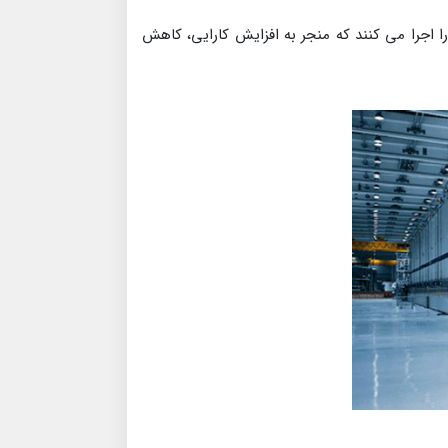
را اجرا می کنند که منجر به افزایش کارایی، کاهش