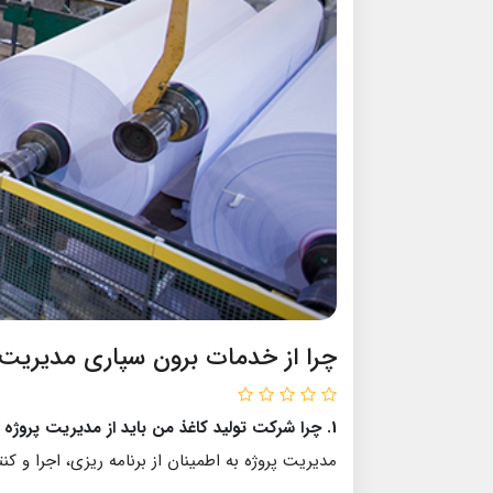
چرا از خدمات برون سپاری مدیریت پ
1. چرا شرکت تولید کاغذ من باید از مدیریت پروژه استفاده کند؟
مدیریت پروژه به اطمینان از برنامه ریزی، اجرا و 