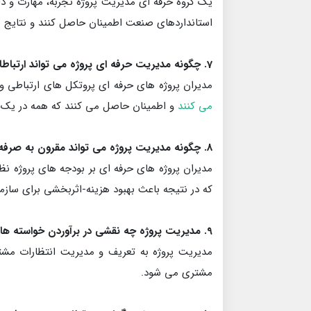
یک گروه حرفه ای مدیریت پروژه تجربه، مهارت و دانش
استانداردهای صنعت اطمینان حاصل کنند و نتایج م
7. چگونه مدیریت حرفه ای پروژه می تواند ارتباطات موثر در شرکت من را تسهیل کند؟
مدیران پروژه های حرفه ای پروتکل های ارتباطی و
می کنند
و اطمینان حاصل می کنند که همه در یک
8. چگونه مدیریت پروژه می تواند مقرون به صرفه بودن شرکت تولیدی برش کاغذ من را بهبود بخشد؟
مدیران پروژه های حرفه ای بر بودجه های پروژه نظ
که در نتیجه باعث بهبود هزینه-اثربخشی برای ساز
9. مدیریت پروژه چه نقشی در برآوردن خواسته ها و انتظارات مشتری دارد؟
مدیریت پروژه به تعریف و مدیریت انتظارات مش
مشتری می شود.