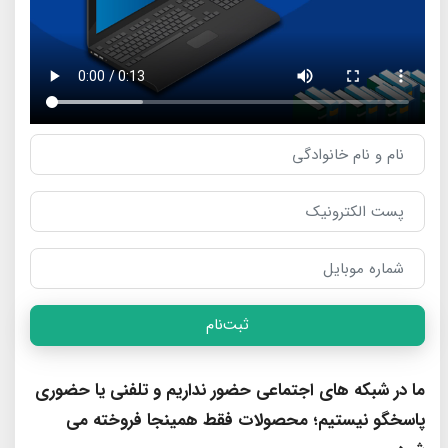
ثبت‌نام
ما در شبکه های اجتماعی حضور نداریم و تلفنی یا حضوری
پاسخگو نیستیم؛ محصولات فقط همینجا فروخته می