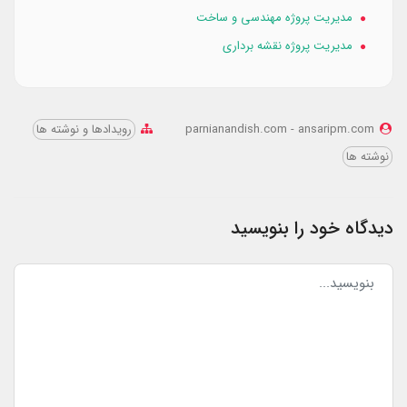
مدیریت پروژه مهندسی و ساخت
مدیریت پروژه نقشه برداری
parnianandish.com - ansaripm.com
رویدادها و نوشته ها
نوشته ها
دیدگاه خود را بنویسید