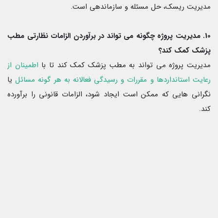
مدیریت ریسک، حل مسئله و سازماندهی است.
10. مدیریت پروژه چگونه می تواند در برآوردن الزامات نظارتی مطب
پزشک کمک کند؟
مدیریت پروژه می تواند به مطب پزشک کمک کند تا با
اطمینان از
رعایت استانداردها و مقررات و رسیدگی فعالانه به هر گونه مسائل
یا
نگرانی هایی که ممکن است ایجاد شود، الزامات قانونی را برآورده
کند.