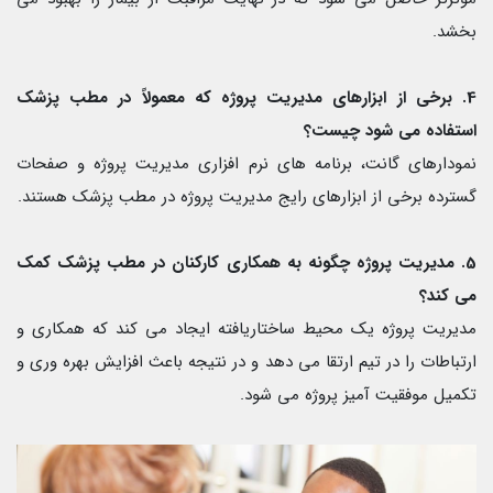
بخشد.
4. برخی از ابزارهای مدیریت پروژه که معمولاً در مطب پزشک
استفاده می شود چیست؟
نمودارهای گانت، برنامه های نرم افزاری مدیریت پروژه و صفحات
گسترده برخی از ابزارهای رایج مدیریت پروژه در مطب پزشک هستند.
5. مدیریت پروژه چگونه به همکاری کارکنان در مطب پزشک کمک
می کند؟
مدیریت پروژه یک محیط ساختاریافته ایجاد می کند که همکاری و
ارتباطات را در تیم ارتقا می دهد و در نتیجه باعث افزایش بهره وری و
تکمیل موفقیت آمیز پروژه می شود.