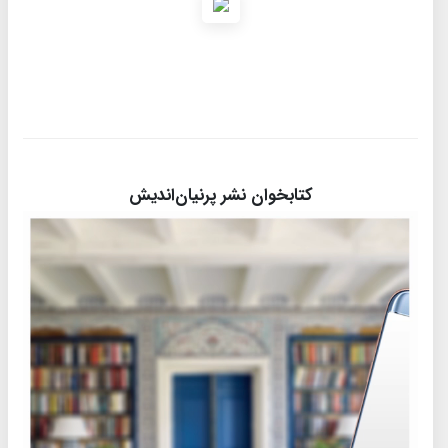
کتابخوان نشر پرنیان‌اندیش