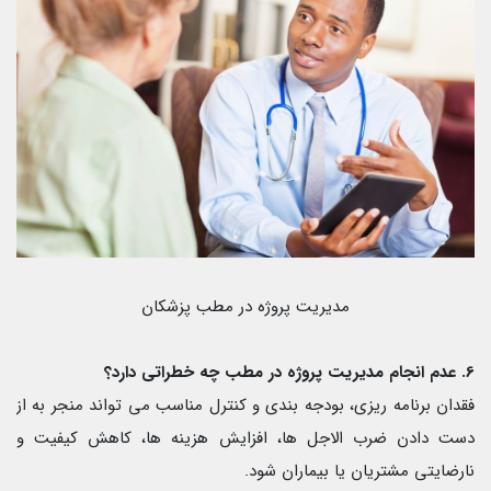
مدیریت پروژه در مطب پزشکان
6. عدم انجام مدیریت پروژه در مطب چه خطراتی دارد؟
فقدان برنامه ریزی، بودجه بندی و کنترل مناسب می تواند منجر به از
دست دادن ضرب الاجل ها، افزایش هزینه ها، کاهش کیفیت و
نارضایتی مشتریان یا بیماران شود.