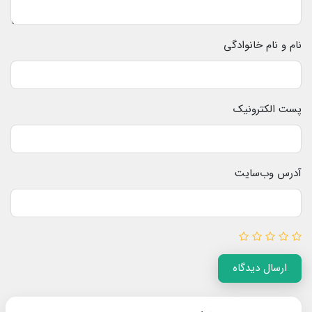
نام و نام خانوادگی
پست الکترونیک
آدرس وب‌سایت
ارسال دیدگاه