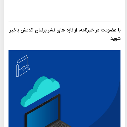
با عضویت در خبرنامه، از تازه‌ های نشر پرنیان‌ اندیش باخبر
شوید