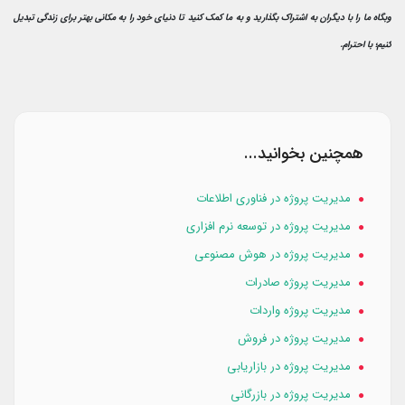
وبگاه ما را با دیگران به اشتراک بگذارید و به ما کمک کنید تا دنیای خود را به مکانی بهتر برای زندگی تبدیل
کنیم؛ با احترام.
همچنین بخوانید...
مدیریت پروژه در فناوری اطلاعات
مدیریت پروژه در توسعه نرم افزاری
مدیریت پروژه در هوش مصنوعی
مدیریت پروژه صادرات
مدیریت پروژه واردات
مدیریت پروژه در فروش
مدیریت پروژه در بازاریابی
مدیریت پروژه در بازرگانی