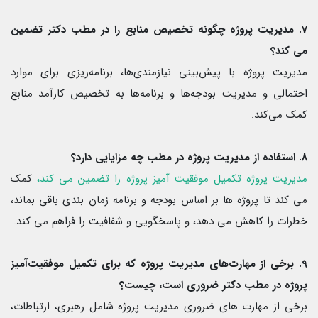
7. مدیریت پروژه چگونه تخصیص منابع را در مطب دکتر تضمین
می کند؟
مدیریت پروژه با پیش‌بینی نیازمندی‌ها، برنامه‌ریزی برای موارد
احتمالی و مدیریت بودجه‌ها و برنامه‌ها به تخصیص کارآمد منابع
کمک می‌کند.
8. استفاده از مدیریت پروژه در مطب چه مزایایی دارد؟
مدیریت پروژه تکمیل موفقیت آمیز پروژه را تضمین می کند،
کمک
می کند تا پروژه ها بر اساس بودجه و برنامه زمان بندی باقی بماند،
خطرات را کاهش می دهد، و پاسخگویی و شفافیت را فراهم می کند.
9. برخی از مهارت‌های مدیریت پروژه که برای تکمیل موفقیت‌آمیز
پروژه در مطب دکتر ضروری است، چیست؟
برخی از مهارت های ضروری مدیریت پروژه شامل رهبری، ارتباطات،