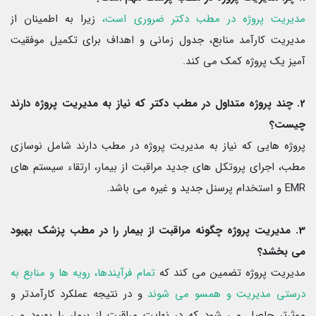
مدیریت پروژه در مطب دکتر ضروری است،
زیرا به اطمینان از
مدیریت کارآمد منابع، جدول زمانی و اهداف برای تکمیل موفقیت
آمیز یک پروژه کمک می کند.
2. چند پروژه متداول در مطب دکتر که نیاز به مدیریت پروژه دارند
چیست؟
پروژه هایی که نیاز به مدیریت پروژه در مطب دارند شامل نوسازی
مطب، اجرای پروتکل های جدید مراقبت از بیمار، ارتقاء سیستم های
EMR و استخدام پرسنل جدید و غیره می باشد.
3. مدیریت پروژه چگونه مراقبت از بیمار را در مطب پزشک بهبود
می بخشد؟
مدیریت پروژه تضمین می کند که
تمام فرآیندها، رویه ها و منابع به
درستی مدیریت و همسو می شوند
و در نتیجه عملکرد کارآمدتر و
موثرتر حاصل می شود که در نهایت مراقبت از بیمار را بهبود می