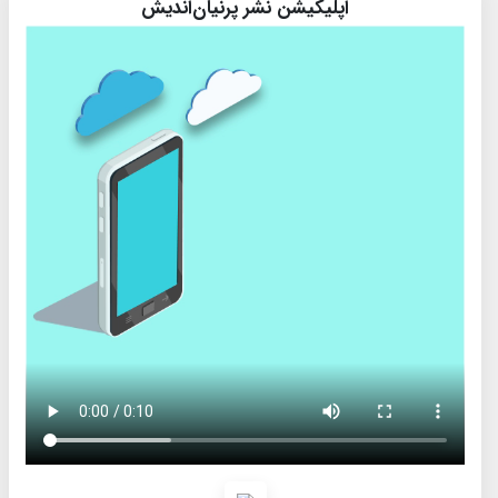
اپلیکیشن نشر پرنیان‌اندیش