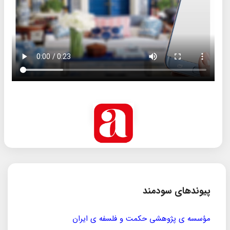
پیوندهای سودمند
مؤسسه ی پژوهشی حکمت و فلسفه ی ایران
سازمان